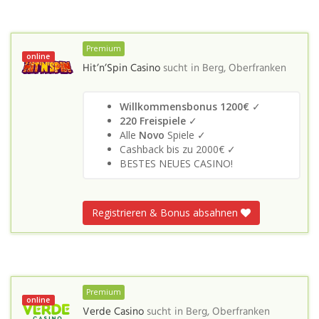
Premium
online
Hit’n’Spin Casino
sucht in
Berg, Oberfranken
Willkommensbonus 1200€
✓
220 Freispiele
✓
Alle
Novo
Spiele ✓
Cashback bis zu 2000€ ✓
BESTES NEUES CASINO!
Registrieren & Bonus absahnen
Premium
online
Verde Casino
sucht in
Berg, Oberfranken