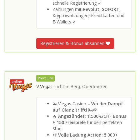
schnelle Registrierung ✓
Zahlungen mit
Revolut
,
SOFORT
,
Kryptowährungen, Kreditkarten und
E-Wallets ✓
Registrieren & Bonus absahnen
Premium
online
V.Vegas
sucht in
Berg, Oberfranken
🌋 V.egas Casino
– Wo der Dampf
auf Glanz trifft!
🌬️💸
🔥
Angezündet: 1.500 €/CHF Bonus
+ 150 Freispiele
für den perfekten
Start
💨
Volle Ladung Action:
5.000+