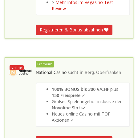
>
Mehr Infos im Vegasino Test
Review
Registrieren & Bonus absahnen
Premium
online
National Casino
sucht in
Berg, Oberfranken
100% BONUS bis 300 €/CHF
plus
150 Freispiele
✓
Großes Spieleangebot inklusive der
Novoline Slots
✓
Neues online Casino mit TOP
Aktionen ✓