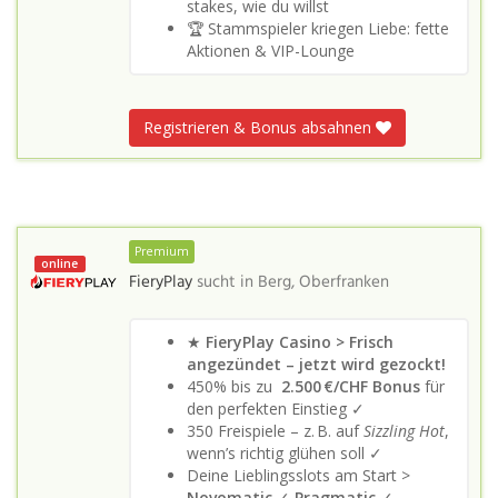
stakes, wie du willst
🏆 Stammspieler kriegen Liebe: fette
Aktionen & VIP-Lounge
Registrieren & Bonus absahnen
Premium
online
FieryPlay
sucht in
Berg, Oberfranken
★
FieryPlay Casino > Frisch
angezündet – jetzt wird gezockt!
450% bis zu
2.500 €/CHF Bonus
für
den perfekten Einstieg ✓
350 Freispiele – z. B. auf
Sizzling Hot
,
wenn’s richtig glühen soll ✓
Deine Lieblingsslots am Start >
Novomatic
✓
Pragmatic
✓