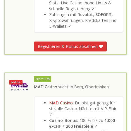
Slots, Live Casino, hohe Limits &
schnelle Registrierung ✓
Zahlungen mit
Revolut
,
SOFORT
,
Kryptowährungen, Kreditkarten und
E-Wallets ✓
Registrieren & Bonus absahnen
Premium
online
MAD Casino
sucht in
Berg, Oberfranken
MAD Casino
: Du bist gut genug für
stilvolle Casino-Nächte mit VIP-Flair
✓
Casino-Bonus:
100 % bis zu
1.000
€/CHF + 200 Freispiele
✓