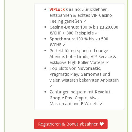
VIPLuck
Casino
: Zurücklehnen,
entspannen & echtes VIP-Casino-
Feeling genießen ✓
Casino-Bonus:
100 % bis zu
20.000
€/CHF + 300 Freispiele
✓
Sportbonus:
100 % bis zu
500
€/CHF
✓
Perfekt für entspannte Lounge-
Abende: hohe Limits, VIP-Service &
exklusive High-Roller-Vorteile ✓
Top-Slots von
Novomatic
,
Pragmatic Play,
Gamomat
und
vielen weiteren bekannten Anbietern
✓
Zahlungen bequem mit
Revolut
,
Google Pay
, Crypto, Visa,
Mastercard und E-Wallets ✓
Registrieren & Bonus absahnen