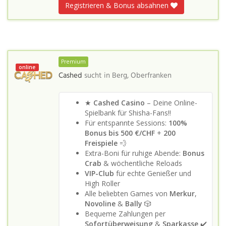
Registrieren & Bonus absahnen
Premium
online
Cashed
sucht in
Berg, Oberfranken
★
Cashed Casino
– Deine Online-
Spielbank für Shisha-Fans!!
Für entspannte Sessions:
100%
Bonus bis 500 €/CHF
+
200
Freispiele
💨
Extra-Boni für ruhige Abende:
Bonus
Crab
& wöchentliche Reloads
VIP-Club
für echte Genießer und
High Roller
Alle beliebten Games von
Merkur
,
Novoline
&
Bally
🎲
Bequeme Zahlungen per
Sofortüberweisung
&
Sparkasse
✔️