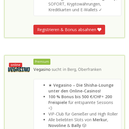
SOFORT, Kryptowährungen,
Kreditkarten und E-Wallets ✓
Registrieren & Bonus absahnen
Premium
online
Vegasino
sucht in
Berg, Oberfranken
★
Vegasino – Die Shisha-Lounge
unter den Online-Casinos!
100 % Bonus bis 500 €/CHF
+
200
Freispiele
für entspannte Sessions
💨
VIP-Club für Genießer und High Roller
Alle beliebten Slots von
Merkur
,
Novoline
&
Bally
🎲