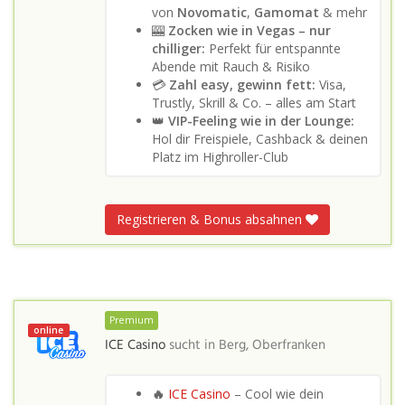
von
Novomatic
,
Gamomat
& mehr
🎰
Zocken wie in Vegas – nur
chilliger:
Perfekt für entspannte
Abende mit Rauch & Risiko
💳
Zahl easy, gewinn fett:
Visa,
Trustly, Skrill & Co. – alles am Start
👑
VIP-Feeling wie in der Lounge:
Hol dir Freispiele, Cashback & deinen
Platz im Highroller-Club
Registrieren & Bonus absahnen
Premium
online
ICE Casino
sucht in
Berg, Oberfranken
🔥
ICE Casino
– Cool wie dein