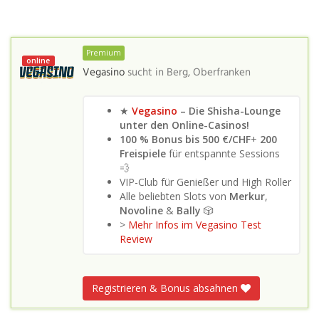
Premium
online
Vegasino
sucht in
Berg, Oberfranken
★
Vegasino
– Die Shisha-Lounge
unter den Online-Casinos!
100 % Bonus bis 500 €/CHF
+
200
Freispiele
für entspannte Sessions
💨
VIP-Club für Genießer und High Roller
Alle beliebten Slots von
Merkur
,
Novoline
&
Bally
🎲
>
Mehr Infos im Vegasino Test
Review
Registrieren & Bonus absahnen