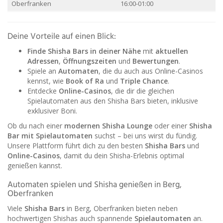
Oberfranken
16:00-01:00
Deine Vorteile auf einen Blick:
Finde Shisha Bars in deiner Nähe
mit
aktuellen
Adressen
,
Öffnungszeiten
und
Bewertungen
.
Spiele an
Automaten
, die du auch aus Online-Casinos
kennst, wie
Book of Ra
und
Triple Chance
.
Entdecke
Online-Casinos
, die dir die gleichen
Spielautomaten aus den Shisha Bars bieten, inklusive
exklusiver Boni.
Ob du nach einer
modernen Shisha Lounge
oder einer
Shisha
Bar mit Spielautomaten
suchst – bei uns wirst du fündig.
Unsere Plattform führt dich zu den besten
Shisha Bars
und
Online-Casinos
, damit du dein Shisha-Erlebnis optimal
genießen kannst.
Automaten spielen und Shisha genießen in Berg,
Oberfranken
Viele
Shisha Bars
in Berg, Oberfranken bieten neben
hochwertigen Shishas auch spannende
Spielautomaten
an.