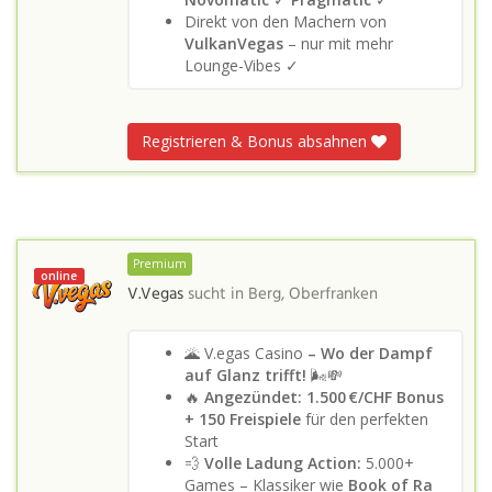
Direkt von den Machern von
VulkanVegas
– nur mit mehr
Lounge-Vibes ✓
Registrieren & Bonus absahnen
Premium
online
V.Vegas
sucht in
Berg, Oberfranken
🌋 V.egas Casino
– Wo der Dampf
auf Glanz trifft!
🌬️💸
🔥
Angezündet: 1.500 €/CHF Bonus
+ 150 Freispiele
für den perfekten
Start
💨
Volle Ladung Action:
5.000+
Games – Klassiker wie
Book of Ra