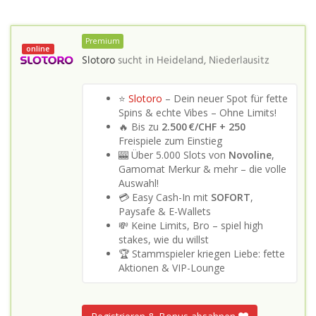
Premium
online
Slotoro
sucht in
Heideland, Niederlausitz
⭐
Slotoro
– Dein neuer Spot für fette
Spins & echte Vibes – Ohne Limits!
🔥 Bis zu
2.500 €/CHF + 250
Freispiele zum Einstieg
🎰 Über 5.000 Slots von
Novoline
,
Gamomat Merkur & mehr – die volle
Auswahl!
💳 Easy Cash-In mit
SOFORT
,
Paysafe & E-Wallets
💸 Keine Limits, Bro – spiel high
stakes, wie du willst
🏆 Stammspieler kriegen Liebe: fette
Aktionen & VIP-Lounge