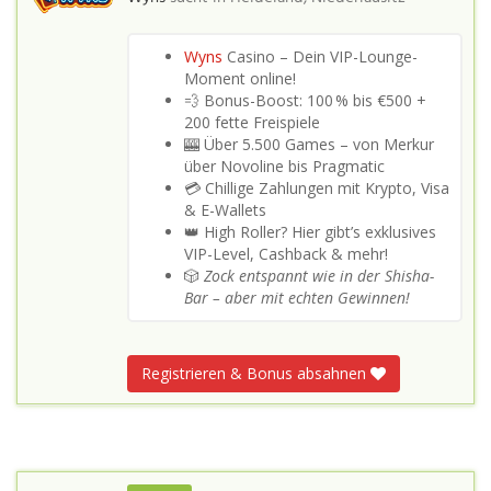
Wyns
Casino – Dein VIP-Lounge-
Moment online!
💨 Bonus-Boost: 100 % bis €500 +
200 fette Freispiele
🎰 Über 5.500 Games – von Merkur
über Novoline bis Pragmatic
💳 Chillige Zahlungen mit Krypto, Visa
& E-Wallets
👑 High Roller? Hier gibt’s exklusives
VIP-Level, Cashback & mehr!
🎲
Zock entspannt wie in der Shisha-
Bar – aber mit echten Gewinnen!
Registrieren & Bonus absahnen