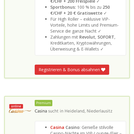
€/CHF + 200 Freispiele
✓
Sportbonus:
100 % bis zu
250
€/CHF + 20 € Gratiswette
✓
Für High Roller – exklusive VIP-
Vorteile, hohe Limits und Premium-
Service die ganze Nacht ✓
Zahlungen mit
Revolut
,
SOFORT
,
Kreditkarten, Kryptowährungen,
Überweisung & E-Wallets ✓
Registrieren & Bonus absahnen
Premium
online
Casina
sucht in
Heideland, Niederlausitz
Casina
Casino
: Genieße stilvolle
Casino-Nächte im VIP-Lounge-Flair –