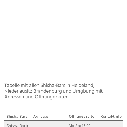
Tabelle mit allen Shisha-Bars in Heideland,
Niederlausitz Brandenburg und Umgbung mit
Adressen und Öffnungezeiten
Shisha Bars
Adresse
Öffnungszeiten
Kontaktinform
Shisha-Bar in
Mo-Sa: 15:00-