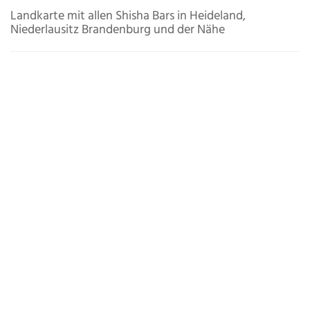
Landkarte mit allen Shisha Bars in Heideland,
Niederlausitz Brandenburg und der Nähe