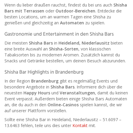
Wenn du lieber draußen rauchst, findest du bei uns auch
Shisha
Bars mit Terrassen
oder
Outdoor-Bereichen
. Entdecke die
besten Locations, um an warmen Tagen eine Shisha zu
genießen und gleichzeitig an
Automaten
zu spielen.
Gastronomie und Entertainment in den Shisha Bars
Die meisten
Shisha Bars
in
Heideland, Niederlausitz
bieten
eine breite Auswahl an
Shisha-Sorten
, von klassischen
Tabaksorten bis zu modernen Aromen. Zusätzlich kannst du
Snacks und Getränke bestellen, um deinen Besuch abzurunden.
Shisha Bar Highlights in Brandenburg
In der Region
Brandenburg
gibt es regelmäßig Events und
besondere Angebote in
Shisha Bars
. Informiere dich über die
neuesten
Happy Hours
und
Veranstaltungen
, damit du keinen
Event verpasst. Außerdem bieten einige Shisha Bars Automaten
an, die du auch in den
Online-Casinos
spielen kannst, die wir
auf unserer Plattform vorstellen.
Sollte eine Shisha Bar in Heideland, Niederlausitz – 51.6097 –
13.6463 fehlen, teile uns dies unter
Kontakt
mit.