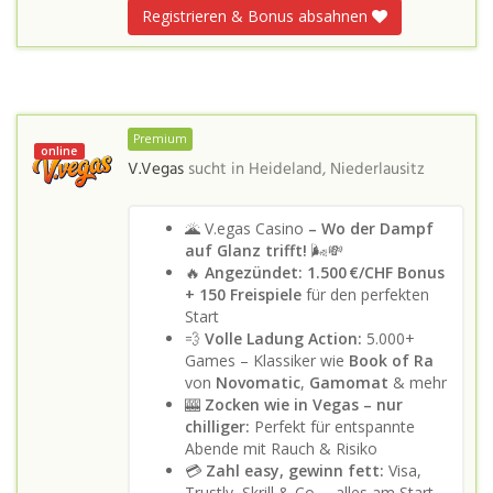
Registrieren & Bonus absahnen
Premium
online
V.Vegas
sucht in
Heideland, Niederlausitz
🌋 V.egas Casino
– Wo der Dampf
auf Glanz trifft!
🌬️💸
🔥
Angezündet: 1.500 €/CHF Bonus
+ 150 Freispiele
für den perfekten
Start
💨
Volle Ladung Action:
5.000+
Games – Klassiker wie
Book of Ra
von
Novomatic
,
Gamomat
& mehr
🎰
Zocken wie in Vegas – nur
chilliger:
Perfekt für entspannte
Abende mit Rauch & Risiko
💳
Zahl easy, gewinn fett:
Visa,
Trustly, Skrill & Co. – alles am Start