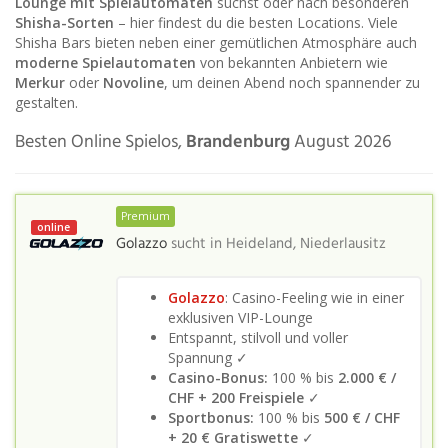
Lounge mit Spielautomaten
suchst oder nach besonderen
Shisha-Sorten
– hier findest du die besten Locations. Viele
Shisha Bars bieten neben einer gemütlichen Atmosphäre auch
moderne Spielautomaten
von bekannten Anbietern wie
Merkur
oder
Novoline
, um deinen Abend noch spannender zu
gestalten.
Besten Online Spielos,
Brandenburg
August 2026
Premium
online
Golazzo
sucht in
Heideland, Niederlausitz
Golazzo
: Casino-Feeling wie in einer
exklusiven VIP-Lounge
Entspannt, stilvoll und voller
Spannung ✓
Casino-Bonus:
100 % bis
2.000 € /
CHF + 200 Freispiele
✓
Sportbonus:
100 % bis
500 € / CHF
+ 20 € Gratiswette
✓