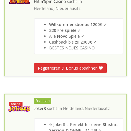
Hit’n’Spin Casino
sucht in
Heideland, Niederlausitz
Willkommensbonus 1200€
✓
220 Freispiele
✓
Alle
Novo
Spiele ✓
Cashback bis zu 2000€ ✓
BESTES NEUES CASINO!
Registrieren & Bonus absahnen
Premium
online
Joker8
sucht in
Heideland, Niederlausitz
⭐ Joker8
–
Perfekt für deine
Shisha-
Session & OHNE LIMITS!
⭐