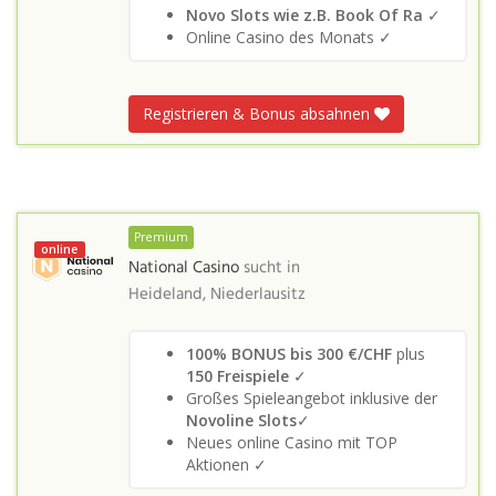
Novo Slots wie z.B. Book Of Ra
✓
Online Casino des Monats ✓
Registrieren & Bonus absahnen
Premium
online
National Casino
sucht in
Heideland, Niederlausitz
100% BONUS bis 300 €/CHF
plus
150 Freispiele
✓
Großes Spieleangebot inklusive der
Novoline Slots
✓
Neues online Casino mit TOP
Aktionen ✓