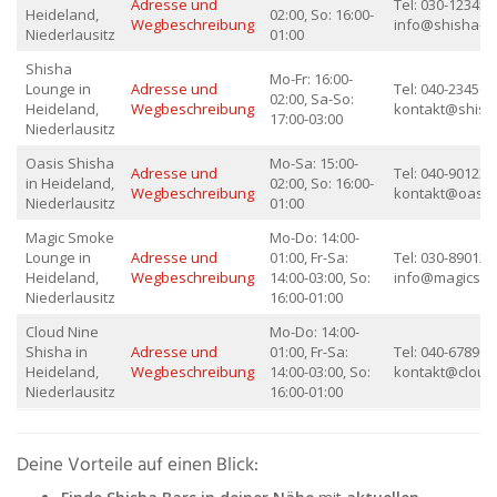
Adresse und
Tel: 030-1234567
Heideland,
02:00, So: 16:00-
Wegbeschreibung
info@shisha-b
Niederlausitz
01:00
Shisha
Mo-Fr: 16:00-
Lounge in
Adresse und
Tel: 040-2345678
02:00, Sa-So:
Heideland,
Wegbeschreibung
kontakt@shish
17:00-03:00
Niederlausitz
Oasis Shisha
Mo-Sa: 15:00-
Adresse und
Tel: 040-9012345
in Heideland,
02:00, So: 16:00-
Wegbeschreibung
kontakt@oasis
Niederlausitz
01:00
Magic Smoke
Mo-Do: 14:00-
Lounge in
Adresse und
01:00, Fr-Sa:
Tel: 030-8901234
Heideland,
Wegbeschreibung
14:00-03:00, So:
info@magicsm
Niederlausitz
16:00-01:00
Cloud Nine
Mo-Do: 14:00-
Shisha in
Adresse und
01:00, Fr-Sa:
Tel: 040-6789012
Heideland,
Wegbeschreibung
14:00-03:00, So:
kontakt@cloud
Niederlausitz
16:00-01:00
Deine Vorteile auf einen Blick: