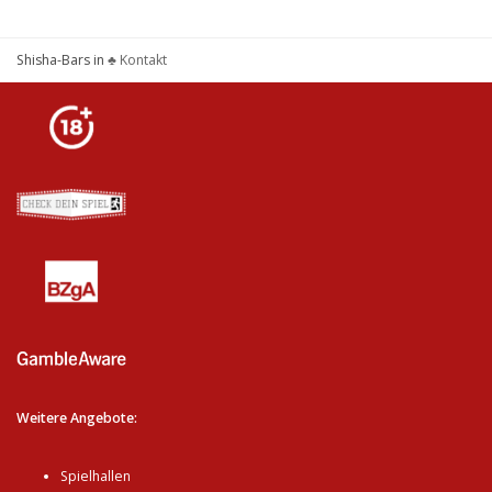
Shisha-Bars in
♣
Kontakt
Weitere Angebote:
Spielhallen