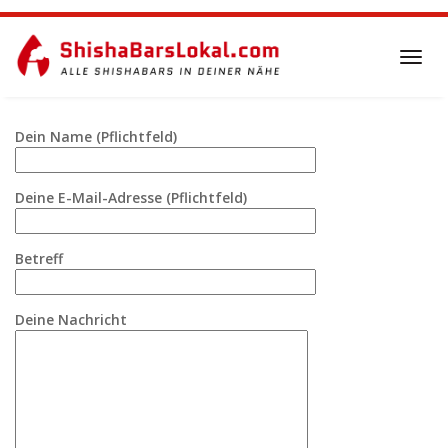
Skip
to
main
Toggl
content
navig
Dein Name (Pflichtfeld)
Deine E-Mail-Adresse (Pflichtfeld)
Betreff
Deine Nachricht