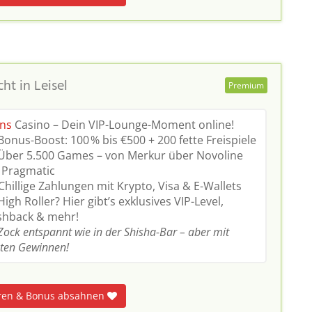
cht in
Leisel
Premium
ns
Casino – Dein VIP-Lounge-Moment online!
Bonus-Boost: 100 % bis €500 + 200 fette Freispiele
 Über 5.500 Games – von Merkur über Novoline
 Pragmatic
Chillige Zahlungen mit Krypto, Visa & E-Wallets
High Roller? Hier gibt’s exklusives VIP-Level,
shback & mehr!
Zock entspannt wie in der Shisha-Bar – aber mit
ten Gewinnen!
eren & Bonus absahnen