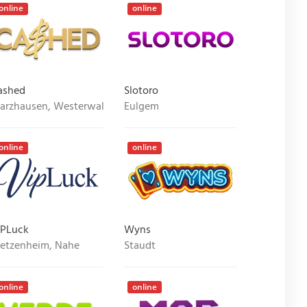
online
online
ashed
Slotoro
arzhausen, Westerwald
Eulgem
online
online
IPLuck
Wyns
retzenheim, Nahe
Staudt
online
online