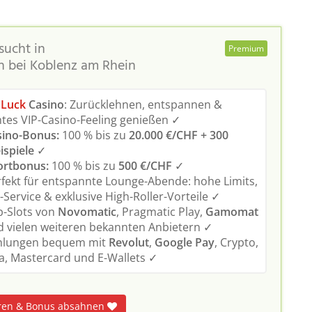
sucht in
Premium
 bei Koblenz am Rhein
PLuck
Casino
: Zurücklehnen, entspannen &
tes VIP-Casino-Feeling genießen ✓
sino-Bonus:
100 % bis zu
20.000 €/CHF + 300
ispiele
✓
ortbonus:
100 % bis zu
500 €/CHF
✓
fekt für entspannte Lounge-Abende: hohe Limits,
-Service & exklusive High-Roller-Vorteile ✓
p-Slots von
Novomatic
, Pragmatic Play,
Gamomat
d vielen weiteren bekannten Anbietern ✓
hlungen bequem mit
Revolut
,
Google Pay
, Crypto,
a, Mastercard und E-Wallets ✓
eren & Bonus absahnen