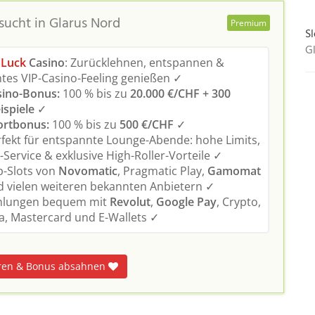
sucht in
Glarus Nord
Premium
S
G
PLuck
Casino
: Zurücklehnen, entspannen &
tes VIP-Casino-Feeling genießen ✓
sino-Bonus:
100 % bis zu
20.000 €/CHF + 300
ispiele
✓
ortbonus:
100 % bis zu
500 €/CHF
✓
fekt für entspannte Lounge-Abende: hohe Limits,
-Service & exklusive High-Roller-Vorteile ✓
p-Slots von
Novomatic
, Pragmatic Play,
Gamomat
d vielen weiteren bekannten Anbietern ✓
hlungen bequem mit
Revolut
,
Google Pay
, Crypto,
a, Mastercard und E-Wallets ✓
eren & Bonus absahnen