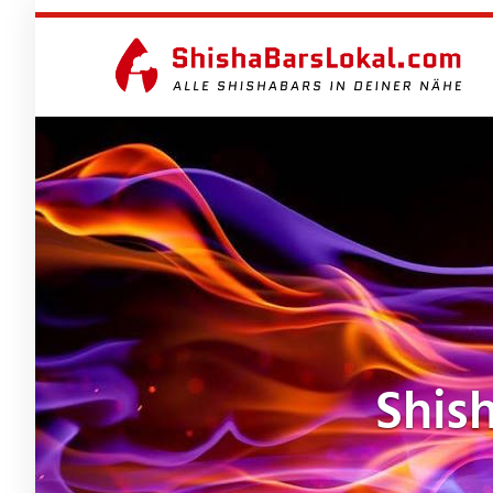
Skip
to
main
content
Shis