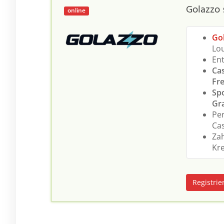
Golazzo
online
Go
Lo
Ent
Ca
Fre
Sp
Gr
Per
Cas
Za
Kre
Registri