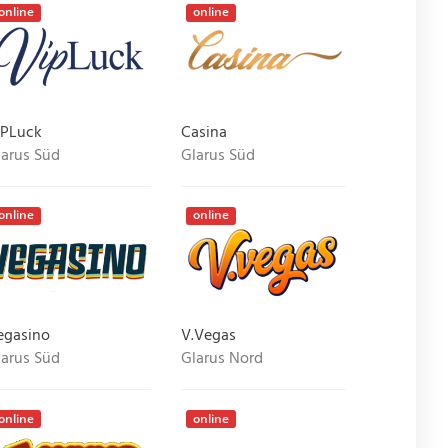
online
online
IPLuck
Casina
larus Süd
Glarus Süd
online
online
egasino
V.Vegas
larus Süd
Glarus Nord
online
online