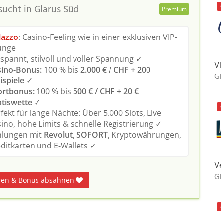
sucht in
Glarus Süd
Premium
lazzo
: Casino-Feeling wie in einer exklusiven VIP-
unge
spannt, stilvoll und voller Spannung ✓
V
sino-Bonus:
100 % bis
2.000 € / CHF + 200
G
ispiele
✓
ortbonus:
100 % bis
500 € / CHF + 20 €
atiswette
✓
fekt für lange Nächte: Über 5.000 Slots, Live
ino, hohe Limits & schnelle Registrierung ✓
hlungen mit
Revolut
,
SOFORT
, Kryptowährungen,
ditkarten und E-Wallets ✓
V
G
eren & Bonus absahnen