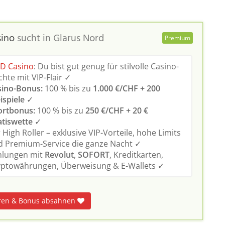
ino
sucht in
Glarus Nord
Premium
D Casino
: Du bist gut genug für stilvolle Casino-
hte mit VIP-Flair ✓
sino-Bonus:
100 % bis zu
1.000 €/CHF + 200
ispiele
✓
ortbonus:
100 % bis zu
250 €/CHF + 20 €
atiswette
✓
 High Roller – exklusive VIP-Vorteile, hohe Limits
d Premium-Service die ganze Nacht ✓
hlungen mit
Revolut
,
SOFORT
, Kreditkarten,
yptowährungen, Überweisung & E-Wallets ✓
eren & Bonus absahnen