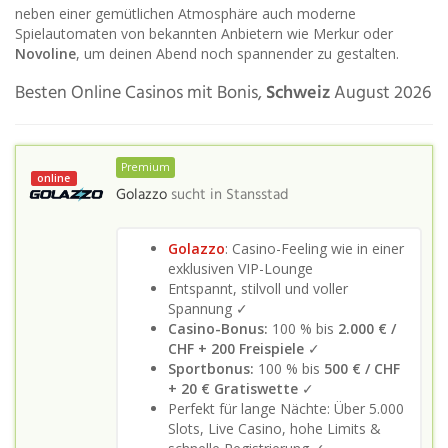
neben einer gemütlichen Atmosphäre auch moderne
Spielautomaten von bekannten Anbietern wie Merkur oder
Novoline
, um deinen Abend noch spannender zu gestalten.
Besten Online Casinos mit Bonis,
Schweiz
August 2026
Premium
online
Golazzo
sucht in
Stansstad
Golazzo
: Casino-Feeling wie in einer
exklusiven VIP-Lounge
Entspannt, stilvoll und voller
Spannung ✓
Casino-Bonus:
100 % bis
2.000 € /
CHF + 200 Freispiele
✓
Sportbonus:
100 % bis
500 € / CHF
+ 20 € Gratiswette
✓
Perfekt für lange Nächte: Über 5.000
Slots, Live Casino, hohe Limits &