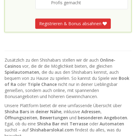
Profis gemacht
Registrieren & Bonus absahnen
Zusätzlich zu den Shishabars stellen wir dir auch
Online-
Casinos
vor, die dir die Möglichkeit bieten, die gleichen
Spielautomaten
, die du aus den Shishabars kennst, auch
bequem von zu Hause zu spielen. So kannst du Spiele wie
Book
of Ra
oder
Triple Chance
nicht nur in deiner Lieblingsbar
genießen, sondern auch online, mit spannenden
Bonusangeboten und höheren Gewinnchancen.
Unsere Plattform bietet dir eine umfassende Übersicht über
Shisha Bars in deiner Nähe
, inklusive
Adressen
,
Öffnungszeiten
,
Bewertungen
und
besonderen Angeboten
.
Egal, ob du eine
Shisha Bar mit Terrasse
oder
Automaten
suchst – auf
Shishabarslokal.com
findest du alles, was du
brauchst.