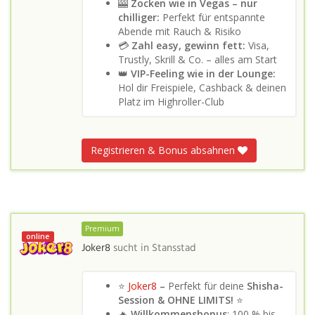
🎰
Zocken wie in Vegas – nur
chilliger:
Perfekt für entspannte
Abende mit Rauch & Risiko
💳
Zahl easy, gewinn fett:
Visa,
Trustly, Skrill & Co. – alles am Start
👑
VIP-Feeling wie in der Lounge:
Hol dir Freispiele, Cashback & deinen
Platz im Highroller-Club
Registrieren & Bonus absahnen
Premium
online
Joker8
sucht in
Stansstad
⭐
Joker8
–
Perfekt für deine
Shisha-
Session & OHNE LIMITS!
⭐
🔥
Willkommensbonus
: 100 % bis