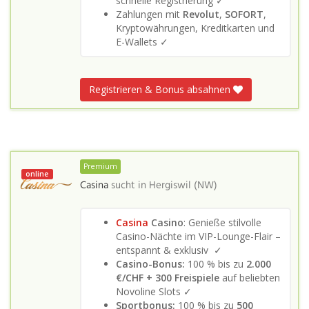
schnelle Registrierung ✓
Zahlungen mit
Revolut
,
SOFORT
,
Kryptowährungen, Kreditkarten und
E-Wallets ✓
Registrieren & Bonus absahnen
Premium
online
Casina
sucht in
Hergiswil (NW)
Casina
Casino
: Genieße stilvolle
Casino-Nächte im VIP-Lounge-Flair –
entspannt & exklusiv ✓
Casino-Bonus:
100 % bis zu
2.000
€/CHF + 300 Freispiele
auf beliebten
Novoline Slots ✓
Sportbonus:
100 % bis zu
500