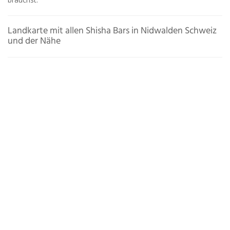
Landkarte mit allen Shisha Bars in Nidwalden Schweiz
und der Nähe