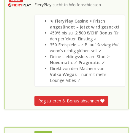
online
FieryPlay
sucht in
Wolfenschiessen
★
FieryPlay Casino > Frisch
angezündet – jetzt wird gezockt!
450% bis zu
2.500 €/CHF Bonus
für
den perfekten Einstieg ✓
350 Freispiele – z. B. auf
Sizzling Hot
,
wenn’s richtig glühen soll ✓
Deine Lieblingsslots am Start >
Novomatic
✓
Pragmatic
✓
Direkt von den Machern von
VulkanVegas
– nur mit mehr
Lounge-Vibes ✓
Registrieren & Bonus absahnen