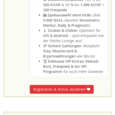
500 €/CHF
& 50 % bis
1.000 €/CHF
+
200 Freispiele
🎰
Spielauswahl ohne Ende
: Über
5.600 Slots
, darunter
Novomatic,
Merkur, Bally & Pragmatic
📱
Zocken & Chillen
: Optimiert für
iOS & Android
– spiel entspannt von
der Shisha-Lounge aus!
💳
Sichere Zahlungen
: Akzeptiert
Visa, Mastercard &
Kryptowährungen
wie Bitcoin
🏆
Exklusive VIP-Extras
:
Reload-
Boni, Freispiele & ein VIP-
Programm
für noch mehr Gewinne!
Registrieren & Bonus absahnen