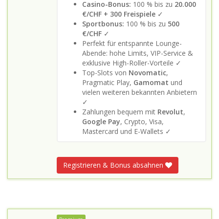
Casino-Bonus:
100 % bis zu
20.000
€/CHF + 300 Freispiele
✓
Sportbonus:
100 % bis zu
500
€/CHF
✓
Perfekt für entspannte Lounge-
Abende: hohe Limits, VIP-Service &
exklusive High-Roller-Vorteile ✓
Top-Slots von
Novomatic
,
Pragmatic Play,
Gamomat
und
vielen weiteren bekannten Anbietern
✓
Zahlungen bequem mit
Revolut
,
Google Pay
, Crypto, Visa,
Mastercard und E-Wallets ✓
Registrieren & Bonus absahnen