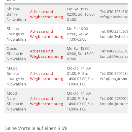
Shisha-
Mo-Sa: 15:00-
Adresse und
Tel: 030-12345678,
Bar in
02:00, So: 16:00-
Wegbeschreibung
info@shisha-bar.
Nidwalden
01:00
Shisha
Mo-Fr: 16:00-
Adresse und
Tel: 040-23456789,
Lounge in
02:00, Sa-So:
Wegbeschreibung
kontakt@shisha-l
Nidwalden
17:00-03:00
Oasis
Mo-Sa: 15:00-
Adresse und
Tel: 040-90123456,
Shisha in
02:00, So: 16:00-
Wegbeschreibung
kontakt@oasissh
Nidwalden
01:00
Magic
Mo-Do: 14:00-
Smoke
Adresse und
01:00, Fr-Sa:
Tel: 030-89012345,
Lounge in
Wegbeschreibung
14:00-03:00, So:
info@magicsmoke
Nidwalden
16:00-01:00
Cloud
Mo-Do: 14:00-
Nine
Adresse und
01:00, Fr-Sa:
Tel: 040-67890123,
Shisha in
Wegbeschreibung
14:00-03:00, So:
kontakt@cloudni
Nidwalden
16:00-01:00
Deine Vorteile auf einen Blick: