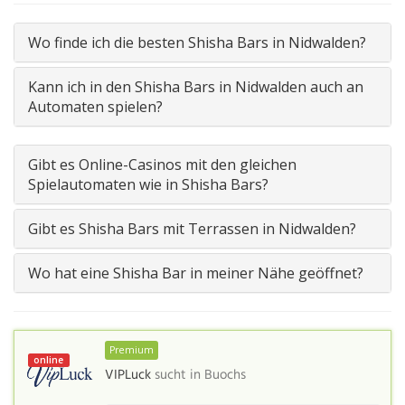
Wo finde ich die besten Shisha Bars in Nidwalden?
Kann ich in den Shisha Bars in Nidwalden auch an
Automaten spielen?
Gibt es Online-Casinos mit den gleichen
Spielautomaten wie in Shisha Bars?
Gibt es Shisha Bars mit Terrassen in Nidwalden?
Wo hat eine Shisha Bar in meiner Nähe geöffnet?
Premium
online
VIPLuck
sucht in
Buochs