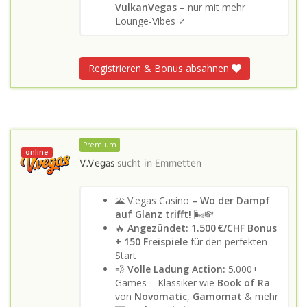
VulkanVegas
– nur mit mehr
Lounge-Vibes ✓
Registrieren & Bonus absahnen
Premium
online
V.Vegas
sucht in
Emmetten
🌋 V.egas Casino
– Wo der Dampf
auf Glanz trifft!
🌬️💸
🔥
Angezündet: 1.500 €/CHF Bonus
+ 150 Freispiele
für den perfekten
Start
💨
Volle Ladung Action:
5.000+
Games – Klassiker wie
Book of Ra
von
Novomatic
,
Gamomat
& mehr