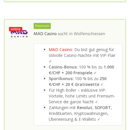
Premium
online
MAD Casino
sucht in
Wolfenschiessen
MAD Casino
: Du bist gut genug für
stilvolle Casino-Nächte mit VIP-Flair
✓
Casino-Bonus:
100 % bis zu
1.000
€/CHF + 200 Freispiele
✓
Sportbonus:
100 % bis zu
250
€/CHF + 20 € Gratiswette
✓
Für High Roller – exklusive VIP-
Vorteile, hohe Limits und Premium-
Service die ganze Nacht ✓
Zahlungen mit
Revolut
,
SOFORT
,
Kreditkarten, Kryptowährungen,
Überweisung & E-Wallets ✓