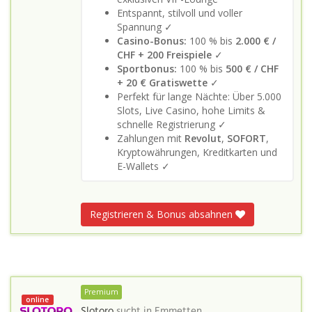
Entspannt, stilvoll und voller
Spannung ✓
Casino-Bonus:
100 % bis
2.000 € /
CHF + 200 Freispiele
✓
Sportbonus:
100 % bis
500 € / CHF
+ 20 € Gratiswette
✓
Perfekt für lange Nächte: Über 5.000
Slots, Live Casino, hohe Limits &
schnelle Registrierung ✓
Zahlungen mit
Revolut
,
SOFORT
,
Kryptowährungen, Kreditkarten und
E-Wallets ✓
Registrieren & Bonus absahnen
Premium
online
Slotoro
sucht in
Emmetten