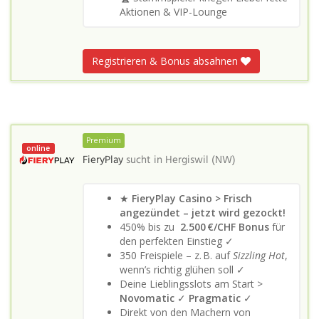
Aktionen & VIP-Lounge
Registrieren & Bonus absahnen
Premium
online
FieryPlay
sucht in
Hergiswil (NW)
★
FieryPlay Casino > Frisch
angezündet – jetzt wird gezockt!
450% bis zu
2.500 €/CHF Bonus
für
den perfekten Einstieg ✓
350 Freispiele – z. B. auf
Sizzling Hot
,
wenn’s richtig glühen soll ✓
Deine Lieblingsslots am Start >
Novomatic
✓
Pragmatic
✓
Direkt von den Machern von