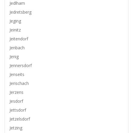
Jedlham
Jedretsberg
Jeging
Jeinitz
Jeitendorf
Jenbach
Jenig
Jennersdorf
Jenseits
Jerischach
Jerzens
Jesdorf
Jettsdorf
Jetzelsdorf
Jetzing