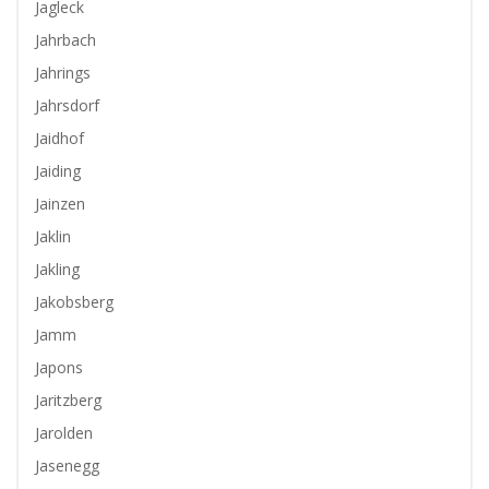
Jagleck
Jahrbach
Jahrings
Jahrsdorf
Jaidhof
Jaiding
Jainzen
Jaklin
Jakling
Jakobsberg
Jamm
Japons
Jaritzberg
Jarolden
Jasenegg