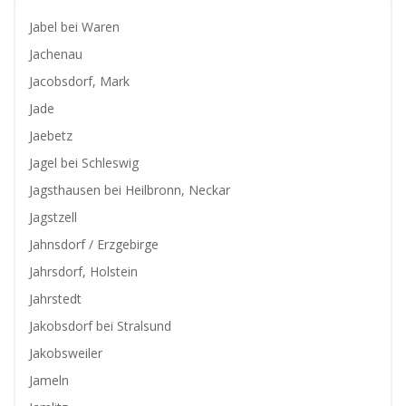
Jabel bei Waren
Jachenau
Jacobsdorf, Mark
Jade
Jaebetz
Jagel bei Schleswig
Jagsthausen bei Heilbronn, Neckar
Jagstzell
Jahnsdorf / Erzgebirge
Jahrsdorf, Holstein
Jahrstedt
Jakobsdorf bei Stralsund
Jakobsweiler
Jameln