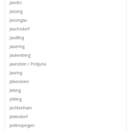
Jasnitz
Jassing
Jassingau
Jauchsdorf
Jaudling
Jauernig
Jaukenberg
Jaunstein / Podjuna
Jauring
Jebenstein
Jebing
Jebling
Jechtenham
Jedendorf
Jedenspeigen