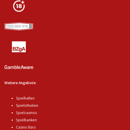
Weitere Angebote:
Spielhallen
Spielotheken
Spielcasinos
Spielbanken
Casino Bars