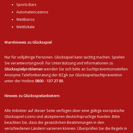
Sports Bars
Automatencasinos
Wettbüros
Wettlokale
Warnhinweis zu Glücksspiel
:
Nur für volljährige Personen. Glücksspiel kann süchtig machen. Spielen
Sie verantwortungsvoll. Für Unterstützung und Informationen zu
Glücksspielproblemen
wenden Sie sich bitte an Suchtpräventionsstellen.
Anonyme Telefonberatung der BZgA zur Glücksspielsuchtprävention
unter der Hotline
0800 - 137 27 00
.
Hinweis zu Glücksspielanbietern
:
Alle Anbieter auf dieser Seite verfügen über eine gültige europäische
Glücksspiel-Lizenz und akzeptieren deutschsprachige Kunden. Bitte
beachten Sie, dass die gesetzlichen Bestimmungen in den
verschiedenen Ländern variieren können. Überprüfen Sie die Regeln in