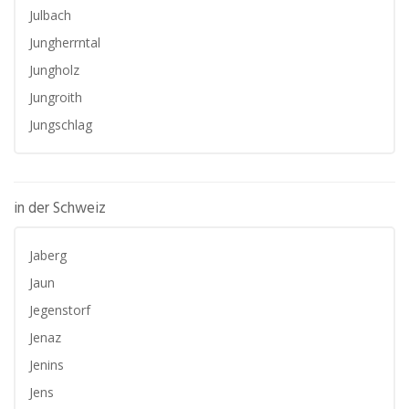
Julbach
Jungherrntal
Jungholz
Jungroith
Jungschlag
in der Schweiz
Jaberg
Jaun
Jegenstorf
Jenaz
Jenins
Jens