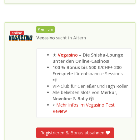
Premium
online
Vegasino
sucht in
Aitern
★
Vegasino
– Die Shisha-Lounge
unter den Online-Casinos!
100 % Bonus bis 500 €/CHF
+
200
Freispiele
für entspannte Sessions
💨
VIP-Club für Genießer und High Roller
Alle beliebten Slots von
Merkur
,
Novoline
&
Bally
🎲
>
Mehr Infos im Vegasino Test
Review
Registrieren & Bonus absahnen