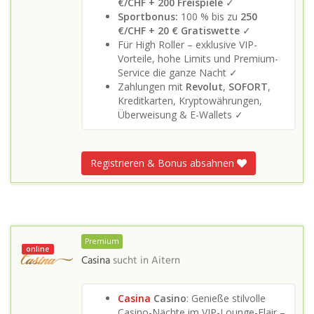
€/CHF + 200 Freispiele
✓
Sportbonus:
100 % bis zu
250
€/CHF + 20 € Gratiswette
✓
Für High Roller – exklusive VIP-
Vorteile, hohe Limits und Premium-
Service die ganze Nacht ✓
Zahlungen mit
Revolut
,
SOFORT
,
Kreditkarten, Kryptowährungen,
Überweisung & E-Wallets ✓
Registrieren & Bonus absahnen
Premium
online
Casina
sucht in
Aitern
Casina
Casino
: Genieße stilvolle
Casino-Nächte im VIP-Lounge-Flair –