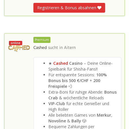
Registrieren & Bonus absahnen
Premium
online
Cashed
sucht in
Aitern
★
Cashed
Casino
– Deine Online-
Spielbank für Shisha-Fans!!
Für entspannte Sessions:
100%
Bonus bis 500 €/CHF
+
200
Freispiele
💨
Extra-Boni für ruhige Abende:
Bonus
Crab
& wöchentliche Reloads
VIP-Club
für echte Genießer und
High Roller
Alle beliebten Games von
Merkur
,
Novoline
&
Bally
🎲
Bequeme Zahlungen per