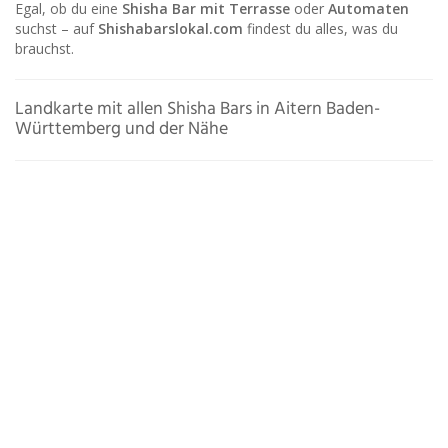
Egal, ob du eine
Shisha Bar mit Terrasse
oder
Automaten
suchst – auf
Shishabarslokal.com
findest du alles, was du
brauchst.
Landkarte mit allen Shisha Bars in Aitern Baden-
Württemberg und der Nähe