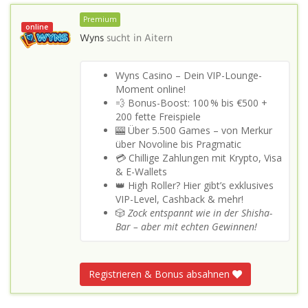
Premium
online
Wyns
sucht in
Aitern
Wyns Casino – Dein VIP-Lounge-
Moment online!
💨 Bonus-Boost: 100 % bis €500 +
200 fette Freispiele
🎰 Über 5.500 Games – von Merkur
über Novoline bis Pragmatic
💳 Chillige Zahlungen mit Krypto, Visa
& E-Wallets
👑 High Roller? Hier gibt’s exklusives
VIP-Level, Cashback & mehr!
🎲
Zock entspannt wie in der Shisha-
Bar – aber mit echten Gewinnen!
Registrieren & Bonus absahnen