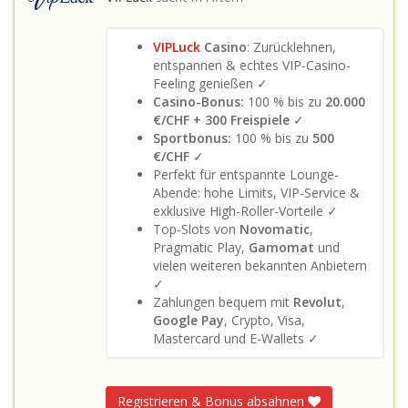
VIPLuck
Casino
: Zurücklehnen,
entspannen & echtes VIP-Casino-
Feeling genießen ✓
Casino-Bonus:
100 % bis zu
20.000
€/CHF + 300 Freispiele
✓
Sportbonus:
100 % bis zu
500
€/CHF
✓
Perfekt für entspannte Lounge-
Abende: hohe Limits, VIP-Service &
exklusive High-Roller-Vorteile ✓
Top-Slots von
Novomatic
,
Pragmatic Play,
Gamomat
und
vielen weiteren bekannten Anbietern
✓
Zahlungen bequem mit
Revolut
,
Google Pay
, Crypto, Visa,
Mastercard und E-Wallets ✓
Registrieren & Bonus absahnen