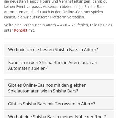
die neuesten
Happy Hours
und
Veranstaltungen
, damit du
keinen Event verpasst. Außerdem bieten einige Shisha Bars
Automaten an, die du auch in den
Online-Casinos
spielen
kannst, die wir auf unserer Plattform vorstellen.
Sollte eine Shisha Bar in Aitern – 47.8 – 7.9 fehlen, teile uns dies
unter
Kontakt
mit.
Wo finde ich die besten Shisha Bars in Aitern?
Kann ich in den Shisha Bars in Aitern auch an
Automaten spielen?
Gibt es Online-Casinos mit den gleichen
Spielautomaten wie in Shisha Bars?
Gibt es Shisha Bars mit Terrassen in Aitern?
Wo hat eine Shisha Bar in meiner Nähe geöffnet?