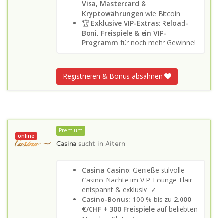
Visa, Mastercard &
Kryptowährungen
wie Bitcoin
🏆
Exklusive VIP-Extras
:
Reload-
Boni, Freispiele & ein VIP-
Programm
für noch mehr Gewinne!
Registrieren & Bonus absahnen
Premium
online
Casina
sucht in
Aitern
Casina Casino
: Genieße stilvolle
Casino-Nächte im VIP-Lounge-Flair –
entspannt & exklusiv ✓
Casino-Bonus:
100 % bis zu
2.000
€/CHF + 300 Freispiele
auf beliebten