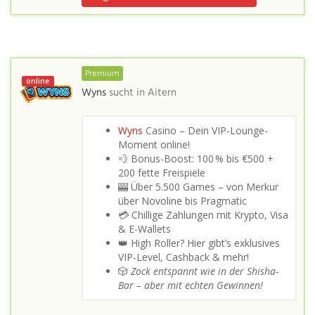
Premium
online
Wyns
sucht in
Aitern
Wyns
Casino – Dein VIP-Lounge-
Moment online!
💨 Bonus-Boost: 100 % bis €500 +
200 fette Freispiele
🎰 Über 5.500 Games – von Merkur
über Novoline bis Pragmatic
💳 Chillige Zahlungen mit Krypto, Visa
& E-Wallets
👑 High Roller? Hier gibt’s exklusives
VIP-Level, Cashback & mehr!
🎲
Zock entspannt wie in der Shisha-
Bar – aber mit echten Gewinnen!