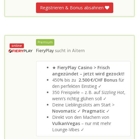
Registrieren & Bonus absahnen
Premium
online
FieryPlay
sucht in
Aitern
★
FieryPlay Casino > Frisch
angezündet – jetzt wird gezockt!
450% bis zu
2.500 €/CHF Bonus
für
den perfekten Einstieg ✓
350 Freispiele – z. B. auf
Sizzling Hot
,
wenn’s richtig glühen soll ✓
Deine Lieblingsslots am Start >
Novomatic
✓
Pragmatic
✓
Direkt von den Machern von
VulkanVegas
– nur mit mehr
Lounge-Vibes ✓