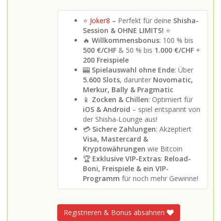
⭐
Joker8
–
Perfekt für deine
Shisha-
Session & OHNE LIMITS!
⭐
🔥
Willkommensbonus
: 100 % bis
500 €/CHF
& 50 % bis
1.000 €/CHF
+
200 Freispiele
🎰
Spielauswahl ohne Ende
: Über
5.600 Slots
, darunter
Novomatic,
Merkur, Bally & Pragmatic
📱
Zocken & Chillen
: Optimiert für
iOS & Android
– spiel entspannt von
der Shisha-Lounge aus!
💳
Sichere Zahlungen
: Akzeptiert
Visa, Mastercard &
Kryptowährungen
wie Bitcoin
🏆
Exklusive VIP-Extras
:
Reload-
Boni, Freispiele & ein VIP-
Programm
für noch mehr Gewinne!
Registrieren & Bonus absahnen