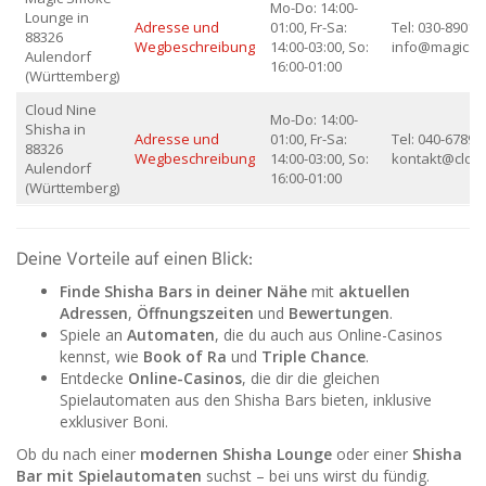
Mo-Do: 14:00-
Lounge in
Adresse und
01:00, Fr-Sa:
Tel: 030-89012
88326
Wegbeschreibung
14:00-03:00, So:
info@magicsm
Aulendorf
16:00-01:00
(Württemberg)
Cloud Nine
Mo-Do: 14:00-
Shisha in
Adresse und
01:00, Fr-Sa:
Tel: 040-67890
88326
Wegbeschreibung
14:00-03:00, So:
kontakt@clou
Aulendorf
16:00-01:00
(Württemberg)
Deine Vorteile auf einen Blick:
Finde Shisha Bars in deiner Nähe
mit
aktuellen
Adressen
,
Öffnungszeiten
und
Bewertungen
.
Spiele an
Automaten
, die du auch aus Online-Casinos
kennst, wie
Book of Ra
und
Triple Chance
.
Entdecke
Online-Casinos
, die dir die gleichen
Spielautomaten aus den Shisha Bars bieten, inklusive
exklusiver Boni.
Ob du nach einer
modernen Shisha Lounge
oder einer
Shisha
Bar mit Spielautomaten
suchst – bei uns wirst du fündig.