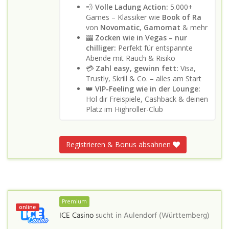
💨
Volle Ladung Action:
5.000+
Games – Klassiker wie
Book of Ra
von
Novomatic
,
Gamomat
& mehr
🎰
Zocken wie in Vegas – nur
chilliger:
Perfekt für entspannte
Abende mit Rauch & Risiko
💳
Zahl easy, gewinn fett:
Visa,
Trustly, Skrill & Co. – alles am Start
👑
VIP-Feeling wie in der Lounge:
Hol dir Freispiele, Cashback & deinen
Platz im Highroller-Club
Registrieren & Bonus absahnen
Premium
online
ICE Casino
sucht in
Aulendorf (Württemberg)