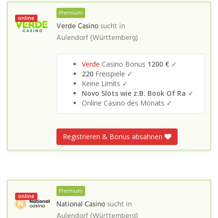
Premium
online
Verde Casino
sucht in
Aulendorf (Württemberg)
Verde
Casino Bonus
1200 €
✓
220
Freispiele ✓
Keine Limits ✓
Novo Slots wie z.B. Book Of Ra
✓
Online Casino des Monats ✓
Registrieren & Bonus absahnen
Premium
online
National Casino
sucht in
Aulendorf (Württemberg)