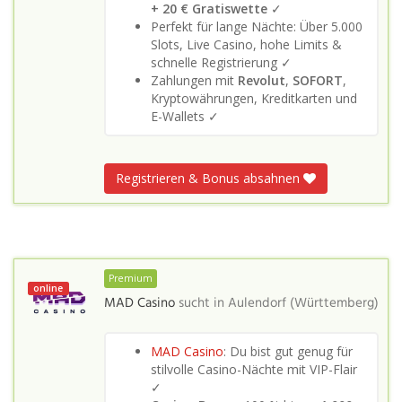
+ 20 € Gratiswette
✓
Perfekt für lange Nächte: Über 5.000
Slots, Live Casino, hohe Limits &
schnelle Registrierung ✓
Zahlungen mit
Revolut
,
SOFORT
,
Kryptowährungen, Kreditkarten und
E-Wallets ✓
Registrieren & Bonus absahnen
Premium
online
MAD Casino
sucht in
Aulendorf (Württemberg)
MAD Casino
: Du bist gut genug für
stilvolle Casino-Nächte mit VIP-Flair
✓