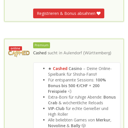
Registrieren & Bonus absahnen
Premium
online
Cashed
sucht in
Aulendorf (Württemberg)
★
Cashed
Casino
– Deine Online-
Spielbank für Shisha-Fans!!
Für entspannte Sessions:
100%
Bonus bis 500 €/CHF
+
200
Freispiele
💨
Extra-Boni für ruhige Abende:
Bonus
Crab
& wöchentliche Reloads
VIP-Club
für echte Genießer und
High Roller
Alle beliebten Games von
Merkur
,
Novoline
&
Bally
🎲