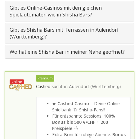
Gibt es Online-Casinos mit den gleichen
Spielautomaten wie in Shisha Bars?
Gibt es Shisha Bars mit Terrassen in Aulendorf
(Württemberg)?
Wo hat eine Shisha Bar in meiner Nähe geöffnet?
Premium
online
Cashed
sucht in
Aulendorf (Württemberg)
★
Cashed Casino
– Deine Online-
Spielbank für Shisha-Fans!!
Für entspannte Sessions:
100%
Bonus bis 500 €/CHF
+
200
Freispiele
💨
Extra-Boni für ruhige Abende:
Bonus