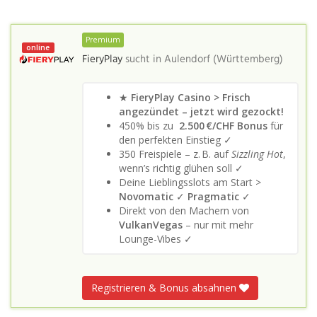
Premium
online
FieryPlay
sucht in
Aulendorf (Württemberg)
★
FieryPlay Casino > Frisch
angezündet – jetzt wird gezockt!
450% bis zu
2.500 €/CHF Bonus
für
den perfekten Einstieg ✓
350 Freispiele – z. B. auf
Sizzling Hot
,
wenn’s richtig glühen soll ✓
Deine Lieblingsslots am Start >
Novomatic
✓
Pragmatic
✓
Direkt von den Machern von
VulkanVegas
– nur mit mehr
Lounge-Vibes ✓
Registrieren & Bonus absahnen