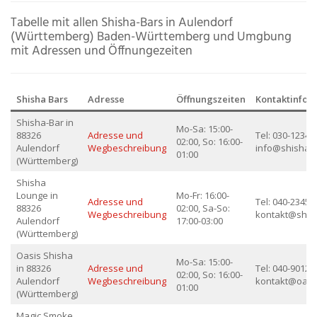
Tabelle mit allen Shisha-Bars in Aulendorf
(Württemberg) Baden-Württemberg und Umgbung
mit Adressen und Öffnungezeiten
Shisha Bars
Adresse
Öffnungszeiten
Kontaktinfor
Shisha-Bar in
Mo-Sa: 15:00-
88326
Adresse und
Tel: 030-12345
02:00, So: 16:00-
Aulendorf
Wegbeschreibung
info@shisha-b
01:00
(Württemberg)
Shisha
Lounge in
Mo-Fr: 16:00-
Adresse und
Tel: 040-23456
88326
02:00, Sa-So:
Wegbeschreibung
kontakt@shis
Aulendorf
17:00-03:00
(Württemberg)
Oasis Shisha
Mo-Sa: 15:00-
in 88326
Adresse und
Tel: 040-90123
02:00, So: 16:00-
Aulendorf
Wegbeschreibung
kontakt@oasi
01:00
(Württemberg)
Magic Smoke