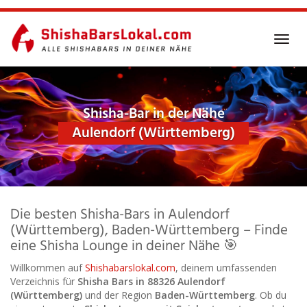
Skip
to
main
Toggl
content
navig
Shisha-Bar in der Nähe
Aulendorf (Württemberg)
Die besten Shisha-Bars in Aulendorf
(Württemberg), Baden-Württemberg – Finde
eine Shisha Lounge in deiner Nähe 🎯
Willkommen auf
Shishabarslokal.com
, deinem umfassenden
Verzeichnis für
Shisha Bars in 88326 Aulendorf
(Württemberg)
und der Region
Baden-Württemberg
. Ob du