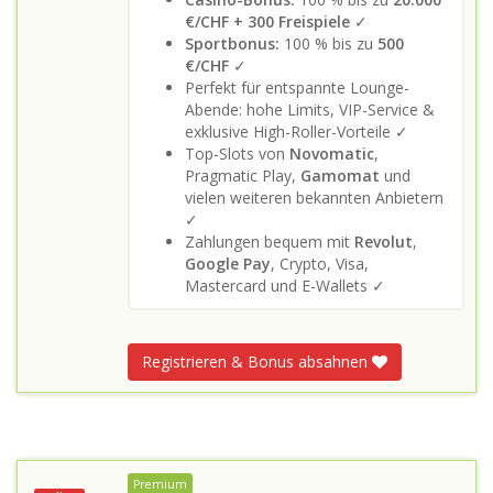
€/CHF + 300 Freispiele
✓
Sportbonus:
100 % bis zu
500
€/CHF
✓
Perfekt für entspannte Lounge-
Abende: hohe Limits, VIP-Service &
exklusive High-Roller-Vorteile ✓
Top-Slots von
Novomatic
,
Pragmatic Play,
Gamomat
und
vielen weiteren bekannten Anbietern
✓
Zahlungen bequem mit
Revolut
,
Google Pay
, Crypto, Visa,
Mastercard und E-Wallets ✓
Registrieren & Bonus absahnen
Premium