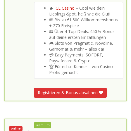
🔥
ICE Casino
– Cool wie dein
Lieblings-Spot, heiß wie die Glut!
💸 Bis zu €1.500 Willkommensbonus
+ 270 Freispiele
🎰 Über 4 Top-Deals: 450 % Bonus
auf deine ersten Einzahlungen
🎮 Slots von Pragmatic, Novoline,
Gamomat & mehr – alles da!
💳 Easy Payments: SOFORT,
Paysafecard & Crypto
🏆 Für echte Kenner – von Casino-
Profis gemacht
Registrieren & Bonus absahnen
Premium
online