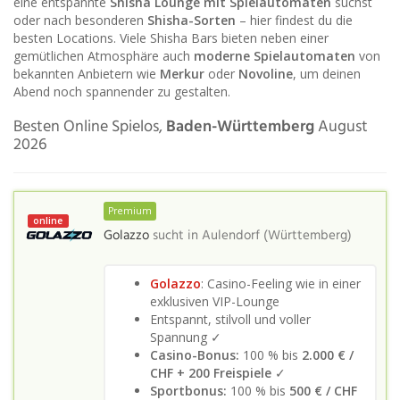
eine entspannte
Shisha Lounge mit Spielautomaten
suchst
oder nach besonderen
Shisha-Sorten
– hier findest du die
besten Locations. Viele Shisha Bars bieten neben einer
gemütlichen Atmosphäre auch
moderne Spielautomaten
von
bekannten Anbietern wie
Merkur
oder
Novoline
, um deinen
Abend noch spannender zu gestalten.
Besten Online Spielos,
Baden-Württemberg
August
2026
Premium
online
Golazzo
sucht in
Aulendorf (Württemberg)
Golazzo
: Casino-Feeling wie in einer
exklusiven VIP-Lounge
Entspannt, stilvoll und voller
Spannung ✓
Casino-Bonus:
100 % bis
2.000 € /
CHF + 200 Freispiele
✓
Sportbonus:
100 % bis
500 € / CHF