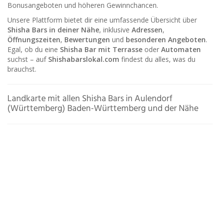
Bonusangeboten und höheren Gewinnchancen.
Unsere Plattform bietet dir eine umfassende Übersicht über
Shisha Bars in deiner Nähe
, inklusive
Adressen
,
Öffnungszeiten
,
Bewertungen
und
besonderen Angeboten
.
Egal, ob du eine
Shisha Bar mit Terrasse
oder
Automaten
suchst – auf
Shishabarslokal.com
findest du alles, was du
brauchst.
Landkarte mit allen Shisha Bars in Aulendorf
(Württemberg) Baden-Württemberg und der Nähe