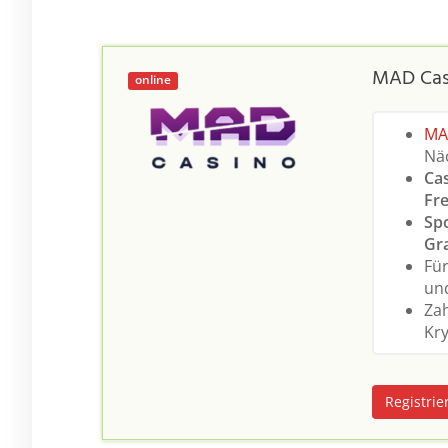
MAD Cas
online
MA
Näc
Ca
Fre
Sp
Gr
Für
un
Za
Kr
Registri