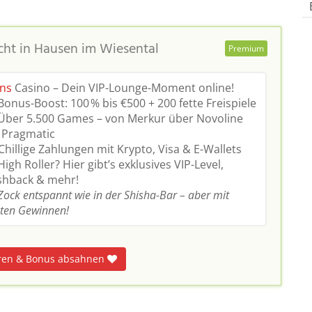
cht in
Hausen im Wiesental
Premium
ns
Casino – Dein VIP-Lounge-Moment online!
Bonus-Boost: 100 % bis €500 + 200 fette Freispiele
 Über 5.500 Games – von Merkur über Novoline
 Pragmatic
Chillige Zahlungen mit Krypto, Visa & E-Wallets
High Roller? Hier gibt’s exklusives VIP-Level,
shback & mehr!
Zock entspannt wie in der Shisha-Bar – aber mit
ten Gewinnen!
eren & Bonus absahnen