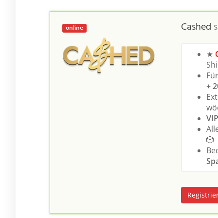
Cashed
s
online
★
Shi
Fü
+
2
Ext
wö
VIP
Al
🎲
Be
Sp
Registri