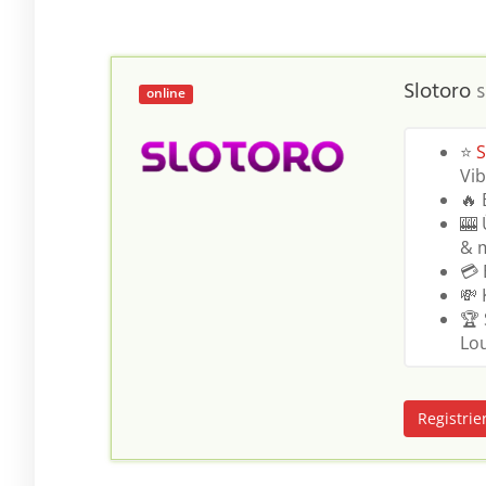
Slotoro
s
online
⭐
S
Vib
🔥 
🎰 
& m
💳 
💸 
🏆 
Lo
Registri