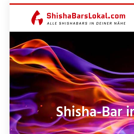
Skip
to
main
content
Shisha-Bar 