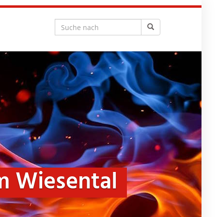
m Wiesental