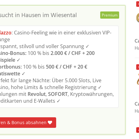
sucht in
Hausen im Wiesental
Premium
lazzo
: Casino-Feeling wie in einer exklusiven VIP-
unge
C
spannt, stilvoll und voller Spannung ✓
H
sino-Bonus:
100 % bis
2.000 € / CHF + 200
ispiele
✓
ortbonus:
100 % bis
500 € / CHF + 20 €
atiswette
✓
fekt für lange Nächte: Über 5.000 Slots, Live
ino, hohe Limits & schnelle Registrierung ✓
hlungen mit
Revolut
,
SOFORT
, Kryptowährungen,
ditkarten und E-Wallets ✓
C
H
eren & Bonus absahnen