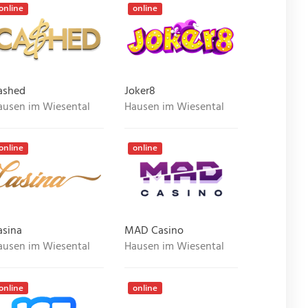
online
online
ashed
Joker8
ausen im Wiesental
Hausen im Wiesental
online
online
asina
MAD Casino
ausen im Wiesental
Hausen im Wiesental
online
online