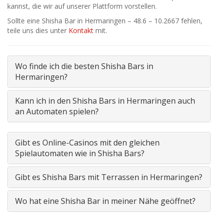
kannst, die wir auf unserer Plattform vorstellen.
Sollte eine Shisha Bar in Hermaringen – 48.6 – 10.2667 fehlen,
teile uns dies unter
Kontakt
mit.
Wo finde ich die besten Shisha Bars in
Hermaringen?
Kann ich in den Shisha Bars in Hermaringen auch
an Automaten spielen?
Gibt es Online-Casinos mit den gleichen
Spielautomaten wie in Shisha Bars?
Gibt es Shisha Bars mit Terrassen in Hermaringen?
Wo hat eine Shisha Bar in meiner Nähe geöffnet?