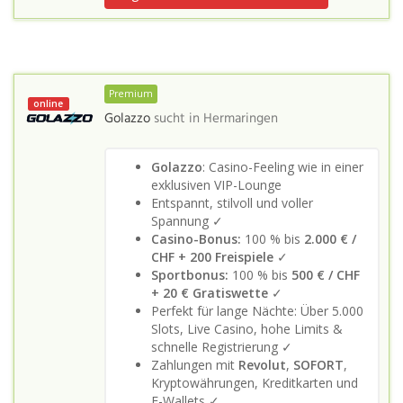
Premium
online
Golazzo
sucht in
Hermaringen
Golazzo
: Casino-Feeling wie in einer
exklusiven VIP-Lounge
Entspannt, stilvoll und voller
Spannung ✓
Casino-Bonus:
100 % bis
2.000 € /
CHF + 200 Freispiele
✓
Sportbonus:
100 % bis
500 € / CHF
+ 20 € Gratiswette
✓
Perfekt für lange Nächte: Über 5.000
Slots, Live Casino, hohe Limits &
schnelle Registrierung ✓
Zahlungen mit
Revolut
,
SOFORT
,
Kryptowährungen, Kreditkarten und
E-Wallets ✓