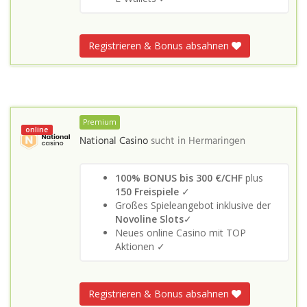
Registrieren & Bonus absahnen
Premium
online
National Casino
sucht in
Hermaringen
100% BONUS bis 300 €/CHF
plus
150 Freispiele
✓
Großes Spieleangebot inklusive der
Novoline Slots
✓
Neues online Casino mit TOP
Aktionen ✓
Registrieren & Bonus absahnen