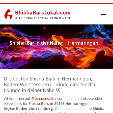
Skip
to
main
Toggl
content
navig
Shisha-Bar in der Nähe
Hermaringen
Die besten Shisha-Bars in Hermaringen,
Baden-Württemberg – Finde eine Shisha
Lounge in deiner Nähe 🎯
Willkommen auf
Shishabarslokal.com
, deinem umfassenden
Verzeichnis für
Shisha Bars in 89568 Hermaringen
und der
Region
Baden-Württemberg
. Ob du eine entspannte
Shisha