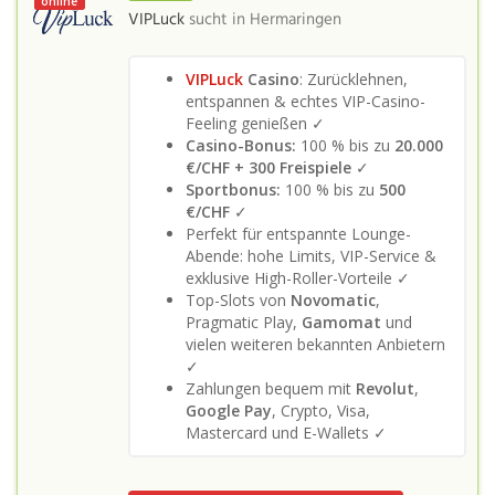
online
VIPLuck
sucht in
Hermaringen
VIPLuck
Casino
: Zurücklehnen,
entspannen & echtes VIP-Casino-
Feeling genießen ✓
Casino-Bonus:
100 % bis zu
20.000
€/CHF + 300 Freispiele
✓
Sportbonus:
100 % bis zu
500
€/CHF
✓
Perfekt für entspannte Lounge-
Abende: hohe Limits, VIP-Service &
exklusive High-Roller-Vorteile ✓
Top-Slots von
Novomatic
,
Pragmatic Play,
Gamomat
und
vielen weiteren bekannten Anbietern
✓
Zahlungen bequem mit
Revolut
,
Google Pay
, Crypto, Visa,
Mastercard und E-Wallets ✓