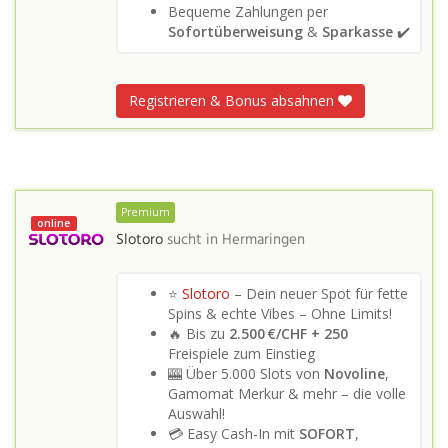
Bequeme Zahlungen per
Sofortüberweisung
&
Sparkasse
✔️
Registrieren & Bonus absahnen
Premium
online
Slotoro
sucht in
Hermaringen
⭐
Slotoro
– Dein neuer Spot für fette
Spins & echte Vibes – Ohne Limits!
🔥 Bis zu
2.500 €/CHF + 250
Freispiele zum Einstieg
🎰 Über 5.000 Slots von
Novoline
,
Gamomat Merkur & mehr – die volle
Auswahl!
💳 Easy Cash-In mit
SOFORT
,