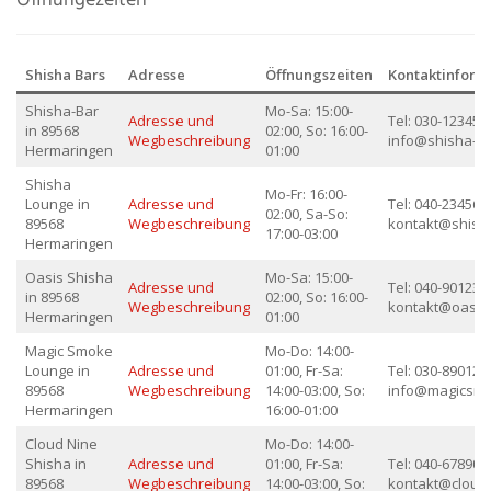
Öffnungezeiten
Shisha Bars
Adresse
Öffnungszeiten
Kontaktinform
Shisha-Bar
Mo-Sa: 15:00-
Adresse und
Tel: 030-1234567
in 89568
02:00, So: 16:00-
Wegbeschreibung
info@shisha-ba
Hermaringen
01:00
Shisha
Mo-Fr: 16:00-
Lounge in
Adresse und
Tel: 040-2345678
02:00, Sa-So:
89568
Wegbeschreibung
kontakt@shish
17:00-03:00
Hermaringen
Oasis Shisha
Mo-Sa: 15:00-
Adresse und
Tel: 040-9012345
in 89568
02:00, So: 16:00-
Wegbeschreibung
kontakt@oasis
Hermaringen
01:00
Magic Smoke
Mo-Do: 14:00-
Lounge in
Adresse und
01:00, Fr-Sa:
Tel: 030-8901234
89568
Wegbeschreibung
14:00-03:00, So:
info@magicsmo
Hermaringen
16:00-01:00
Cloud Nine
Mo-Do: 14:00-
Shisha in
Adresse und
01:00, Fr-Sa:
Tel: 040-6789012
89568
Wegbeschreibung
14:00-03:00, So:
kontakt@cloud