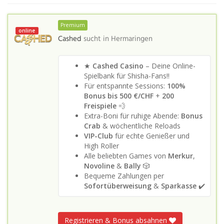
Premium
online
Cashed
sucht in
Hermaringen
★
Cashed Casino
– Deine Online-
Spielbank für Shisha-Fans!!
Für entspannte Sessions:
100%
Bonus bis 500 €/CHF
+
200
Freispiele
💨
Extra-Boni für ruhige Abende:
Bonus
Crab
& wöchentliche Reloads
VIP-Club
für echte Genießer und
High Roller
Alle beliebten Games von
Merkur
,
Novoline
&
Bally
🎲
Bequeme Zahlungen per
Sofortüberweisung
&
Sparkasse
✔️
Registrieren & Bonus absahnen