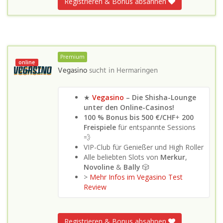
Registrieren & Bonus absahnen
Premium
online
Vegasino
sucht in
Hermaringen
★
Vegasino
– Die Shisha-Lounge
unter den Online-Casinos!
100 % Bonus bis 500 €/CHF
+
200
Freispiele
für entspannte Sessions
💨
VIP-Club für Genießer und High Roller
Alle beliebten Slots von
Merkur
,
Novoline
&
Bally
🎲
>
Mehr Infos im Vegasino Test
Review
Registrieren & Bonus absahnen