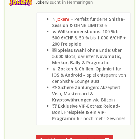
Joker8
sucht in
Hermaringen
⭐
Joker8
–
Perfekt für deine
Shisha-
Session & OHNE LIMITS!
⭐
🔥
Willkommensbonus
: 100 % bis
500 €/CHF
& 50 % bis
1.000 €/CHF
+
200 Freispiele
🎰
Spielauswahl ohne Ende
: Über
5.600 Slots
, darunter
Novomatic,
Merkur, Bally & Pragmatic
📱
Zocken & Chillen
: Optimiert für
iOS & Android
– spiel entspannt von
der Shisha-Lounge aus!
💳
Sichere Zahlungen
: Akzeptiert
Visa, Mastercard &
Kryptowährungen
wie Bitcoin
🏆
Exklusive VIP-Extras
:
Reload-
Boni, Freispiele & ein VIP-
Programm
für noch mehr Gewinne!