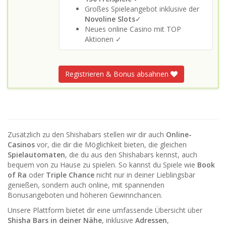
Großes Spieleangebot inklusive der
Novoline Slots
✓
Neues online Casino mit TOP
Aktionen ✓
Registrieren & Bonus absahnen
Zusätzlich zu den Shishabars stellen wir dir auch
Online-
Casinos
vor, die dir die Möglichkeit bieten, die gleichen
Spielautomaten
, die du aus den Shishabars kennst, auch
bequem von zu Hause zu spielen. So kannst du Spiele wie
Book
of Ra
oder
Triple Chance
nicht nur in deiner Lieblingsbar
genießen, sondern auch online, mit spannenden
Bonusangeboten und höheren Gewinnchancen.
Unsere Plattform bietet dir eine umfassende Übersicht über
Shisha Bars in deiner Nähe
, inklusive
Adressen
,