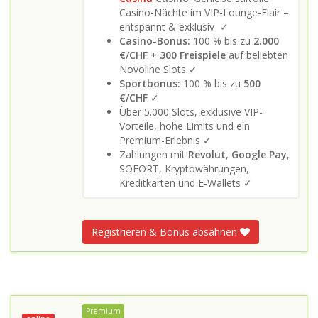
Casino-Nächte im VIP-Lounge-Flair –
entspannt & exklusiv ✓
Casino-Bonus:
100 % bis zu
2.000
€/CHF + 300 Freispiele
auf beliebten
Novoline Slots ✓
Sportbonus:
100 % bis zu
500
€/CHF
✓
Über 5.000 Slots, exklusive VIP-
Vorteile, hohe Limits und ein
Premium-Erlebnis ✓
Zahlungen mit
Revolut
,
Google Pay
,
SOFORT, Kryptowährungen,
Kreditkarten und E-Wallets ✓
Registrieren & Bonus absahnen
Premium