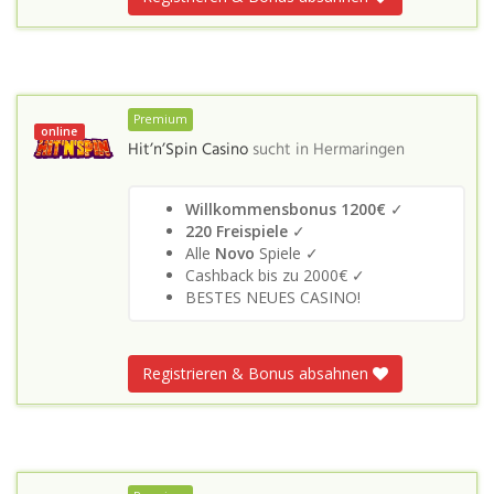
Premium
online
Hit’n’Spin Casino
sucht in
Hermaringen
Willkommensbonus 1200€
✓
220 Freispiele
✓
Alle
Novo
Spiele ✓
Cashback bis zu 2000€ ✓
BESTES NEUES CASINO!
Registrieren & Bonus absahnen