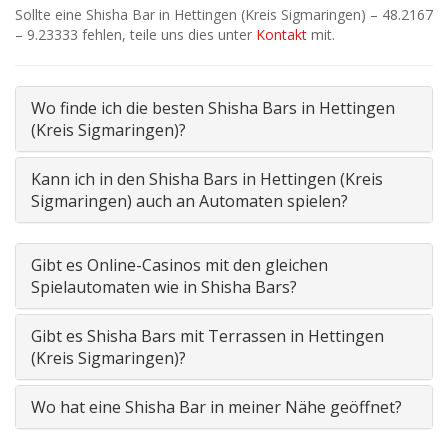
Sollte eine Shisha Bar in Hettingen (Kreis Sigmaringen) – 48.2167
– 9.23333 fehlen, teile uns dies unter
Kontakt
mit.
Wo finde ich die besten Shisha Bars in Hettingen
(Kreis Sigmaringen)?
Kann ich in den Shisha Bars in Hettingen (Kreis
Sigmaringen) auch an Automaten spielen?
Gibt es Online-Casinos mit den gleichen
Spielautomaten wie in Shisha Bars?
Gibt es Shisha Bars mit Terrassen in Hettingen
(Kreis Sigmaringen)?
Wo hat eine Shisha Bar in meiner Nähe geöffnet?