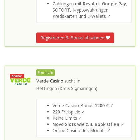
Zahlungen mit
Revolut
,
Google Pay
,
SOFORT, Kryptowährungen,
Kreditkarten und E-Wallets ✓
Registrieren & Bonus absahnen
Premium
online
Verde Casino
sucht in
Hettingen (Kreis Sigmaringen)
Verde Casino Bonus
1200 €
✓
220
Freispiele ✓
Keine Limits ✓
Novo Slots wie z.B. Book Of Ra
✓
Online Casino des Monats ✓