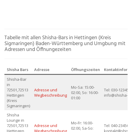
Tabelle mit allen Shisha-Bars in Hettingen (Kreis
Sigmaringen) Baden-Württemberg und Umgbung mit
Adressen und Öffnungezeiten
Shisha Bars
Adresse
Öffnungszeiten
Kontaktinform
Shisha-Bar
in
Mo-Sa: 15:00-
72501,72513
Adresse und
Tel: 030-1234567
02:00, So: 16:00-
Hettingen
Wegbeschreibung
info@shisha-ba
01:00
(Kreis
Sigmaringen)
Shisha
Lounge in
Mo-Fr: 16:00-
72501,72513
Adresse und
Tel: 040-2345678
02:00, Sa-So:
Hettingen
Wegbeschreibung
kontakt@shish