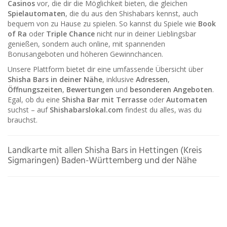
Casinos
vor, die dir die Möglichkeit bieten, die gleichen
Spielautomaten
, die du aus den Shishabars kennst, auch
bequem von zu Hause zu spielen. So kannst du Spiele wie
Book
of Ra
oder
Triple Chance
nicht nur in deiner Lieblingsbar
genießen, sondern auch online, mit spannenden
Bonusangeboten und höheren Gewinnchancen.
Unsere Plattform bietet dir eine umfassende Übersicht über
Shisha Bars in deiner Nähe
, inklusive
Adressen
,
Öffnungszeiten
,
Bewertungen
und
besonderen Angeboten
.
Egal, ob du eine
Shisha Bar mit Terrasse
oder
Automaten
suchst – auf
Shishabarslokal.com
findest du alles, was du
brauchst.
Landkarte mit allen Shisha Bars in Hettingen (Kreis
Sigmaringen) Baden-Württemberg und der Nähe