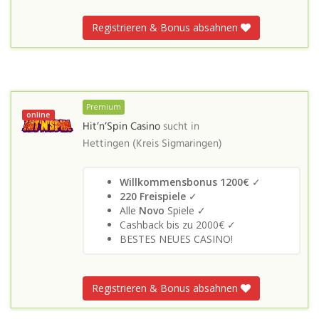
Registrieren & Bonus absahnen
Premium
online
Hit’n’Spin Casino
sucht in
Hettingen (Kreis Sigmaringen)
Willkommensbonus 1200€
✓
220 Freispiele
✓
Alle
Novo
Spiele ✓
Cashback bis zu 2000€ ✓
BESTES NEUES CASINO!
Registrieren & Bonus absahnen