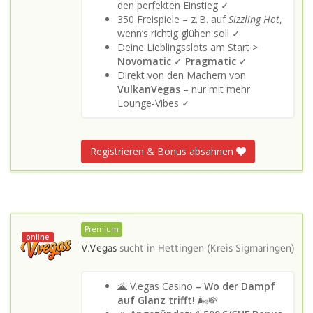
den perfekten Einstieg ✓
350 Freispiele – z. B. auf
Sizzling Hot
,
wenn’s richtig glühen soll ✓
Deine Lieblingsslots am Start >
Novomatic
✓
Pragmatic
✓
Direkt von den Machern von
VulkanVegas
– nur mit mehr
Lounge-Vibes ✓
Registrieren & Bonus absahnen
Premium
online
V.Vegas
sucht in
Hettingen (Kreis Sigmaringen)
🌋 V.egas Casino
– Wo der Dampf
auf Glanz trifft!
🌬️💸