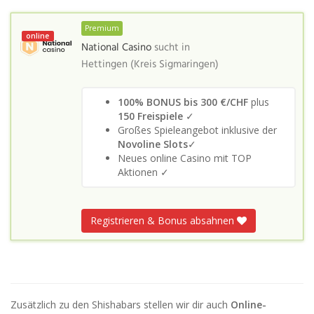
Premium
online
National Casino
sucht in
Hettingen (Kreis Sigmaringen)
100% BONUS bis 300 €/CHF
plus
150 Freispiele
✓
Großes Spieleangebot inklusive der
Novoline Slots
✓
Neues online Casino mit TOP
Aktionen ✓
Registrieren & Bonus absahnen
Zusätzlich zu den Shishabars stellen wir dir auch
Online-