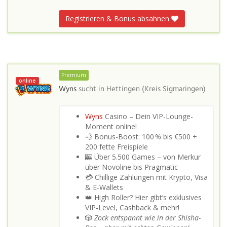
Registrieren & Bonus absahnen
Premium
online
Wyns
sucht in
Hettingen (Kreis Sigmaringen)
Wyns
Casino – Dein VIP-Lounge-
Moment online!
💨 Bonus-Boost: 100 % bis €500 +
200 fette Freispiele
🎰 Über 5.500 Games – von Merkur
über Novoline bis Pragmatic
💳 Chillige Zahlungen mit Krypto, Visa
& E-Wallets
👑 High Roller? Hier gibt’s exklusives
VIP-Level, Cashback & mehr!
🎲
Zock entspannt wie in der Shisha-