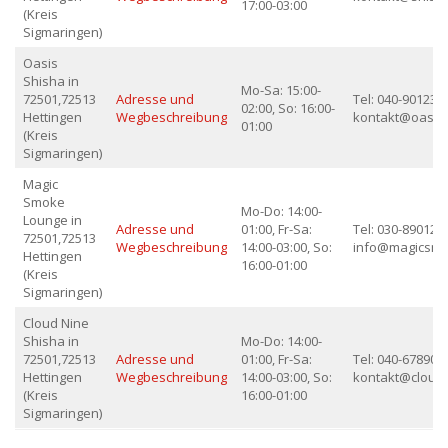
17:00-03:00
(Kreis
Sigmaringen)
Oasis
Shisha in
Mo-Sa: 15:00-
72501,72513
Adresse und
Tel: 040-9012345
02:00, So: 16:00-
Hettingen
Wegbeschreibung
kontakt@oasis
01:00
(Kreis
Sigmaringen)
Magic
Smoke
Mo-Do: 14:00-
Lounge in
Adresse und
01:00, Fr-Sa:
Tel: 030-8901234
72501,72513
Wegbeschreibung
14:00-03:00, So:
info@magicsmo
Hettingen
16:00-01:00
(Kreis
Sigmaringen)
Cloud Nine
Shisha in
Mo-Do: 14:00-
72501,72513
Adresse und
01:00, Fr-Sa:
Tel: 040-6789012
Hettingen
Wegbeschreibung
14:00-03:00, So:
kontakt@cloud
(Kreis
16:00-01:00
Sigmaringen)