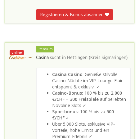
Registrieren & Bonus absahnen
Premium
online
Casina
sucht in
Hettingen (Kreis Sigmaringen)
Casina Casino
: Genieße stilvolle
Casino-Nächte im VIP-Lounge-Flair –
entspannt & exklusiv ✓
Casino-Bonus:
100 % bis zu
2.000
€/CHF + 300 Freispiele
auf beliebten
Novoline Slots ✓
Sportbonus:
100 % bis zu
500
€/CHF
✓
Über 5.000 Slots, exklusive VIP-
Vorteile, hohe Limits und ein
Premium-Erlebnis ✓