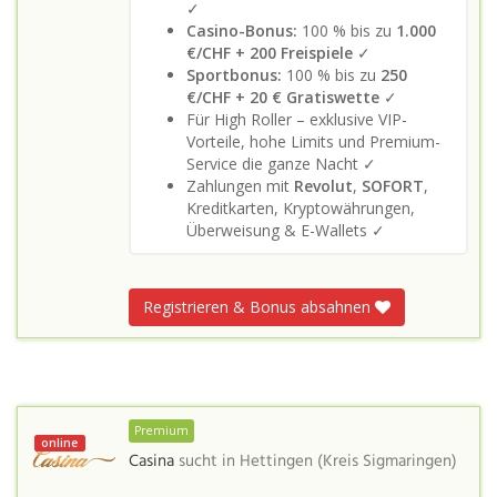
✓
Casino-Bonus:
100 % bis zu
1.000
€/CHF + 200 Freispiele
✓
Sportbonus:
100 % bis zu
250
€/CHF + 20 € Gratiswette
✓
Für High Roller – exklusive VIP-
Vorteile, hohe Limits und Premium-
Service die ganze Nacht ✓
Zahlungen mit
Revolut
,
SOFORT
,
Kreditkarten, Kryptowährungen,
Überweisung & E-Wallets ✓
Registrieren & Bonus absahnen
Premium
online
Casina
sucht in
Hettingen (Kreis Sigmaringen)