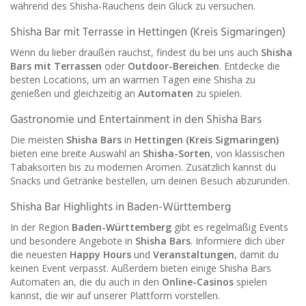
während des Shisha-Rauchens dein Glück zu versuchen.
Shisha Bar mit Terrasse in Hettingen (Kreis Sigmaringen)
Wenn du lieber draußen rauchst, findest du bei uns auch
Shisha
Bars mit Terrassen
oder
Outdoor-Bereichen
. Entdecke die
besten Locations, um an warmen Tagen eine Shisha zu
genießen und gleichzeitig an
Automaten
zu spielen.
Gastronomie und Entertainment in den Shisha Bars
Die meisten
Shisha Bars
in
Hettingen (Kreis Sigmaringen)
bieten eine breite Auswahl an
Shisha-Sorten
, von klassischen
Tabaksorten bis zu modernen Aromen. Zusätzlich kannst du
Snacks und Getränke bestellen, um deinen Besuch abzurunden.
Shisha Bar Highlights in Baden-Württemberg
In der Region
Baden-Württemberg
gibt es regelmäßig Events
und besondere Angebote in
Shisha Bars
. Informiere dich über
die neuesten
Happy Hours
und
Veranstaltungen
, damit du
keinen Event verpasst. Außerdem bieten einige Shisha Bars
Automaten an, die du auch in den
Online-Casinos
spielen
kannst, die wir auf unserer Plattform vorstellen.