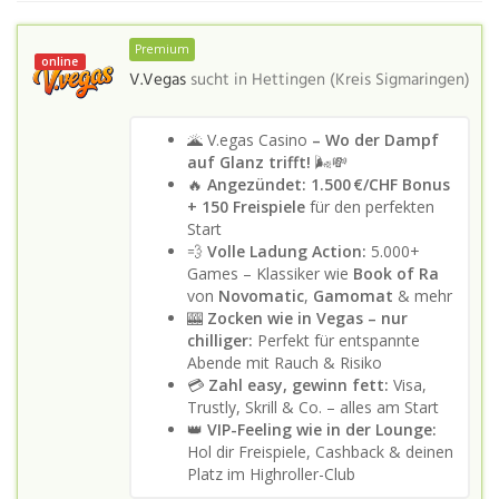
Premium
online
V.Vegas
sucht in
Hettingen (Kreis Sigmaringen)
🌋 V.egas Casino
– Wo der Dampf
auf Glanz trifft!
🌬️💸
🔥
Angezündet: 1.500 €/CHF Bonus
+ 150 Freispiele
für den perfekten
Start
💨
Volle Ladung Action:
5.000+
Games – Klassiker wie
Book of Ra
von
Novomatic
,
Gamomat
& mehr
🎰
Zocken wie in Vegas – nur
chilliger:
Perfekt für entspannte
Abende mit Rauch & Risiko
💳
Zahl easy, gewinn fett:
Visa,
Trustly, Skrill & Co. – alles am Start
👑
VIP-Feeling wie in der Lounge:
Hol dir Freispiele, Cashback & deinen
Platz im Highroller-Club