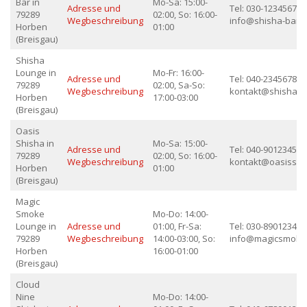
Bar in
Mo-Sa: 15:00-
Adresse und
Tel: 030-12345678, 
79289
02:00, So: 16:00-
Wegbeschreibung
info@shisha-bar.
Horben
01:00
(Breisgau)
Shisha
Lounge in
Mo-Fr: 16:00-
Adresse und
Tel: 040-23456789, 
79289
02:00, Sa-So:
Wegbeschreibung
kontakt@shisha-l
Horben
17:00-03:00
(Breisgau)
Oasis
Shisha in
Mo-Sa: 15:00-
Adresse und
Tel: 040-90123456, 
79289
02:00, So: 16:00-
Wegbeschreibung
kontakt@oasisshi
Horben
01:00
(Breisgau)
Magic
Smoke
Mo-Do: 14:00-
Lounge in
Adresse und
01:00, Fr-Sa:
Tel: 030-89012345, 
79289
Wegbeschreibung
14:00-03:00, So:
info@magicsmoke
Horben
16:00-01:00
(Breisgau)
Cloud
Nine
Mo-Do: 14:00-