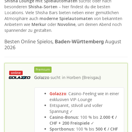
Shisha Lounge mit Spielautomaten
suchst oder nach
besonderen
Shisha-Sorten
– hier findest du die besten
Locations. Viele Shisha Bars bieten neben einer gemütlichen
Atmosphäre auch
moderne Spielautomaten
von bekannten
Anbietern wie
Merkur
oder
Novoline
, um deinen Abend noch
spannender zu gestalten.
Besten Online Spielos,
Baden-Württemberg
August
2026
Premium
online
Golazzo
sucht in
Horben (Breisgau)
Golazzo
: Casino-Feeling wie in einer
exklusiven VIP-Lounge
Entspannt, stilvoll und voller
Spannung ✓
Casino-Bonus:
100 % bis
2.000 € /
CHF + 200 Freispiele
✓
Sportbonus:
100 % bis
500 € / CHF