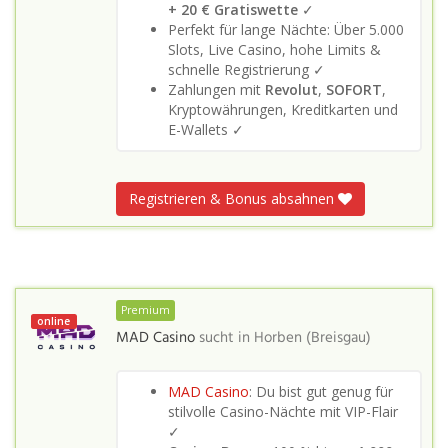
+ 20 € Gratiswette
✓
Perfekt für lange Nächte: Über 5.000
Slots, Live Casino, hohe Limits &
schnelle Registrierung ✓
Zahlungen mit
Revolut
,
SOFORT
,
Kryptowährungen, Kreditkarten und
E-Wallets ✓
Registrieren & Bonus absahnen
Premium
online
MAD Casino
sucht in
Horben (Breisgau)
MAD Casino
: Du bist gut genug für
stilvolle Casino-Nächte mit VIP-Flair
✓