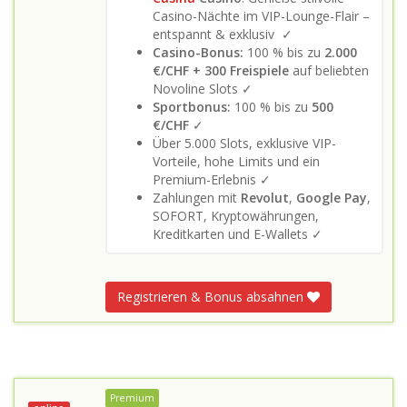
Casino-Nächte im VIP-Lounge-Flair –
entspannt & exklusiv ✓
Casino-Bonus:
100 % bis zu
2.000
€/CHF + 300 Freispiele
auf beliebten
Novoline Slots ✓
Sportbonus:
100 % bis zu
500
€/CHF
✓
Über 5.000 Slots, exklusive VIP-
Vorteile, hohe Limits und ein
Premium-Erlebnis ✓
Zahlungen mit
Revolut
,
Google Pay
,
SOFORT, Kryptowährungen,
Kreditkarten und E-Wallets ✓
Registrieren & Bonus absahnen
Premium