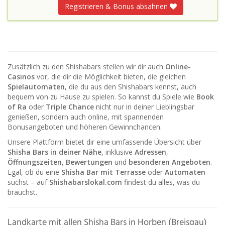
Registrieren & Bonus absahnen
Zusätzlich zu den Shishabars stellen wir dir auch
Online-
Casinos
vor, die dir die Möglichkeit bieten, die gleichen
Spielautomaten
, die du aus den Shishabars kennst, auch
bequem von zu Hause zu spielen. So kannst du Spiele wie
Book
of Ra
oder
Triple Chance
nicht nur in deiner Lieblingsbar
genießen, sondern auch online, mit spannenden
Bonusangeboten und höheren Gewinnchancen.
Unsere Plattform bietet dir eine umfassende Übersicht über
Shisha Bars in deiner Nähe
, inklusive
Adressen
,
Öffnungszeiten
,
Bewertungen
und
besonderen Angeboten
.
Egal, ob du eine
Shisha Bar mit Terrasse
oder
Automaten
suchst – auf
Shishabarslokal.com
findest du alles, was du
brauchst.
Landkarte mit allen Shisha Bars in Horben (Breisgau)