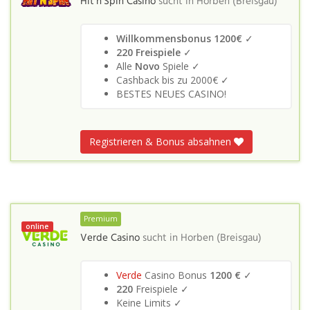
Hit’n’Spin Casino
sucht in
Horben (Breisgau)
Willkommensbonus 1200€
✓
220 Freispiele
✓
Alle
Novo
Spiele ✓
Cashback bis zu 2000€ ✓
BESTES NEUES CASINO!
Registrieren & Bonus absahnen
Premium
online
Verde Casino
sucht in
Horben (Breisgau)
Verde
Casino Bonus
1200 €
✓
220
Freispiele ✓
Keine Limits ✓