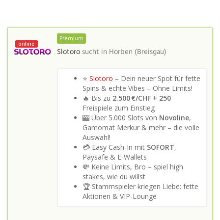
Premium
online
Slotoro
sucht in
Horben (Breisgau)
⭐
Slotoro
– Dein neuer Spot für fette
Spins & echte Vibes – Ohne Limits!
🔥 Bis zu
2.500 €/CHF + 250
Freispiele zum Einstieg
🎰 Über 5.000 Slots von
Novoline
,
Gamomat Merkur & mehr – die volle
Auswahl!
💳 Easy Cash-In mit
SOFORT
,
Paysafe & E-Wallets
💸 Keine Limits, Bro – spiel high
stakes, wie du willst
🏆 Stammspieler kriegen Liebe: fette
Aktionen & VIP-Lounge