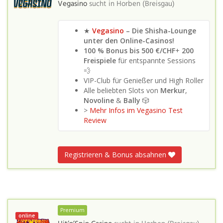
Vegasino
sucht in
Horben (Breisgau)
★
Vegasino
– Die Shisha-Lounge
unter den Online-Casinos!
100 % Bonus bis 500 €/CHF
+
200
Freispiele
für entspannte Sessions
💨
VIP-Club für Genießer und High Roller
Alle beliebten Slots von
Merkur
,
Novoline
&
Bally
🎲
>
Mehr Infos im Vegasino Test
Review
Registrieren & Bonus absahnen
Premium
online