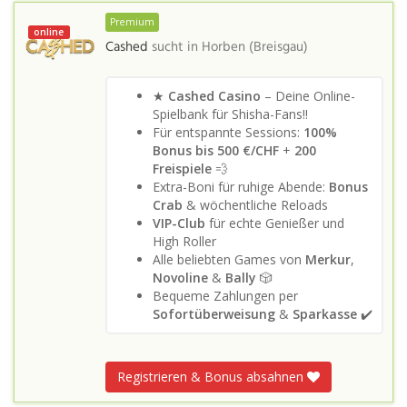
Premium
online
Cashed
sucht in
Horben (Breisgau)
★
Cashed Casino
– Deine Online-
Spielbank für Shisha-Fans!!
Für entspannte Sessions:
100%
Bonus bis 500 €/CHF
+
200
Freispiele
💨
Extra-Boni für ruhige Abende:
Bonus
Crab
& wöchentliche Reloads
VIP-Club
für echte Genießer und
High Roller
Alle beliebten Games von
Merkur
,
Novoline
&
Bally
🎲
Bequeme Zahlungen per
Sofortüberweisung
&
Sparkasse
✔️
Registrieren & Bonus absahnen