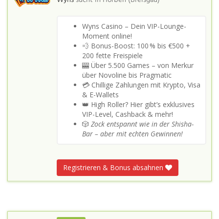
Wyns
sucht in
Horben (Breisgau)
Wyns Casino – Dein VIP-Lounge-
Moment online!
💨 Bonus-Boost: 100 % bis €500 +
200 fette Freispiele
🎰 Über 5.500 Games – von Merkur
über Novoline bis Pragmatic
💳 Chillige Zahlungen mit Krypto, Visa
& E-Wallets
👑 High Roller? Hier gibt’s exklusives
VIP-Level, Cashback & mehr!
🎲
Zock entspannt wie in der Shisha-
Bar – aber mit echten Gewinnen!
Registrieren & Bonus absahnen