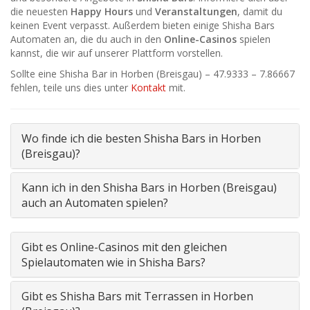
die neuesten
Happy Hours
und
Veranstaltungen
, damit du
keinen Event verpasst. Außerdem bieten einige Shisha Bars
Automaten an, die du auch in den
Online-Casinos
spielen
kannst, die wir auf unserer Plattform vorstellen.
Sollte eine Shisha Bar in Horben (Breisgau) – 47.9333 – 7.86667
fehlen, teile uns dies unter
Kontakt
mit.
Wo finde ich die besten Shisha Bars in Horben
(Breisgau)?
Kann ich in den Shisha Bars in Horben (Breisgau)
auch an Automaten spielen?
Gibt es Online-Casinos mit den gleichen
Spielautomaten wie in Shisha Bars?
Gibt es Shisha Bars mit Terrassen in Horben