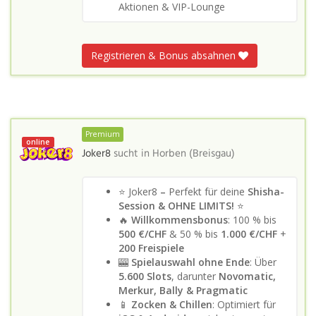
Aktionen & VIP-Lounge
Registrieren & Bonus absahnen
Premium
online
Joker8
sucht in
Horben (Breisgau)
⭐ Joker8
–
Perfekt für deine
Shisha-
Session & OHNE LIMITS!
⭐
🔥
Willkommensbonus
: 100 % bis
500 €/CHF
& 50 % bis
1.000 €/CHF
+
200 Freispiele
🎰
Spielauswahl ohne Ende
: Über
5.600 Slots
, darunter
Novomatic,
Merkur, Bally & Pragmatic
📱
Zocken & Chillen
: Optimiert für