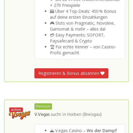
+ 270 Freispiele
🎰 Über 4 Top-Deals: 450 % Bonus
auf deine ersten Einzahlungen
🎮 Slots von Pragmatic, Novoline,
Gamomat & mehr – alles da!
💳 Easy Payments: SOFORT,
Paysafecard & Crypto
🏆 Für echte Kenner – von Casino-
Profis gemacht
Registrieren & Bonus absahnen
Premium
online
V.Vegas
sucht in
Horben (Breisgau)
🌋 V.egas Casino
– Wo der Dampf