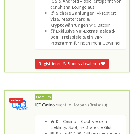
iOS & Android
– spiel entspannt von
der Shisha-Lounge aus!
💳
Sichere Zahlungen
: Akzeptiert
Visa, Mastercard &
Kryptowährungen
wie Bitcoin
🏆
Exklusive VIP-Extras
:
Reload-
Boni, Freispiele & ein VIP-
Programm
für noch mehr Gewinne!
Registrieren & Bonus absahnen
Premium
online
ICE Casino
sucht in
Horben (Breisgau)
🔥
ICE Casino – Cool wie dein
Lieblings-Spot, heiß wie die Glut!
💸 Bis zu €1.500 Willkommensbonus