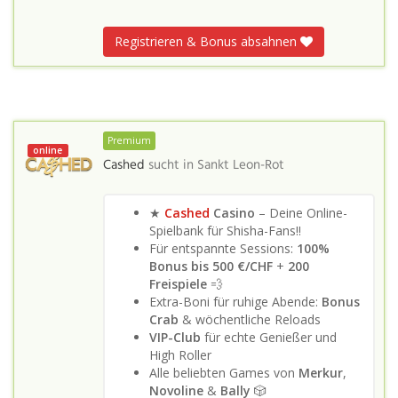
Registrieren & Bonus absahnen
Premium
online
Cashed
sucht in
Sankt Leon-Rot
★
Cashed
Casino
– Deine Online-
Spielbank für Shisha-Fans!!
Für entspannte Sessions:
100%
Bonus bis 500 €/CHF
+
200
Freispiele
💨
Extra-Boni für ruhige Abende:
Bonus
Crab
& wöchentliche Reloads
VIP-Club
für echte Genießer und
High Roller
Alle beliebten Games von
Merkur
,
Novoline
&
Bally
🎲