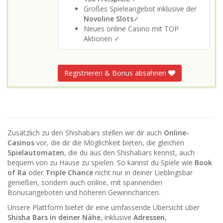
Großes Spieleangebot inklusive der
Novoline Slots
✓
Neues online Casino mit TOP
Aktionen ✓
Registrieren & Bonus absahnen
Zusätzlich zu den Shishabars stellen wir dir auch
Online-
Casinos
vor, die dir die Möglichkeit bieten, die gleichen
Spielautomaten
, die du aus den Shishabars kennst, auch
bequem von zu Hause zu spielen. So kannst du Spiele wie
Book
of Ra
oder
Triple Chance
nicht nur in deiner Lieblingsbar
genießen, sondern auch online, mit spannenden
Bonusangeboten und höheren Gewinnchancen.
Unsere Plattform bietet dir eine umfassende Übersicht über
Shisha Bars in deiner Nähe
, inklusive
Adressen
,