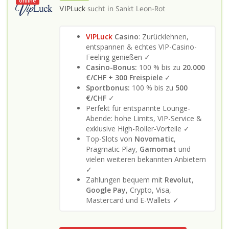
online
VIPLuck
sucht in
Sankt Leon-Rot
VIPLuck
Casino
: Zurücklehnen,
entspannen & echtes VIP-Casino-
Feeling genießen ✓
Casino-Bonus:
100 % bis zu
20.000
€/CHF + 300 Freispiele
✓
Sportbonus:
100 % bis zu
500
€/CHF
✓
Perfekt für entspannte Lounge-
Abende: hohe Limits, VIP-Service &
exklusive High-Roller-Vorteile ✓
Top-Slots von
Novomatic
,
Pragmatic Play,
Gamomat
und
vielen weiteren bekannten Anbietern
✓
Zahlungen bequem mit
Revolut
,
Google Pay
, Crypto, Visa,
Mastercard und E-Wallets ✓