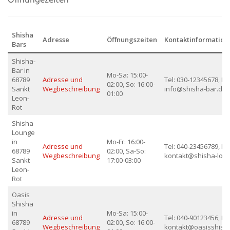
Öffnungezeiten
Shisha
Adresse
Öffnungszeiten
Kontaktinformation
Bars
Shisha-
Bar in
Mo-Sa: 15:00-
68789
Adresse und
Tel: 030-12345678, Ema
02:00, So: 16:00-
Sankt
Wegbeschreibung
info@shisha-bar.de
01:00
Leon-
Rot
Shisha
Lounge
in
Mo-Fr: 16:00-
Adresse und
Tel: 040-23456789, Ema
68789
02:00, Sa-So:
Wegbeschreibung
kontakt@shisha-lou
Sankt
17:00-03:00
Leon-
Rot
Oasis
Shisha
in
Mo-Sa: 15:00-
Adresse und
Tel: 040-90123456, Ema
68789
02:00, So: 16:00-
Wegbeschreibung
kontakt@oasisshish