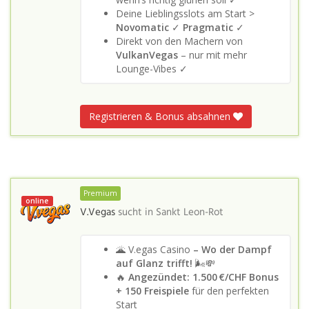
Deine Lieblingsslots am Start >
Novomatic
✓
Pragmatic
✓
Direkt von den Machern von
VulkanVegas
– nur mit mehr
Lounge-Vibes ✓
Registrieren & Bonus absahnen
Premium
online
V.Vegas
sucht in
Sankt Leon-Rot
🌋 V.egas Casino
– Wo der Dampf
auf Glanz trifft!
🌬️💸
🔥
Angezündet: 1.500 €/CHF Bonus
+ 150 Freispiele
für den perfekten
Start