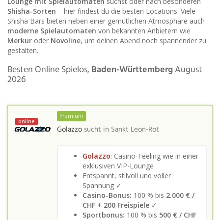
Lounge mit Spielautomaten
suchst oder nach besonderen
Shisha-Sorten
– hier findest du die besten Locations. Viele
Shisha Bars bieten neben einer gemütlichen Atmosphäre auch
moderne Spielautomaten
von bekannten Anbietern wie
Merkur
oder
Novoline
, um deinen Abend noch spannender zu
gestalten.
Besten Online Spielos,
Baden-Württemberg
August
2026
Premium
online
Golazzo
sucht in
Sankt Leon-Rot
Golazzo
: Casino-Feeling wie in einer
exklusiven VIP-Lounge
Entspannt, stilvoll und voller
Spannung ✓
Casino-Bonus:
100 % bis
2.000 € /
CHF + 200 Freispiele
✓
Sportbonus:
100 % bis
500 € / CHF