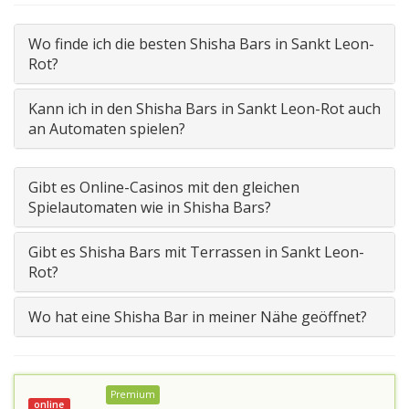
Wo finde ich die besten Shisha Bars in Sankt Leon-
Rot?
Kann ich in den Shisha Bars in Sankt Leon-Rot auch
an Automaten spielen?
Gibt es Online-Casinos mit den gleichen
Spielautomaten wie in Shisha Bars?
Gibt es Shisha Bars mit Terrassen in Sankt Leon-
Rot?
Wo hat eine Shisha Bar in meiner Nähe geöffnet?
Premium
online