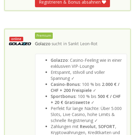
Registrieren & Bonus absahnen
Premium
online
Golazzo
sucht in
Sankt Leon-Rot
Golazzo
: Casino-Feeling wie in einer
exklusiven VIP-Lounge
Entspannt, stilvoll und voller
Spannung ✓
Casino-Bonus:
100 % bis
2.000 € /
CHF + 200 Freispiele
✓
Sportbonus:
100 % bis
500 € / CHF
+ 20 € Gratiswette
✓
Perfekt für lange Nächte: Über 5.000
Slots, Live Casino, hohe Limits &
schnelle Registrierung ✓
Zahlungen mit
Revolut
,
SOFORT
,
Kryptowährungen, Kreditkarten und