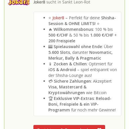
Joker8
sucht in
Sankt Leon-Rot
⭐
Joker8
–
Perfekt für deine
Shisha-
Session & OHNE LIMITS!
⭐
🔥
Willkommensbonus
: 100 % bis
500 €/CHF
& 50 % bis
1.000 €/CHF
+
200 Freispiele
🎰
Spielauswahl ohne Ende
: Über
5.600 Slots
, darunter
Novomatic,
Merkur, Bally & Pragmatic
📱
Zocken & Chillen
: Optimiert für
iOS & Android
– spiel entspannt von
der Shisha-Lounge aus!
💳
Sichere Zahlungen
: Akzeptiert
Visa, Mastercard &
Kryptowährungen
wie Bitcoin
🏆
Exklusive VIP-Extras
:
Reload-
Boni, Freispiele & ein VIP-
Programm
für noch mehr Gewinne!