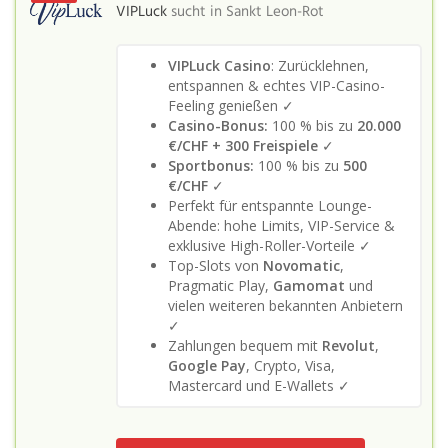
VIPLuck
sucht in
Sankt Leon-Rot
VIPLuck Casino
: Zurücklehnen,
entspannen & echtes VIP-Casino-
Feeling genießen ✓
Casino-Bonus:
100 % bis zu
20.000
€/CHF + 300 Freispiele
✓
Sportbonus:
100 % bis zu
500
€/CHF
✓
Perfekt für entspannte Lounge-
Abende: hohe Limits, VIP-Service &
exklusive High-Roller-Vorteile ✓
Top-Slots von
Novomatic
,
Pragmatic Play,
Gamomat
und
vielen weiteren bekannten Anbietern
✓
Zahlungen bequem mit
Revolut
,
Google Pay
, Crypto, Visa,
Mastercard und E-Wallets ✓