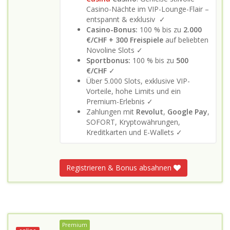
Casino-Nächte im VIP-Lounge-Flair –
entspannt & exklusiv ✓
Casino-Bonus:
100 % bis zu
2.000
€/CHF + 300 Freispiele
auf beliebten
Novoline Slots ✓
Sportbonus:
100 % bis zu
500
€/CHF
✓
Über 5.000 Slots, exklusive VIP-
Vorteile, hohe Limits und ein
Premium-Erlebnis ✓
Zahlungen mit
Revolut
,
Google Pay
,
SOFORT, Kryptowährungen,
Kreditkarten und E-Wallets ✓
Registrieren & Bonus absahnen
Premium