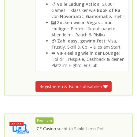
💨
Volle Ladung Action:
5.000+
Games – Klassiker wie
Book of Ra
von
Novomatic
,
Gamomat
& mehr
🎰
Zocken wie in Vegas – nur
chilliger:
Perfekt für entspannte
Abende mit Rauch & Risiko
💳
Zahl easy, gewinn fett:
Visa,
Trustly, Skrill & Co. – alles am Start
👑
VIP-Feeling wie in der Lounge:
Hol dir Freispiele, Cashback & deinen
Platz im Highroller-Club
Registrieren & Bonus absahnen
Premium
online
ICE Casino
sucht in
Sankt Leon-Rot