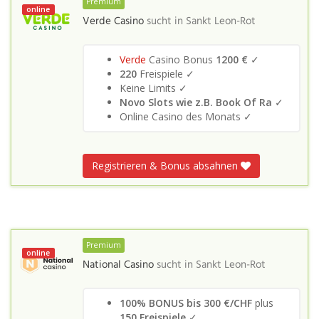
Premium
online
Verde Casino
sucht in
Sankt Leon-Rot
Verde
Casino Bonus
1200 €
✓
220
Freispiele ✓
Keine Limits ✓
Novo Slots wie z.B. Book Of Ra
✓
Online Casino des Monats ✓
Registrieren & Bonus absahnen
Premium
online
National Casino
sucht in
Sankt Leon-Rot
100% BONUS bis 300 €/CHF
plus
150 Freispiele
✓