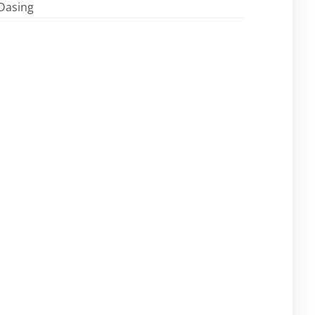
Dasing