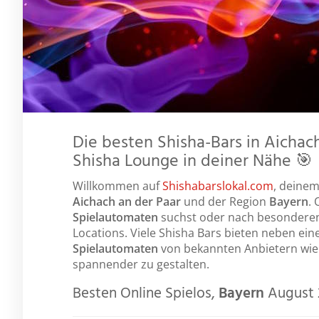
Die besten Shisha-Bars in Aichach
Shisha Lounge in deiner Nähe 🎯
Willkommen auf
Shishabarslokal.com
, deine
Aichach an der Paar
und der Region
Bayern
.
Spielautomaten
suchst oder nach besonder
Locations. Viele Shisha Bars bieten neben e
Spielautomaten
von bekannten Anbietern wi
spannender zu gestalten.
Besten Online Spielos,
Bayern
August 