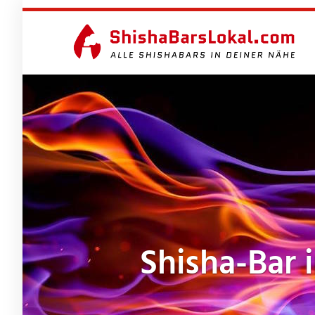
Skip
to
main
content
Shisha-Bar 