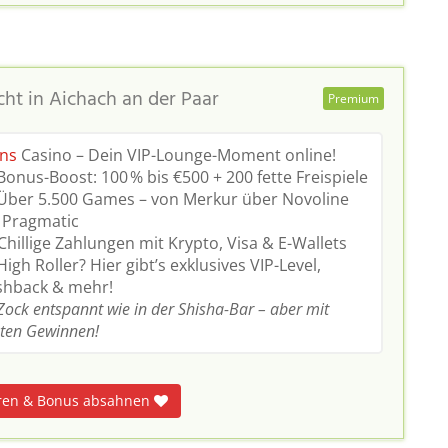
cht in
Aichach an der Paar
Premium
ns
Casino – Dein VIP-Lounge-Moment online!
Bonus-Boost: 100 % bis €500 + 200 fette Freispiele
 Über 5.500 Games – von Merkur über Novoline
 Pragmatic
Chillige Zahlungen mit Krypto, Visa & E-Wallets
High Roller? Hier gibt’s exklusives VIP-Level,
shback & mehr!
Zock entspannt wie in der Shisha-Bar – aber mit
ten Gewinnen!
eren & Bonus absahnen