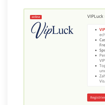
VIPLuck
online
VI
ech
Ca
Fre
Sp
Per
VIP
To
un
Za
Vis
Registri