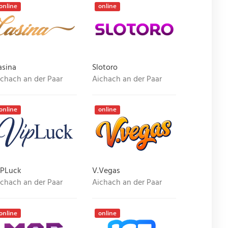
online
online
asina
Slotoro
ichach an der Paar
Aichach an der Paar
online
online
IPLuck
V.Vegas
ichach an der Paar
Aichach an der Paar
online
online