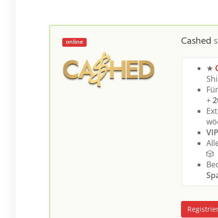
Cashed
s
online
★
Shi
Fü
+
2
Ext
wö
VIP
Al
🎲
Be
Sp
Registri