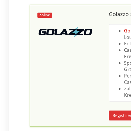
Golazzo
online
Go
Lo
Ent
Ca
Fre
Sp
Gr
Per
Cas
Za
Kre
Registri