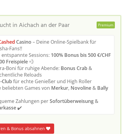
ucht in
Aichach an der Paar
Premium
Cashed
Casino
– Deine Online-Spielbank für
sha-Fans!!
r entspannte Sessions:
100% Bonus bis 500 €/CHF
00 Freispiele
💨
ra-Boni für ruhige Abende:
Bonus Crab
&
chentliche Reloads
-Club
für echte Genießer und High Roller
le beliebten Games von
Merkur
,
Novoline
&
Bally
queme Zahlungen per
Sofortüberweisung
&
arkasse
✔️
eren & Bonus absahnen