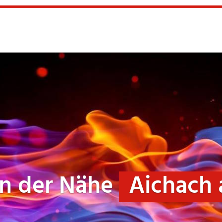
in der Nähe
Aichach 