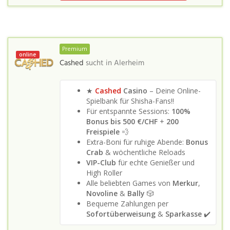
Premium
online
Cashed
sucht in
Alerheim
★
Cashed
Casino
– Deine Online-
Spielbank für Shisha-Fans!!
Für entspannte Sessions:
100%
Bonus bis 500 €/CHF
+
200
Freispiele
💨
Extra-Boni für ruhige Abende:
Bonus
Crab
& wöchentliche Reloads
VIP-Club
für echte Genießer und
High Roller
Alle beliebten Games von
Merkur
,
Novoline
&
Bally
🎲
Bequeme Zahlungen per
Sofortüberweisung
&
Sparkasse
✔️