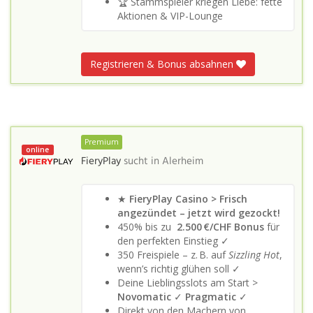
🏆 Stammspieler kriegen Liebe: fette
Aktionen & VIP-Lounge
Registrieren & Bonus absahnen
Premium
online
FieryPlay
sucht in
Alerheim
★
FieryPlay Casino > Frisch
angezündet – jetzt wird gezockt!
450% bis zu
2.500 €/CHF Bonus
für
den perfekten Einstieg ✓
350 Freispiele – z. B. auf
Sizzling Hot
,
wenn’s richtig glühen soll ✓
Deine Lieblingsslots am Start >
Novomatic
✓
Pragmatic
✓
Direkt von den Machern von