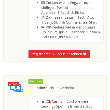
🎰
Zocken wie in Vegas – nur
chilliger:
Perfekt für entspannte
Abende mit Rauch & Risiko
💳
Zahl easy, gewinn fett:
Visa,
Trustly, Skrill & Co. – alles am Start
👑
VIP-Feeling wie in der Lounge:
Hol dir Freispiele, Cashback & deinen
Platz im Highroller-Club
Registrieren & Bonus absahnen
Premium
online
ICE Casino
sucht in
Alerheim
🔥
ICE Casino
– Cool wie dein
Lieblings-Spot, heiß wie die Glut!