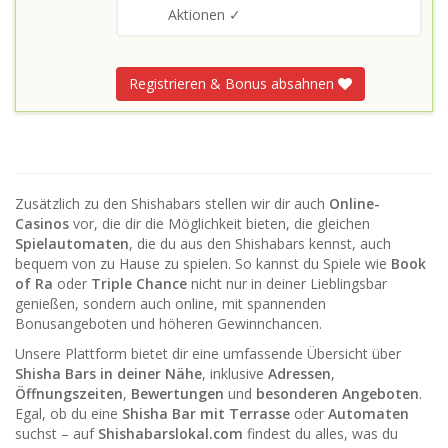
Aktionen ✓
Registrieren & Bonus absahnen
Zusätzlich zu den Shishabars stellen wir dir auch
Online-
Casinos
vor, die dir die Möglichkeit bieten, die gleichen
Spielautomaten
, die du aus den Shishabars kennst, auch
bequem von zu Hause zu spielen. So kannst du Spiele wie
Book
of Ra
oder
Triple Chance
nicht nur in deiner Lieblingsbar
genießen, sondern auch online, mit spannenden
Bonusangeboten und höheren Gewinnchancen.
Unsere Plattform bietet dir eine umfassende Übersicht über
Shisha Bars in deiner Nähe
, inklusive
Adressen
,
Öffnungszeiten
,
Bewertungen
und
besonderen Angeboten
.
Egal, ob du eine
Shisha Bar mit Terrasse
oder
Automaten
suchst – auf
Shishabarslokal.com
findest du alles, was du