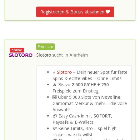
Registrieren & Bonus absahnen
Premium
online
Slotoro
sucht in
Alerheim
⭐
Slotoro
– Dein neuer Spot für fette
Spins & echte Vibes – Ohne Limits!
🔥 Bis zu
2.500 €/CHF + 250
Freispiele zum Einstieg
🎰 Über 5.000 Slots von
Novoline
,
Gamomat Merkur & mehr – die volle
Auswahl!
💳 Easy Cash-In mit
SOFORT
,
Paysafe & E-Wallets
💸 Keine Limits, Bro – spiel high
stakes, wie du willst