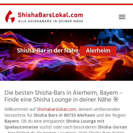
Skip
to
main
Toggl
content
navig
Shisha-Bar in der Nähe
Alerheim
Die besten Shisha-Bars in Alerheim, Bayern –
Finde eine Shisha Lounge in deiner Nähe 🎯
Willkommen auf
Shishabarslokal.com
, deinem umfassenden
Verzeichnis für
Shisha Bars in 86733 Alerheim
und der Region
Bayern
. Ob du eine entspannte
Shisha Lounge mit
Spielautomaten
suchst oder nach besonderen
Shisha-Sorten
– hier findest du die besten Locations. Viele Shisha Bars bieten