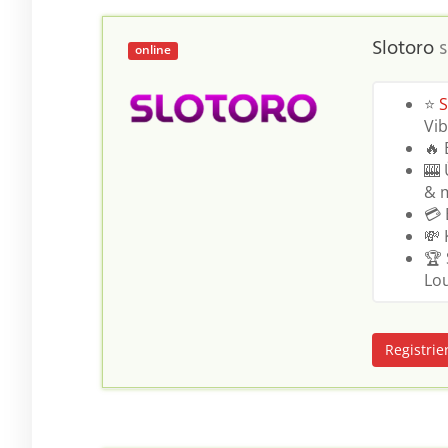
Slotoro
s
online
⭐
S
Vib
🔥 
🎰 
& m
💳 
💸 
🏆 
Lo
Registri