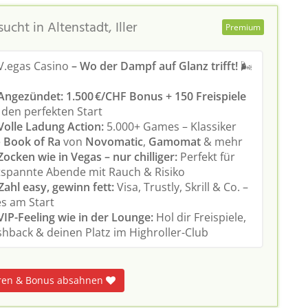
sucht in
Altenstadt, Iller
Premium
V.egas Casino
– Wo der Dampf auf Glanz trifft!
🌬️
Angezündet: 1.500 €/CHF Bonus + 150 Freispiele
 den perfekten Start
Volle Ladung Action:
5.000+ Games – Klassiker
e
Book of Ra
von
Novomatic
,
Gamomat
& mehr
Zocken wie in Vegas – nur chilliger:
Perfekt für
tspannte Abende mit Rauch & Risiko
Zahl easy, gewinn fett:
Visa, Trustly, Skrill & Co. –
es am Start
VIP-Feeling wie in der Lounge:
Hol dir Freispiele,
hback & deinen Platz im Highroller-Club
eren & Bonus absahnen