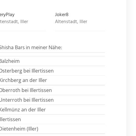
eryPlay
Joker8
tenstadt, Iller
Altenstadt, Iller
Shisha Bars in meiner Nähe:
Balzheim
Osterberg bei Illertissen
Kirchberg an der Iller
Oberroth bei Illertissen
Unterroth bei Illertissen
Kellmünz an der Iller
Illertissen
Dietenheim (Iller)