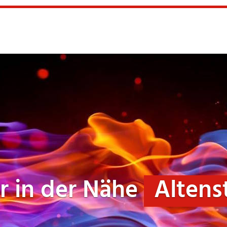
r in der Nähe
Altenst