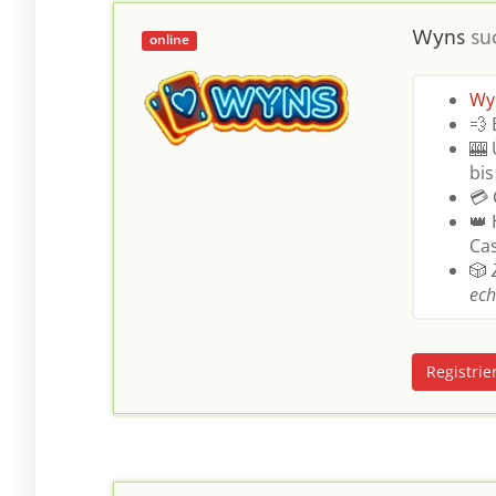
Wyns
su
online
Wy
💨 
🎰
bis
💳 
👑 
Ca
🎲
ech
Registri