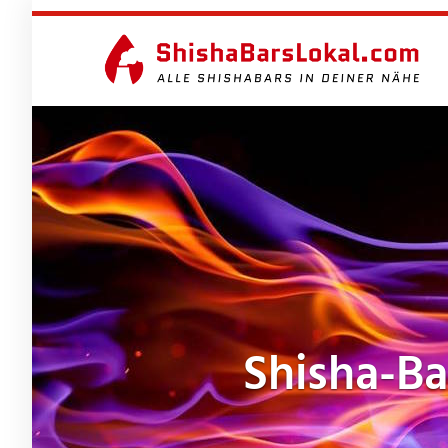
Skip
to
main
content
Shisha-Ba