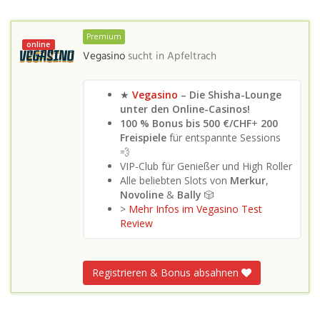
Premium
online
Vegasino
sucht in
Apfeltrach
★
Vegasino
– Die Shisha-Lounge
unter den Online-Casinos!
100 % Bonus bis 500 €/CHF
+
200
Freispiele
für entspannte Sessions
💨
VIP-Club für Genießer und High Roller
Alle beliebten Slots von
Merkur
,
Novoline
&
Bally
🎲
>
Mehr Infos im Vegasino Test
Review
Registrieren & Bonus absahnen