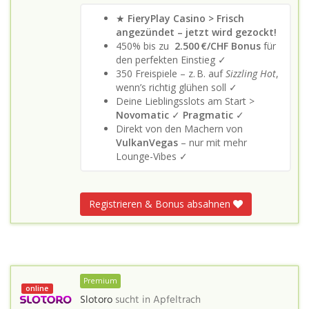
★
FieryPlay Casino > Frisch
angezündet – jetzt wird gezockt!
450% bis zu
2.500 €/CHF Bonus
für
den perfekten Einstieg ✓
350 Freispiele – z. B. auf
Sizzling Hot
,
wenn’s richtig glühen soll ✓
Deine Lieblingsslots am Start >
Novomatic
✓
Pragmatic
✓
Direkt von den Machern von
VulkanVegas
– nur mit mehr
Lounge-Vibes ✓
Registrieren & Bonus absahnen
Premium
online
Slotoro
sucht in
Apfeltrach