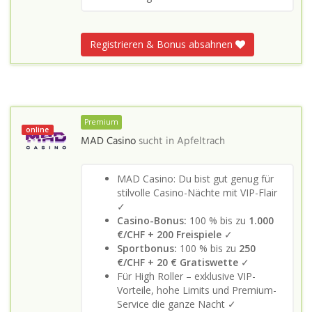
Registrieren & Bonus absahnen
Premium
online
MAD Casino
sucht in
Apfeltrach
MAD Casino: Du bist gut genug für
stilvolle Casino-Nächte mit VIP-Flair
✓
Casino-Bonus:
100 % bis zu
1.000
€/CHF + 200 Freispiele
✓
Sportbonus:
100 % bis zu
250
€/CHF + 20 € Gratiswette
✓
Für High Roller – exklusive VIP-
Vorteile, hohe Limits und Premium-
Service die ganze Nacht ✓