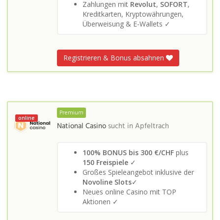
Zahlungen mit
Revolut
,
SOFORT
,
Kreditkarten, Kryptowährungen,
Überweisung & E-Wallets ✓
Registrieren & Bonus absahnen
Premium
online
National Casino
sucht in
Apfeltrach
100% BONUS bis 300 €/CHF
plus
150 Freispiele
✓
Großes Spieleangebot inklusive der
Novoline Slots
✓
Neues online Casino mit TOP
Aktionen ✓