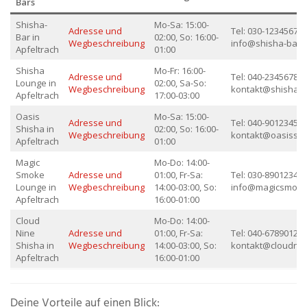
Bars
Shisha-
Mo-Sa: 15:00-
Adresse und
Tel: 030-12345678, 
Bar in
02:00, So: 16:00-
Wegbeschreibung
info@shisha-bar.
Apfeltrach
01:00
Shisha
Mo-Fr: 16:00-
Adresse und
Tel: 040-23456789, 
Lounge in
02:00, Sa-So:
Wegbeschreibung
kontakt@shisha-l
Apfeltrach
17:00-03:00
Oasis
Mo-Sa: 15:00-
Adresse und
Tel: 040-90123456, 
Shisha in
02:00, So: 16:00-
Wegbeschreibung
kontakt@oasisshi
Apfeltrach
01:00
Magic
Mo-Do: 14:00-
Smoke
Adresse und
01:00, Fr-Sa:
Tel: 030-89012345, 
Lounge in
Wegbeschreibung
14:00-03:00, So:
info@magicsmoke
Apfeltrach
16:00-01:00
Cloud
Mo-Do: 14:00-
Nine
Adresse und
01:00, Fr-Sa:
Tel: 040-67890123, 
Shisha in
Wegbeschreibung
14:00-03:00, So:
kontakt@cloudnin
Apfeltrach
16:00-01:00
Deine Vorteile auf einen Blick: