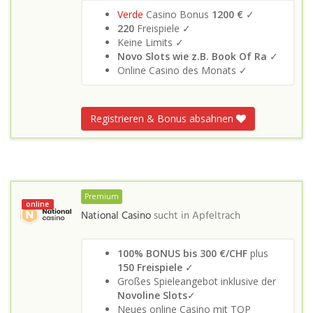
Verde
Casino Bonus
1200 €
✓
220
Freispiele ✓
Keine Limits ✓
Novo Slots wie z.B. Book Of Ra
✓
Online Casino des Monats ✓
Registrieren & Bonus absahnen
Premium
online
National Casino
sucht in
Apfeltrach
100% BONUS bis 300 €/CHF
plus
150 Freispiele
✓
Großes Spieleangebot inklusive der
Novoline Slots
✓
Neues online Casino mit TOP