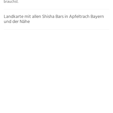
brauchst.
Landkarte mit allen Shisha Bars in Apfeltrach Bayern
und der Nähe