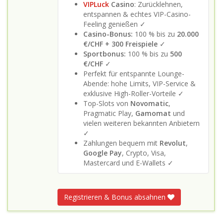
VIPLuck
Casino
: Zurücklehnen,
entspannen & echtes VIP-Casino-
Feeling genießen ✓
Casino-Bonus:
100 % bis zu
20.000
€/CHF + 300 Freispiele
✓
Sportbonus:
100 % bis zu
500
€/CHF
✓
Perfekt für entspannte Lounge-
Abende: hohe Limits, VIP-Service &
exklusive High-Roller-Vorteile ✓
Top-Slots von
Novomatic
,
Pragmatic Play,
Gamomat
und
vielen weiteren bekannten Anbietern
✓
Zahlungen bequem mit
Revolut
,
Google Pay
, Crypto, Visa,
Mastercard und E-Wallets ✓
Registrieren & Bonus absahnen