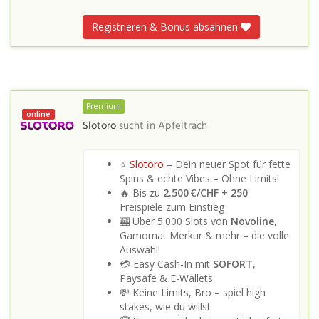
Registrieren & Bonus absahnen
Premium
online
Slotoro
sucht in
Apfeltrach
⭐
Slotoro
– Dein neuer Spot für fette
Spins & echte Vibes – Ohne Limits!
🔥 Bis zu
2.500 €/CHF + 250
Freispiele zum Einstieg
🎰 Über 5.000 Slots von
Novoline
,
Gamomat Merkur & mehr – die volle
Auswahl!
💳 Easy Cash-In mit
SOFORT
,
Paysafe & E-Wallets
💸 Keine Limits, Bro – spiel high
stakes, wie du willst