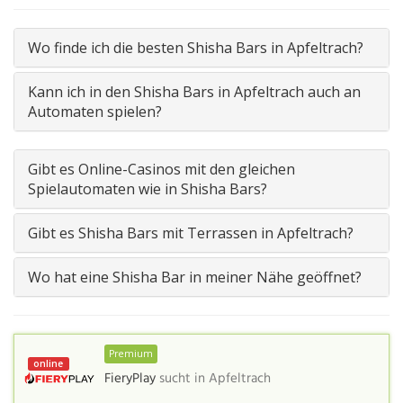
Wo finde ich die besten Shisha Bars in Apfeltrach?
Kann ich in den Shisha Bars in Apfeltrach auch an
Automaten spielen?
Gibt es Online-Casinos mit den gleichen
Spielautomaten wie in Shisha Bars?
Gibt es Shisha Bars mit Terrassen in Apfeltrach?
Wo hat eine Shisha Bar in meiner Nähe geöffnet?
Premium
online
FieryPlay
sucht in
Apfeltrach