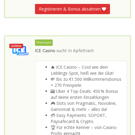
Registrieren & Bonus absahnen
Premium
online
ICE Casino
sucht in
Apfeltrach
🔥
ICE Casino – Cool wie dein
Lieblings-Spot, heiß wie die Glut!
💸 Bis zu €1.500 Willkommensbonus
+ 270 Freispiele
🎰 Über 4 Top-Deals: 450 % Bonus
auf deine ersten Einzahlungen
🎮 Slots von Pragmatic, Novoline,
Gamomat & mehr – alles da!
💳 Easy Payments: SOFORT,
Paysafecard & Crypto
🏆 Für echte Kenner – von Casino-
Profis gemacht