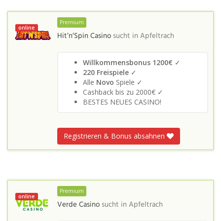
Premium
online
Hit’n’Spin Casino
sucht in
Apfeltrach
Willkommensbonus 1200€
✓
220 Freispiele
✓
Alle
Novo
Spiele ✓
Cashback bis zu 2000€ ✓
BESTES NEUES CASINO!
Registrieren & Bonus absahnen
Premium
online
Verde Casino
sucht in
Apfeltrach