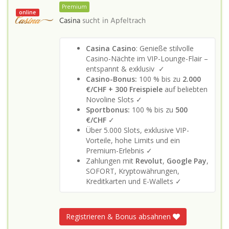
Premium
online
Casina
sucht in
Apfeltrach
Casina Casino
: Genieße stilvolle
Casino-Nächte im VIP-Lounge-Flair –
entspannt & exklusiv ✓
Casino-Bonus:
100 % bis zu
2.000
€/CHF + 300 Freispiele
auf beliebten
Novoline Slots ✓
Sportbonus:
100 % bis zu
500
€/CHF
✓
Über 5.000 Slots, exklusive VIP-
Vorteile, hohe Limits und ein
Premium-Erlebnis ✓
Zahlungen mit
Revolut
,
Google Pay
,
SOFORT, Kryptowährungen,
Kreditkarten und E-Wallets ✓
Registrieren & Bonus absahnen