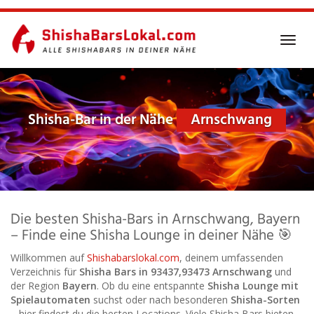
Skip
to
main
Toggl
content
navig
Shisha-Bar in der Nähe
Arnschwang
Die besten Shisha-Bars in Arnschwang, Bayern
– Finde eine Shisha Lounge in deiner Nähe 🎯
Willkommen auf
Shishabarslokal.com
, deinem umfassenden
Verzeichnis für
Shisha Bars in 93437,93473 Arnschwang
und
der Region
Bayern
. Ob du eine entspannte
Shisha Lounge mit
Spielautomaten
suchst oder nach besonderen
Shisha-Sorten
– hier findest du die besten Locations. Viele Shisha Bars bieten