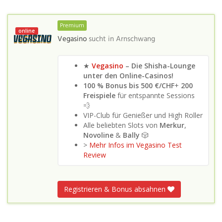
Premium
online
Vegasino
sucht in
Arnschwang
★
Vegasino
– Die Shisha-Lounge
unter den Online-Casinos!
100 % Bonus bis 500 €/CHF
+
200
Freispiele
für entspannte Sessions
💨
VIP-Club für Genießer und High Roller
Alle beliebten Slots von
Merkur
,
Novoline
&
Bally
🎲
>
Mehr Infos im Vegasino Test
Review
Registrieren & Bonus absahnen