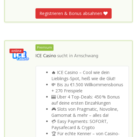
Registrieren & Bonus absahnen
Premium
online
ICE Casino
sucht in
Arnschwang
🔥
ICE Casino – Cool wie dein
Lieblings-Spot, heiß wie die Glut!
💸 Bis zu €1.500 Willkommensbonus
+ 270 Freispiele
🎰 Über 4 Top-Deals: 450 % Bonus
auf deine ersten Einzahlungen
🎮 Slots von Pragmatic, Novoline,
Gamomat & mehr – alles da!
💳 Easy Payments: SOFORT,
Paysafecard & Crypto
🏆 Für echte Kenner – von Casino-