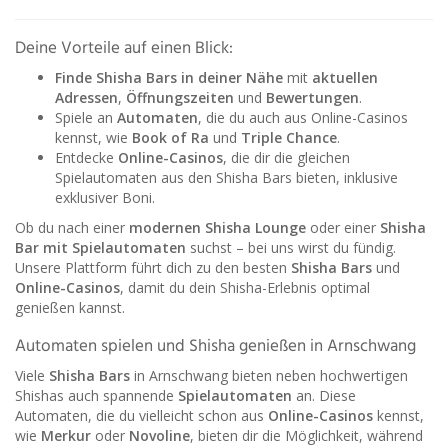
Deine Vorteile auf einen Blick:
Finde Shisha Bars in deiner Nähe
mit
aktuellen
Adressen
,
Öffnungszeiten
und
Bewertungen
.
Spiele an
Automaten
, die du auch aus Online-Casinos
kennst, wie
Book of Ra
und
Triple Chance
.
Entdecke
Online-Casinos
, die dir die gleichen
Spielautomaten aus den Shisha Bars bieten, inklusive
exklusiver Boni.
Ob du nach einer
modernen Shisha Lounge
oder einer
Shisha
Bar mit Spielautomaten
suchst – bei uns wirst du fündig.
Unsere Plattform führt dich zu den besten
Shisha Bars
und
Online-Casinos
, damit du dein Shisha-Erlebnis optimal
genießen kannst.
Automaten spielen und Shisha genießen in Arnschwang
Viele
Shisha Bars
in Arnschwang bieten neben hochwertigen
Shishas auch spannende
Spielautomaten
an. Diese
Automaten, die du vielleicht schon aus
Online-Casinos
kennst,
wie
Merkur
oder
Novoline
, bieten dir die Möglichkeit, während