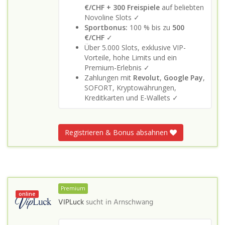
€/CHF + 300 Freispiele
auf beliebten
Novoline Slots ✓
Sportbonus:
100 % bis zu
500
€/CHF
✓
Über 5.000 Slots, exklusive VIP-
Vorteile, hohe Limits und ein
Premium-Erlebnis ✓
Zahlungen mit
Revolut
,
Google Pay
,
SOFORT, Kryptowährungen,
Kreditkarten und E-Wallets ✓
Registrieren & Bonus absahnen
Premium
online
VIPLuck
sucht in
Arnschwang