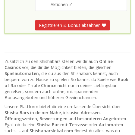
Aktionen ✓
Registrieren & Bonus absahnen
Zusätzlich zu den Shishabars stellen wir dir auch
Online-
Casinos
vor, die dir die Möglichkeit bieten, die gleichen
Spielautomaten
, die du aus den Shishabars kennst, auch
bequem von zu Hause zu spielen. So kannst du Spiele wie
Book
of Ra
oder
Triple Chance
nicht nur in deiner Lieblingsbar
genießen, sondern auch online, mit spannenden
Bonusangeboten und höheren Gewinnchancen.
Unsere Plattform bietet dir eine umfassende Übersicht über
Shisha Bars in deiner Nähe
, inklusive
Adressen
,
Öffnungszeiten
,
Bewertungen
und
besonderen Angeboten
.
Egal, ob du eine
Shisha Bar mit Terrasse
oder
Automaten
suchst – auf
Shishabarslokal.com
findest du alles, was du