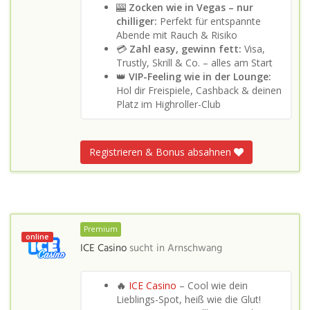
🎰
Zocken wie in Vegas – nur
chilliger:
Perfekt für entspannte
Abende mit Rauch & Risiko
💳
Zahl easy, gewinn fett:
Visa,
Trustly, Skrill & Co. – alles am Start
👑
VIP-Feeling wie in der Lounge:
Hol dir Freispiele, Cashback & deinen
Platz im Highroller-Club
Registrieren & Bonus absahnen
Premium
online
ICE Casino
sucht in
Arnschwang
🔥
ICE Casino
– Cool wie dein
Lieblings-Spot, heiß wie die Glut!