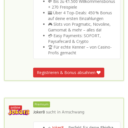
💸 Bis zu €1.500 Willkommensbonus
+ 270 Freispiele
🎰 Über 4 Top-Deals: 450 % Bonus
auf deine ersten Einzahlungen
🎮 Slots von Pragmatic, Novoline,
Gamomat & mehr – alles da!
💳 Easy Payments: SOFORT,
Paysafecard & Crypto
🏆 Für echte Kenner – von Casino-
Profis gemacht
Registrieren & Bonus absahnen
Premium
online
Joker8
sucht in
Arnschwang
⭐
Joker8
–
Perfekt für deine
Shisha-