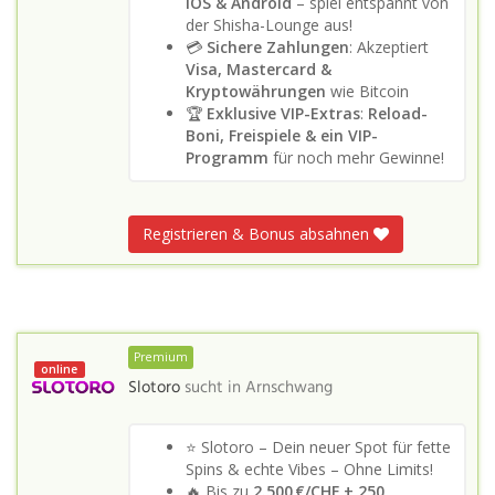
iOS & Android
– spiel entspannt von
der Shisha-Lounge aus!
💳
Sichere Zahlungen
: Akzeptiert
Visa, Mastercard &
Kryptowährungen
wie Bitcoin
🏆
Exklusive VIP-Extras
:
Reload-
Boni, Freispiele & ein VIP-
Programm
für noch mehr Gewinne!
Registrieren & Bonus absahnen
Premium
online
Slotoro
sucht in
Arnschwang
⭐ Slotoro – Dein neuer Spot für fette
Spins & echte Vibes – Ohne Limits!
🔥 Bis zu
2.500 €/CHF + 250