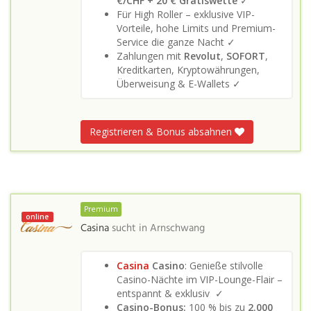
€/CHF + 20 € Gratiswette
✓
Für High Roller – exklusive VIP-
Vorteile, hohe Limits und Premium-
Service die ganze Nacht ✓
Zahlungen mit
Revolut
,
SOFORT
,
Kreditkarten, Kryptowährungen,
Überweisung & E-Wallets ✓
Registrieren & Bonus absahnen
Premium
online
Casina
sucht in
Arnschwang
Casina
Casino
: Genieße stilvolle
Casino-Nächte im VIP-Lounge-Flair –
entspannt & exklusiv ✓
Casino-Bonus:
100 % bis zu
2.000