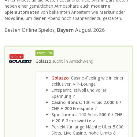
neben einer gemütlichen Atmosphäre auch
moderne
Spielautomaten
von bekannten Anbietern wie
Merkur
oder
Novoline
, um deinen Abend noch spannender zu gestalten.
Besten Online Spielos,
Bayern
August 2026
Premium
online
Golazzo
sucht in
Arnschwang
Golazzo
: Casino-Feeling wie in einer
exklusiven VIP-Lounge
Entspannt, stilvoll und voller
Spannung ✓
Casino-Bonus:
100 % bis
2.000 € /
CHF + 200 Freispiele
✓
Sportbonus:
100 % bis
500 € / CHF
+ 20 € Gratiswette
✓
Perfekt für lange Nächte: Über 5.000
Slots, Live Casino, hohe Limits &