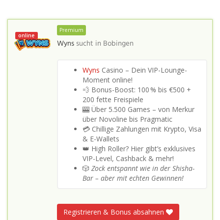
Premium
online
Wyns
sucht in
Bobingen
Wyns
Casino – Dein VIP-Lounge-
Moment online!
💨 Bonus-Boost: 100 % bis €500 +
200 fette Freispiele
🎰 Über 5.500 Games – von Merkur
über Novoline bis Pragmatic
💳 Chillige Zahlungen mit Krypto, Visa
& E-Wallets
👑 High Roller? Hier gibt’s exklusives
VIP-Level, Cashback & mehr!
🎲
Zock entspannt wie in der Shisha-
Bar – aber mit echten Gewinnen!
Registrieren & Bonus absahnen