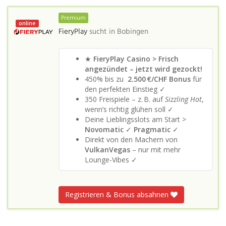
Premium
online
FieryPlay
sucht in
Bobingen
★
FieryPlay Casino > Frisch
angezündet – jetzt wird gezockt!
450% bis zu
2.500 €/CHF Bonus
für
den perfekten Einstieg ✓
350 Freispiele – z. B. auf
Sizzling Hot
,
wenn’s richtig glühen soll ✓
Deine Lieblingsslots am Start >
Novomatic
✓
Pragmatic
✓
Direkt von den Machern von
VulkanVegas
– nur mit mehr
Lounge-Vibes ✓
Registrieren & Bonus absahnen