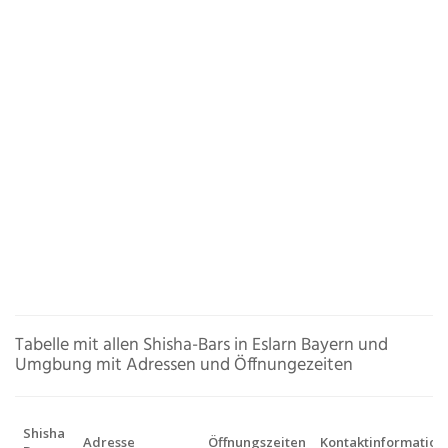
Tabelle mit allen Shisha-Bars in Eslarn Bayern und
Umgbung mit Adressen und Öffnungezeiten
Shisha
Adresse
Öffnungszeiten
Kontaktinformation