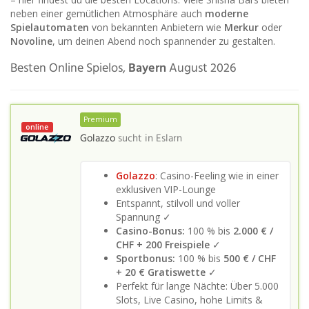
neben einer gemütlichen Atmosphäre auch
moderne
Spielautomaten
von bekannten Anbietern wie
Merkur
oder
Novoline
, um deinen Abend noch spannender zu gestalten.
Besten Online Spielos,
Bayern
August 2026
Premium
online
Golazzo
sucht in
Eslarn
Golazzo
: Casino-Feeling wie in einer
exklusiven VIP-Lounge
Entspannt, stilvoll und voller
Spannung ✓
Casino-Bonus:
100 % bis
2.000 € /
CHF + 200 Freispiele
✓
Sportbonus:
100 % bis
500 € / CHF
+ 20 € Gratiswette
✓
Perfekt für lange Nächte: Über 5.000
Slots, Live Casino, hohe Limits &