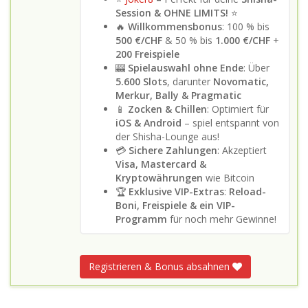
Session & OHNE LIMITS!
⭐
🔥
Willkommensbonus
: 100 % bis
500 €/CHF
& 50 % bis
1.000 €/CHF
+
200 Freispiele
🎰
Spielauswahl ohne Ende
: Über
5.600 Slots
, darunter
Novomatic,
Merkur, Bally & Pragmatic
📱
Zocken & Chillen
: Optimiert für
iOS & Android
– spiel entspannt von
der Shisha-Lounge aus!
💳
Sichere Zahlungen
: Akzeptiert
Visa, Mastercard &
Kryptowährungen
wie Bitcoin
🏆
Exklusive VIP-Extras
:
Reload-
Boni, Freispiele & ein VIP-
Programm
für noch mehr Gewinne!
Registrieren & Bonus absahnen