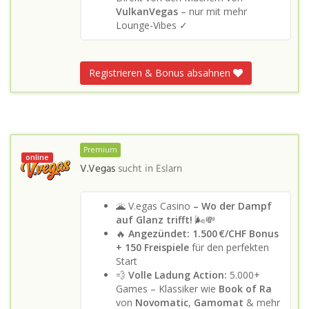
VulkanVegas
– nur mit mehr
Lounge-Vibes ✓
Registrieren & Bonus absahnen
Premium
online
V.Vegas
sucht in
Eslarn
🌋 V.egas Casino
– Wo der Dampf
auf Glanz trifft!
🌬️💸
🔥
Angezündet: 1.500 €/CHF Bonus
+ 150 Freispiele
für den perfekten
Start
💨
Volle Ladung Action:
5.000+
Games – Klassiker wie
Book of Ra
von
Novomatic
,
Gamomat
& mehr