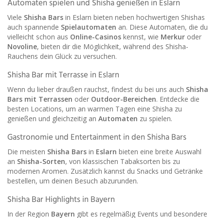
Automaten spielen und Shisha genießen in Eslarn
Viele
Shisha Bars
in Eslarn bieten neben hochwertigen Shishas
auch spannende
Spielautomaten
an. Diese Automaten, die du
vielleicht schon aus
Online-Casinos
kennst, wie
Merkur
oder
Novoline
, bieten dir die Möglichkeit, während des Shisha-
Rauchens dein Glück zu versuchen.
Shisha Bar mit Terrasse in Eslarn
Wenn du lieber draußen rauchst, findest du bei uns auch
Shisha
Bars mit Terrassen
oder
Outdoor-Bereichen
. Entdecke die
besten Locations, um an warmen Tagen eine Shisha zu
genießen und gleichzeitig an
Automaten
zu spielen.
Gastronomie und Entertainment in den Shisha Bars
Die meisten
Shisha Bars
in
Eslarn
bieten eine breite Auswahl
an
Shisha-Sorten
, von klassischen Tabaksorten bis zu
modernen Aromen. Zusätzlich kannst du Snacks und Getränke
bestellen, um deinen Besuch abzurunden.
Shisha Bar Highlights in Bayern
In der Region
Bayern
gibt es regelmäßig Events und besondere