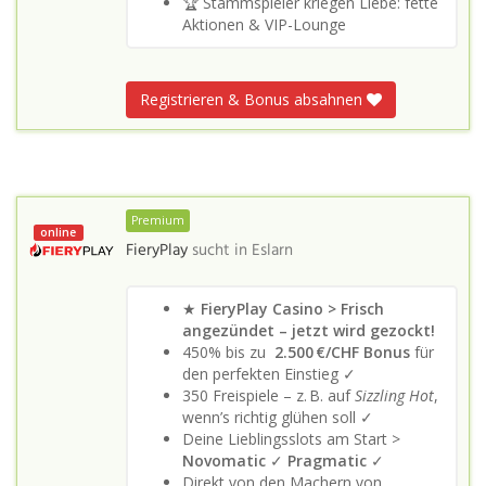
🏆 Stammspieler kriegen Liebe: fette
Aktionen & VIP-Lounge
Registrieren & Bonus absahnen
Premium
online
FieryPlay
sucht in
Eslarn
★
FieryPlay Casino > Frisch
angezündet – jetzt wird gezockt!
450% bis zu
2.500 €/CHF Bonus
für
den perfekten Einstieg ✓
350 Freispiele – z. B. auf
Sizzling Hot
,
wenn’s richtig glühen soll ✓
Deine Lieblingsslots am Start >
Novomatic
✓
Pragmatic
✓
Direkt von den Machern von