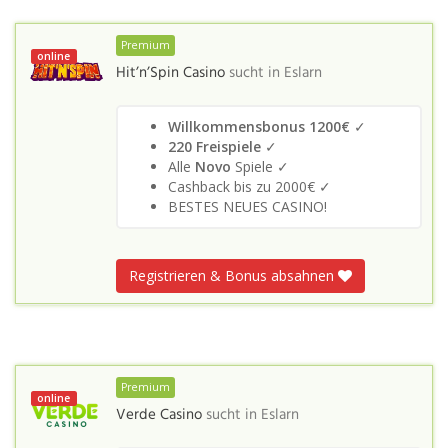
Premium
online
Hit’n’Spin Casino
sucht in
Eslarn
Willkommensbonus 1200€
✓
220 Freispiele
✓
Alle
Novo
Spiele ✓
Cashback bis zu 2000€ ✓
BESTES NEUES CASINO!
Registrieren & Bonus absahnen
Premium
online
Verde Casino
sucht in
Eslarn