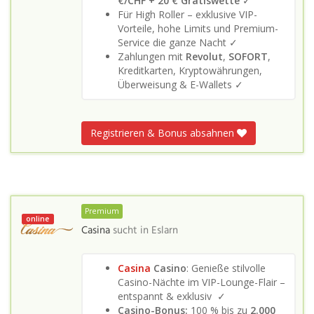
€/CHF + 20 € Gratiswette
✓
Für High Roller – exklusive VIP-
Vorteile, hohe Limits und Premium-
Service die ganze Nacht ✓
Zahlungen mit
Revolut
,
SOFORT
,
Kreditkarten, Kryptowährungen,
Überweisung & E-Wallets ✓
Registrieren & Bonus absahnen
Premium
online
Casina
sucht in
Eslarn
Casina
Casino
: Genieße stilvolle
Casino-Nächte im VIP-Lounge-Flair –
entspannt & exklusiv ✓
Casino-Bonus:
100 % bis zu
2.000