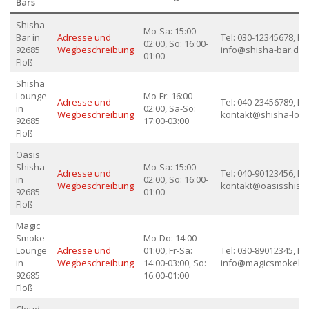
Bars
Shisha-
Mo-Sa: 15:00-
Bar in
Adresse und
Tel: 030-12345678, Ema
02:00, So: 16:00-
92685
Wegbeschreibung
info@shisha-bar.de
01:00
Floß
Shisha
Lounge
Mo-Fr: 16:00-
Adresse und
Tel: 040-23456789, Ema
in
02:00, Sa-So:
Wegbeschreibung
kontakt@shisha-lou
92685
17:00-03:00
Floß
Oasis
Shisha
Mo-Sa: 15:00-
Adresse und
Tel: 040-90123456, Ema
in
02:00, So: 16:00-
Wegbeschreibung
kontakt@oasisshish
92685
01:00
Floß
Magic
Smoke
Mo-Do: 14:00-
Lounge
Adresse und
01:00, Fr-Sa:
Tel: 030-89012345, Ema
in
Wegbeschreibung
14:00-03:00, So:
info@magicsmokelo
92685
16:00-01:00
Floß