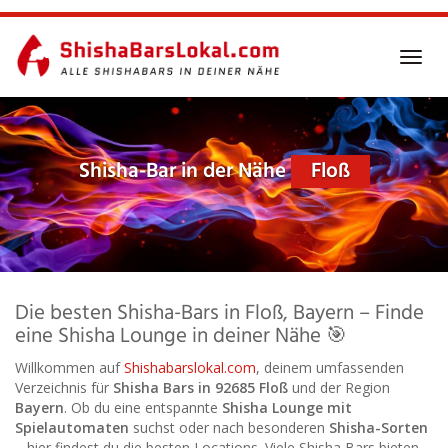
Skip
to
main
Toggl
content
navig
Shisha-Bar in der Nähe
Floß
Die besten Shisha-Bars in Floß, Bayern – Finde
eine Shisha Lounge in deiner Nähe 🎯
Willkommen auf
Shishabarslokal.com
, deinem umfassenden
Verzeichnis für
Shisha Bars in 92685 Floß
und der Region
Bayern
. Ob du eine entspannte
Shisha Lounge mit
Spielautomaten
suchst oder nach besonderen
Shisha-Sorten
– hier findest du die besten Locations. Viele Shisha Bars bieten