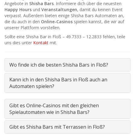
Angebote in
Shisha Bars
. Informiere dich über die neuesten
Happy Hours
und
Veranstaltungen
, damit du keinen Event
verpasst. Außerdem bieten einige Shisha Bars Automaten an,
die du auch in den
Online-Casinos
spielen kannst, die wir auf
unserer Plattform vorstellen.
Sollte eine Shisha Bar in Floß – 49.7333 – 12.2833 fehlen, teile
uns dies unter
Kontakt
mit.
Wo finde ich die besten Shisha Bars in Floß?
Kann ich in den Shisha Bars in Floß auch an
Automaten spielen?
Gibt es Online-Casinos mit den gleichen
Spielautomaten wie in Shisha Bars?
Gibt es Shisha Bars mit Terrassen in Floß?