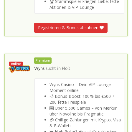
🏆 Stammspieler kriegen Liebe: fette
Aktionen & VIP-Lounge
Registrieren & Bonus absahnen
Premium
online
Wyns
sucht in
Floß
Wyns Casino – Dein VIP-Lounge-
Moment online!
💨 Bonus-Boost: 100 % bis €500 +
200 fette Freispiele
🎰 Über 5.500 Games – von Merkur
über Novoline bis Pragmatic
💳 Chillige Zahlungen mit Krypto, Visa
& E-Wallets
👑 High Roller? Hier gibt’s exklusives