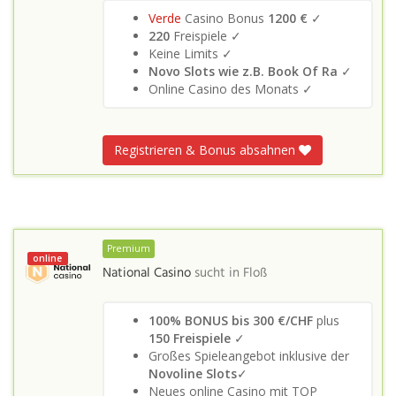
Verde
Casino Bonus
1200 €
✓
220
Freispiele ✓
Keine Limits ✓
Novo Slots wie z.B. Book Of Ra
✓
Online Casino des Monats ✓
Registrieren & Bonus absahnen
Premium
online
National Casino
sucht in
Floß
100% BONUS bis 300 €/CHF
plus
150 Freispiele
✓
Großes Spieleangebot inklusive der
Novoline Slots
✓
Neues online Casino mit TOP