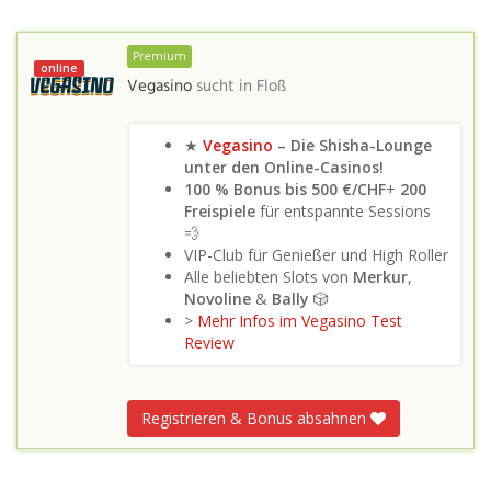
Premium
online
Vegasino
sucht in
Floß
★
Vegasino
– Die Shisha-Lounge
unter den Online-Casinos!
100 % Bonus bis 500 €/CHF
+
200
Freispiele
für entspannte Sessions
💨
VIP-Club für Genießer und High Roller
Alle beliebten Slots von
Merkur
,
Novoline
&
Bally
🎲
>
Mehr Infos im Vegasino Test
Review
Registrieren & Bonus absahnen