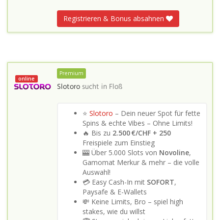
Registrieren & Bonus absahnen
Premium
online
Slotoro
sucht in
Floß
⭐
Slotoro
– Dein neuer Spot für fette
Spins & echte Vibes – Ohne Limits!
🔥 Bis zu
2.500 €/CHF + 250
Freispiele zum Einstieg
🎰 Über 5.000 Slots von
Novoline
,
Gamomat Merkur & mehr – die volle
Auswahl!
💳 Easy Cash-In mit
SOFORT
,
Paysafe & E-Wallets
💸 Keine Limits, Bro – spiel high
stakes, wie du willst