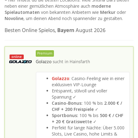
neben einer gemütlichen Atmosphäre auch
moderne
Spielautomaten
von bekannten Anbietern wie
Merkur
oder
Novoline
, um deinen Abend noch spannender zu gestalten.
Besten Online Spielos,
Bayern
August 2026
Premium
online
Golazzo
sucht in
Hainsfarth
Golazzo
: Casino-Feeling wie in einer
exklusiven VIP-Lounge
Entspannt, stilvoll und voller
Spannung ✓
Casino-Bonus:
100 % bis
2.000 € /
CHF + 200 Freispiele
✓
Sportbonus:
100 % bis
500 € / CHF
+ 20 € Gratiswette
✓
Perfekt für lange Nächte: Über 5.000
Slots, Live Casino, hohe Limits &