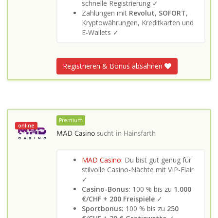
schnelle Registrierung ✓
Zahlungen mit
Revolut
,
SOFORT
,
Kryptowährungen, Kreditkarten und
E-Wallets ✓
Registrieren & Bonus absahnen
Premium
online
MAD Casino
sucht in
Hainsfarth
MAD Casino
: Du bist gut genug für
stilvolle Casino-Nächte mit VIP-Flair
✓
Casino-Bonus:
100 % bis zu
1.000
€/CHF + 200 Freispiele
✓
Sportbonus:
100 % bis zu
250