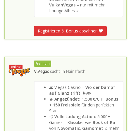
VulkanVegas
– nur mit mehr
Lounge-Vibes ✓
Registrieren & Bonus absahnen
Premium
online
V.Vegas
sucht in
Hainsfarth
🌋 V.egas Casino
– Wo der Dampf
auf Glanz trifft!
🌬️💸
🔥
Angezündet: 1.500 €/CHF Bonus
+ 150 Freispiele
für den perfekten
Start
💨
Volle Ladung Action:
5.000+
Games – Klassiker wie
Book of Ra
von
Novomatic
,
Gamomat
& mehr