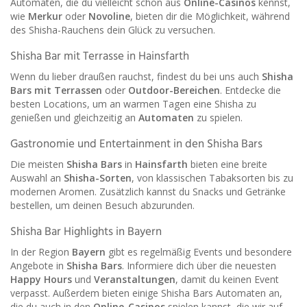
Automaten, die du vielleicht schon aus
Online-Casinos
kennst,
wie
Merkur
oder
Novoline
, bieten dir die Möglichkeit, während
des Shisha-Rauchens dein Glück zu versuchen.
Shisha Bar mit Terrasse in Hainsfarth
Wenn du lieber draußen rauchst, findest du bei uns auch
Shisha
Bars mit Terrassen
oder
Outdoor-Bereichen
. Entdecke die
besten Locations, um an warmen Tagen eine Shisha zu
genießen und gleichzeitig an
Automaten
zu spielen.
Gastronomie und Entertainment in den Shisha Bars
Die meisten
Shisha Bars
in
Hainsfarth
bieten eine breite
Auswahl an
Shisha-Sorten
, von klassischen Tabaksorten bis zu
modernen Aromen. Zusätzlich kannst du Snacks und Getränke
bestellen, um deinen Besuch abzurunden.
Shisha Bar Highlights in Bayern
In der Region
Bayern
gibt es regelmäßig Events und besondere
Angebote in
Shisha Bars
. Informiere dich über die neuesten
Happy Hours
und
Veranstaltungen
, damit du keinen Event
verpasst. Außerdem bieten einige Shisha Bars Automaten an,
die du auch in den
Online-Casinos
spielen kannst, die wir auf