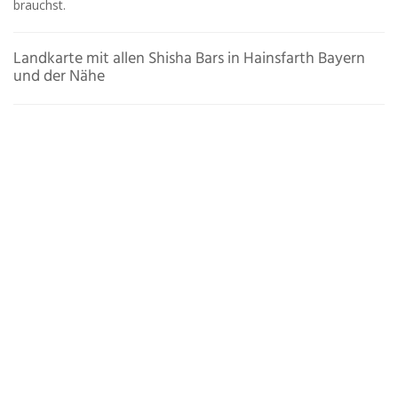
brauchst.
Landkarte mit allen Shisha Bars in Hainsfarth Bayern
und der Nähe