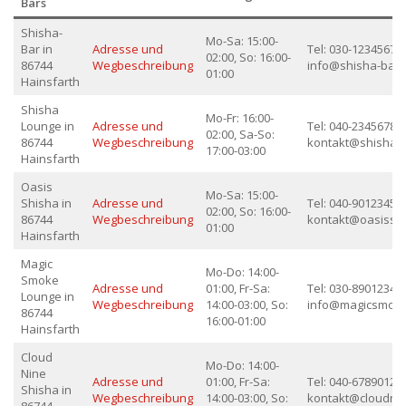
Bars
Shisha-
Mo-Sa: 15:00-
Bar in
Adresse und
Tel: 030-12345678,
02:00, So: 16:00-
86744
Wegbeschreibung
info@shisha-bar.
01:00
Hainsfarth
Shisha
Mo-Fr: 16:00-
Lounge in
Adresse und
Tel: 040-23456789,
02:00, Sa-So:
86744
Wegbeschreibung
kontakt@shisha-l
17:00-03:00
Hainsfarth
Oasis
Mo-Sa: 15:00-
Shisha in
Adresse und
Tel: 040-90123456,
02:00, So: 16:00-
86744
Wegbeschreibung
kontakt@oasissh
01:00
Hainsfarth
Magic
Mo-Do: 14:00-
Smoke
Adresse und
01:00, Fr-Sa:
Tel: 030-89012345,
Lounge in
Wegbeschreibung
14:00-03:00, So:
info@magicsmoke
86744
16:00-01:00
Hainsfarth
Cloud
Mo-Do: 14:00-
Nine
Adresse und
01:00, Fr-Sa:
Tel: 040-67890123,
Shisha in
Wegbeschreibung
14:00-03:00, So:
kontakt@cloudni