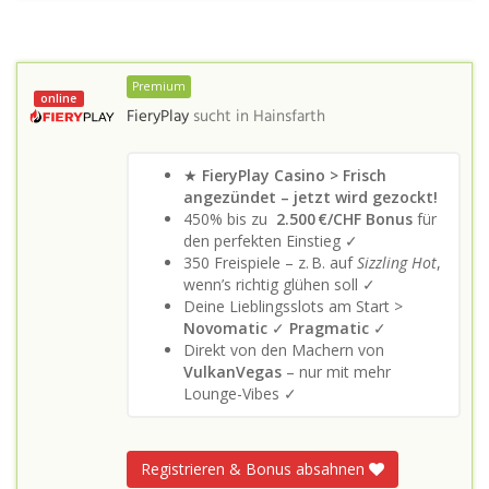
Premium
online
FieryPlay
sucht in
Hainsfarth
★
FieryPlay Casino > Frisch
angezündet – jetzt wird gezockt!
450% bis zu
2.500 €/CHF Bonus
für
den perfekten Einstieg ✓
350 Freispiele – z. B. auf
Sizzling Hot
,
wenn’s richtig glühen soll ✓
Deine Lieblingsslots am Start >
Novomatic
✓
Pragmatic
✓
Direkt von den Machern von
VulkanVegas
– nur mit mehr
Lounge-Vibes ✓
Registrieren & Bonus absahnen