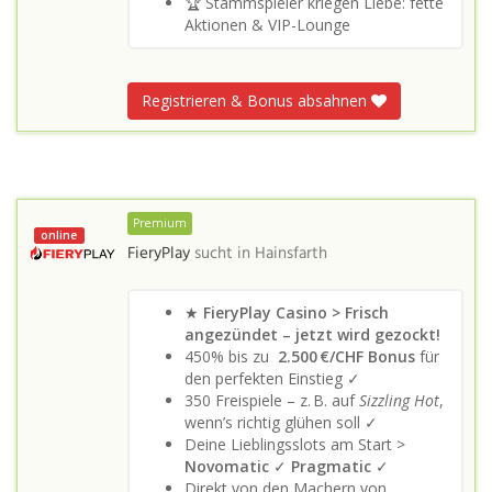
🏆 Stammspieler kriegen Liebe: fette
Aktionen & VIP-Lounge
Registrieren & Bonus absahnen
Premium
online
FieryPlay
sucht in
Hainsfarth
★
FieryPlay Casino > Frisch
angezündet – jetzt wird gezockt!
450% bis zu
2.500 €/CHF Bonus
für
den perfekten Einstieg ✓
350 Freispiele – z. B. auf
Sizzling Hot
,
wenn’s richtig glühen soll ✓
Deine Lieblingsslots am Start >
Novomatic
✓
Pragmatic
✓
Direkt von den Machern von