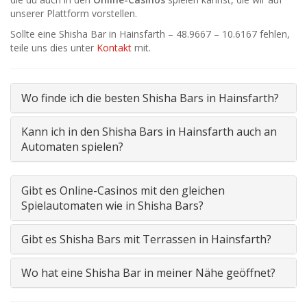
unserer Plattform vorstellen.
Sollte eine Shisha Bar in Hainsfarth – 48.9667 – 10.6167 fehlen,
teile uns dies unter
Kontakt
mit.
Wo finde ich die besten Shisha Bars in Hainsfarth?
Kann ich in den Shisha Bars in Hainsfarth auch an
Automaten spielen?
Gibt es Online-Casinos mit den gleichen
Spielautomaten wie in Shisha Bars?
Gibt es Shisha Bars mit Terrassen in Hainsfarth?
Wo hat eine Shisha Bar in meiner Nähe geöffnet?