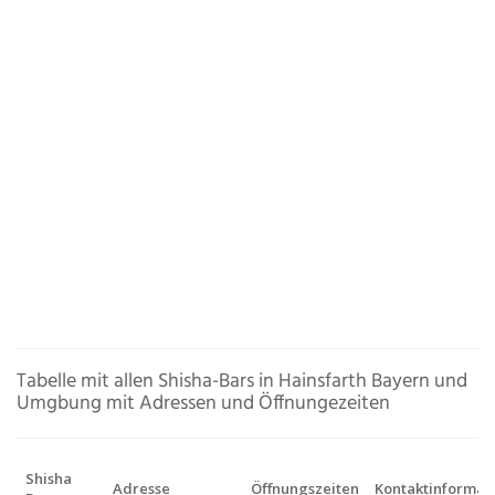
Tabelle mit allen Shisha-Bars in Hainsfarth Bayern und
Umgbung mit Adressen und Öffnungezeiten
Shisha
Adresse
Öffnungszeiten
Kontaktinformat