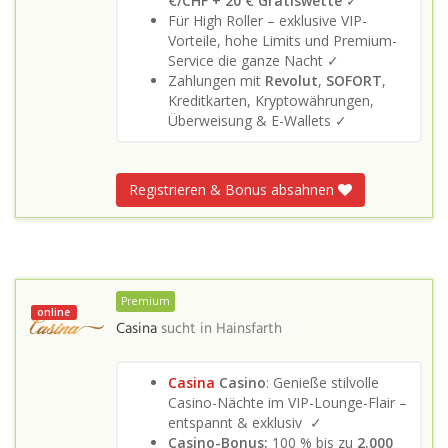
€/CHF + 20 € Gratiswette
✓
Für High Roller – exklusive VIP-
Vorteile, hohe Limits und Premium-
Service die ganze Nacht ✓
Zahlungen mit
Revolut
,
SOFORT
,
Kreditkarten, Kryptowährungen,
Überweisung & E-Wallets ✓
Registrieren & Bonus absahnen
Premium
online
Casina
sucht in
Hainsfarth
Casina
Casino
: Genieße stilvolle
Casino-Nächte im VIP-Lounge-Flair –
entspannt & exklusiv ✓
Casino-Bonus:
100 % bis zu
2.000