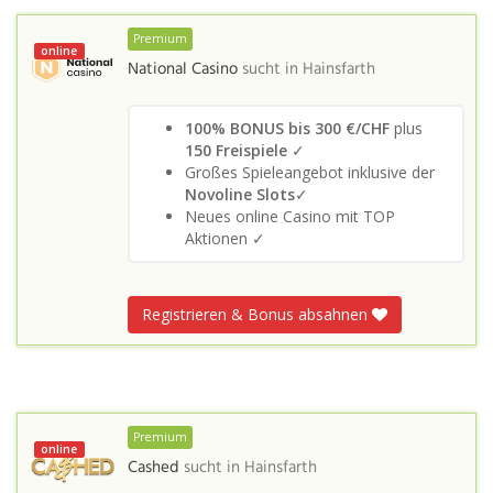
Premium
online
National Casino
sucht in
Hainsfarth
100% BONUS bis 300 €/CHF
plus
150 Freispiele
✓
Großes Spieleangebot inklusive der
Novoline Slots
✓
Neues online Casino mit TOP
Aktionen ✓
Registrieren & Bonus absahnen
Premium
online
Cashed
sucht in
Hainsfarth