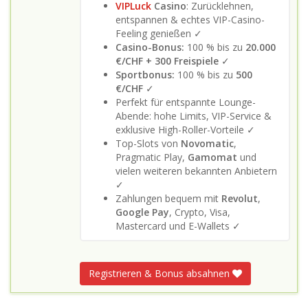
VIPLuck
Casino
: Zurücklehnen,
entspannen & echtes VIP-Casino-
Feeling genießen ✓
Casino-Bonus:
100 % bis zu
20.000
€/CHF + 300 Freispiele
✓
Sportbonus:
100 % bis zu
500
€/CHF
✓
Perfekt für entspannte Lounge-
Abende: hohe Limits, VIP-Service &
exklusive High-Roller-Vorteile ✓
Top-Slots von
Novomatic
,
Pragmatic Play,
Gamomat
und
vielen weiteren bekannten Anbietern
✓
Zahlungen bequem mit
Revolut
,
Google Pay
, Crypto, Visa,
Mastercard und E-Wallets ✓
Registrieren & Bonus absahnen