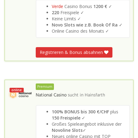
Verde
Casino Bonus
1200 €
✓
220
Freispiele ✓
Keine Limits ✓
Novo Slots wie z.B. Book Of Ra
✓
Online Casino des Monats ✓
Registrieren & Bonus absahnen
Premium
online
National Casino
sucht in
Hainsfarth
100% BONUS bis 300 €/CHF
plus
150 Freispiele
✓
Großes Spieleangebot inklusive der
Novoline Slots
✓
Neues online Casino mit TOP