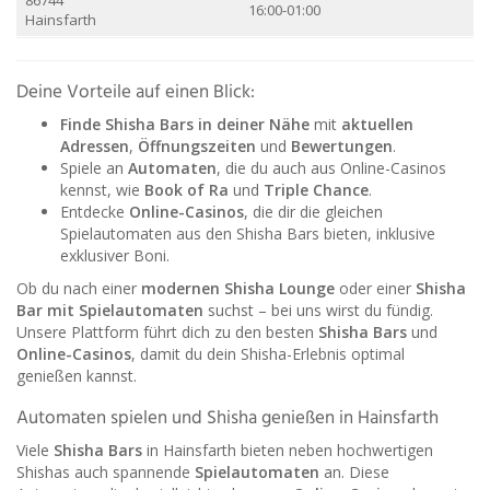
86744
16:00-01:00
Hainsfarth
Deine Vorteile auf einen Blick:
Finde Shisha Bars in deiner Nähe
mit
aktuellen
Adressen
,
Öffnungszeiten
und
Bewertungen
.
Spiele an
Automaten
, die du auch aus Online-Casinos
kennst, wie
Book of Ra
und
Triple Chance
.
Entdecke
Online-Casinos
, die dir die gleichen
Spielautomaten aus den Shisha Bars bieten, inklusive
exklusiver Boni.
Ob du nach einer
modernen Shisha Lounge
oder einer
Shisha
Bar mit Spielautomaten
suchst – bei uns wirst du fündig.
Unsere Plattform führt dich zu den besten
Shisha Bars
und
Online-Casinos
, damit du dein Shisha-Erlebnis optimal
genießen kannst.
Automaten spielen und Shisha genießen in Hainsfarth
Viele
Shisha Bars
in Hainsfarth bieten neben hochwertigen
Shishas auch spannende
Spielautomaten
an. Diese