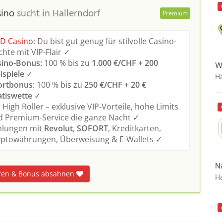
ino
sucht in
Hallerndorf
Premium
D Casino
: Du bist gut genug für stilvolle Casino-
hte mit VIP-Flair ✓
sino-Bonus:
100 % bis zu
1.000 €/CHF + 200
W
ispiele
✓
Ha
ortbonus:
100 % bis zu
250 €/CHF + 20 €
atiswette
✓
 High Roller – exklusive VIP-Vorteile, hohe Limits
d Premium-Service die ganze Nacht ✓
hlungen mit
Revolut
,
SOFORT
, Kreditkarten,
yptowährungen, Überweisung & E-Wallets ✓
N
eren & Bonus absahnen
Ha