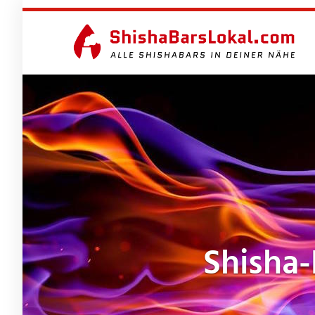
Skip
to
main
content
Shisha-