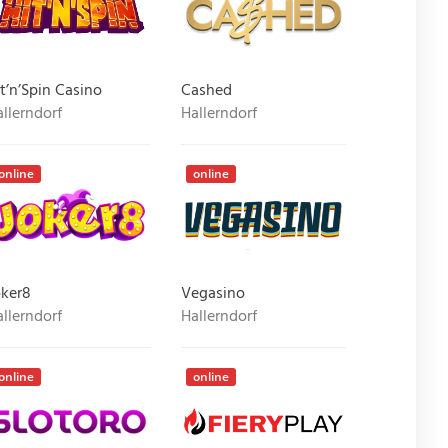
t’n’Spin Casino
Cashed
llerndorf
Hallerndorf
online
online
oker8
Vegasino
llerndorf
Hallerndorf
online
online