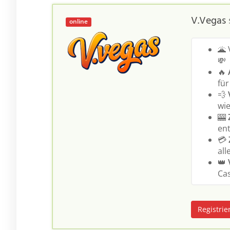
V.Vegas
online
🌋 
💸
🔥
für
💨
wi
🎰
en
💳
all
👑
Cas
Registri