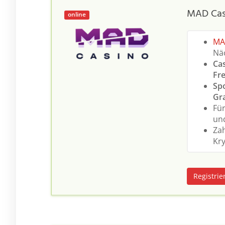
MAD Cas
online
MA
Näc
Ca
Fre
Sp
Gr
Für
un
Za
Kr
Registri