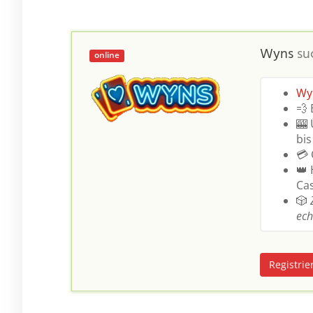
Wyns
su
online
Wy
💨 
🎰
bis
💳 
👑 
Ca
🎲
ech
Registri