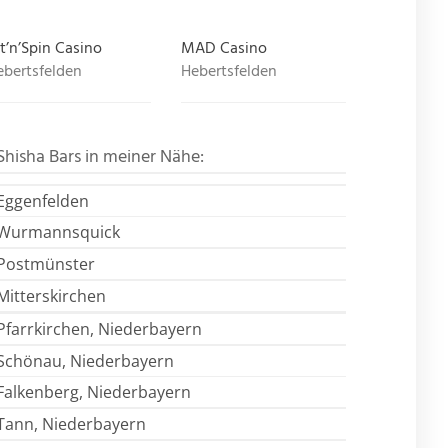
t’n’Spin Casino
MAD Casino
ebertsfelden
Hebertsfelden
Shisha Bars in meiner Nähe:
Eggenfelden
Wurmannsquick
Postmünster
Mitterskirchen
Pfarrkirchen, Niederbayern
Schönau, Niederbayern
Falkenberg, Niederbayern
Tann, Niederbayern