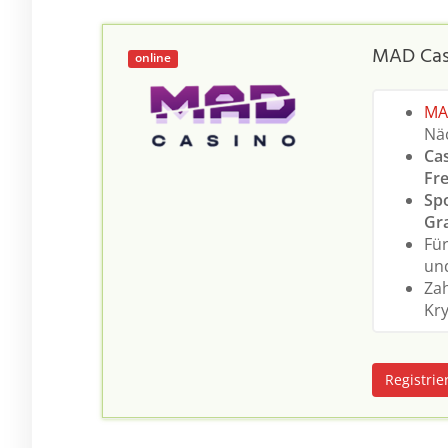
MAD Cas
online
MA
Näc
Ca
Fre
Sp
Gr
Für
un
Za
Kr
Registri