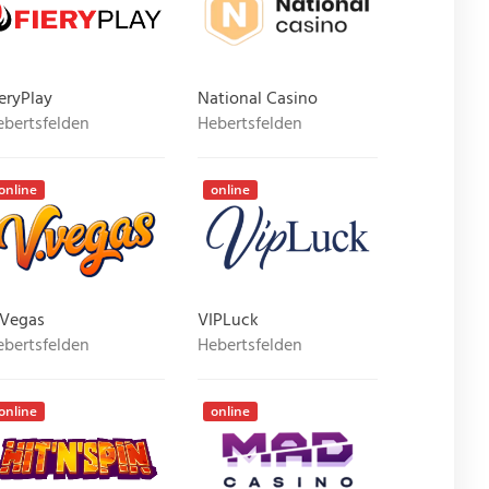
eryPlay
National Casino
ebertsfelden
Hebertsfelden
online
online
.Vegas
VIPLuck
ebertsfelden
Hebertsfelden
online
online