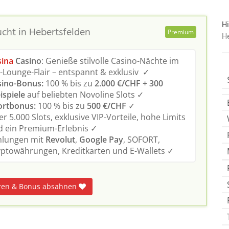
Hi
ucht in
Hebertsfelden
Premium
H
sina
Casino
: Genieße stilvolle Casino-Nächte im
-Lounge-Flair – entspannt & exklusiv ✓
sino-Bonus:
100 % bis zu
2.000 €/CHF + 300
ispiele
auf beliebten Novoline Slots ✓
ortbonus:
100 % bis zu
500 €/CHF
✓
r 5.000 Slots, exklusive VIP-Vorteile, hohe Limits
d ein Premium-Erlebnis ✓
hlungen mit
Revolut
,
Google Pay
, SOFORT,
yptowährungen, Kreditkarten und E-Wallets ✓
eren & Bonus absahnen