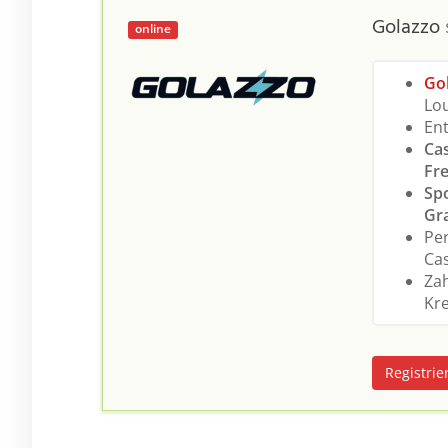
Golazzo
online
Go
Lo
Ent
Ca
Fre
Sp
Gr
Per
Cas
Za
Kre
Registri