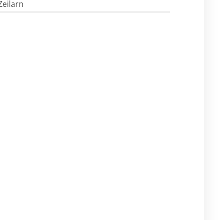
Zeilarn