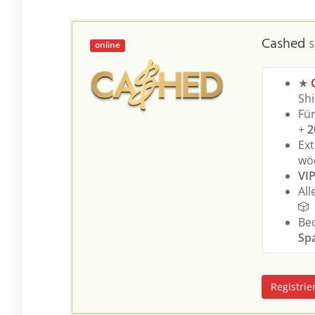
Cashed
s
online
★
Shi
Fü
+
2
Ext
wö
VIP
Al
🎲
Be
Sp
Registri