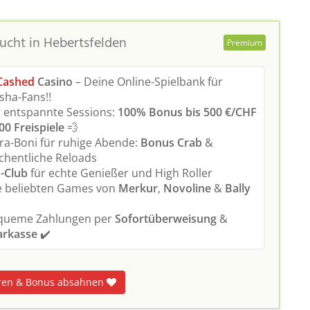
ucht in
Hebertsfelden
Premium
Cashed
Casino
– Deine Online-Spielbank für
sha-Fans!!
r entspannte Sessions:
100% Bonus bis 500 €/CHF
00 Freispiele
💨
ra-Boni für ruhige Abende:
Bonus Crab
&
chentliche Reloads
-Club
für echte Genießer und High Roller
le beliebten Games von
Merkur
,
Novoline
&
Bally
queme Zahlungen per
Sofortüberweisung
&
arkasse
✔️
eren & Bonus absahnen