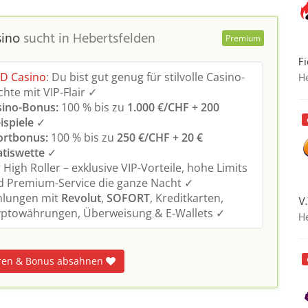
ino
sucht in
Hebertsfelden
Premium
Fi
D Casino
: Du bist gut genug für stilvolle Casino-
H
hte mit VIP-Flair ✓
sino-Bonus:
100 % bis zu
1.000 €/CHF + 200
ispiele
✓
ortbonus:
100 % bis zu
250 €/CHF + 20 €
atiswette
✓
 High Roller – exklusive VIP-Vorteile, hohe Limits
d Premium-Service die ganze Nacht ✓
hlungen mit
Revolut
,
SOFORT
, Kreditkarten,
V
yptowährungen, Überweisung & E-Wallets ✓
H
eren & Bonus absahnen