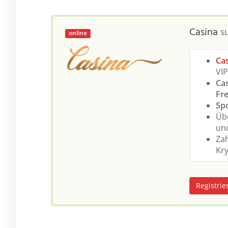
Casina
s
online
Ca
VIP
Ca
Fre
Sp
Übe
un
Za
Kr
Registri