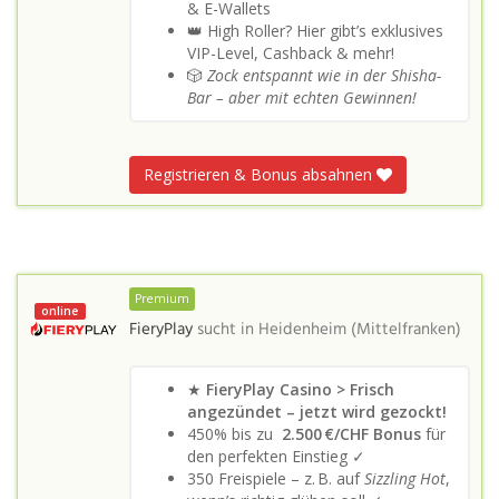
& E-Wallets
👑 High Roller? Hier gibt’s exklusives
VIP-Level, Cashback & mehr!
🎲
Zock entspannt wie in der Shisha-
Bar – aber mit echten Gewinnen!
Registrieren & Bonus absahnen
Premium
online
FieryPlay
sucht in
Heidenheim (Mittelfranken)
★
FieryPlay Casino > Frisch
angezündet – jetzt wird gezockt!
450% bis zu
2.500 €/CHF Bonus
für
den perfekten Einstieg ✓
350 Freispiele – z. B. auf
Sizzling Hot
,