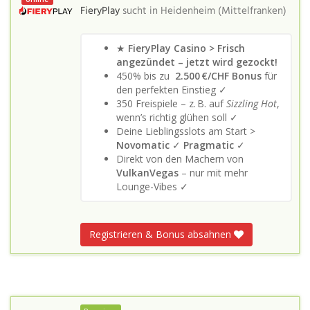
FieryPlay
sucht in
Heidenheim (Mittelfranken)
★
FieryPlay Casino > Frisch
angezündet – jetzt wird gezockt!
450% bis zu
2.500 €/CHF Bonus
für
den perfekten Einstieg ✓
350 Freispiele – z. B. auf
Sizzling Hot
,
wenn’s richtig glühen soll ✓
Deine Lieblingsslots am Start >
Novomatic
✓
Pragmatic
✓
Direkt von den Machern von
VulkanVegas
– nur mit mehr
Lounge-Vibes ✓
Registrieren & Bonus absahnen