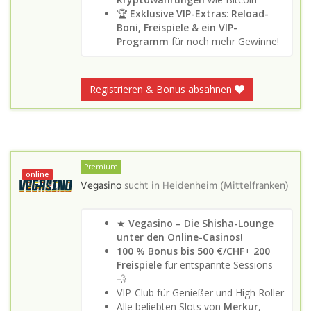
🏆
Exklusive VIP-Extras
:
Reload-
Boni, Freispiele & ein VIP-
Programm
für noch mehr Gewinne!
Registrieren & Bonus absahnen
Premium
online
Vegasino
sucht in
Heidenheim (Mittelfranken)
★
Vegasino – Die Shisha-Lounge
unter den Online-Casinos!
100 % Bonus bis 500 €/CHF
+
200
Freispiele
für entspannte Sessions
💨
VIP-Club für Genießer und High Roller
Alle beliebten Slots von
Merkur
,