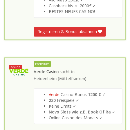
Cashback bis zu 2000€ ✓
BESTES NEUES CASINO!
Registrieren & Bonus absahnen
Premium
online
Verde Casino
sucht in
Heidenheim (Mittelfranken)
Verde
Casino Bonus
1200 €
✓
220
Freispiele ✓
Keine Limits ✓
Novo Slots wie z.B. Book Of Ra
✓
Online Casino des Monats ✓