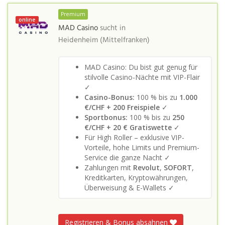
Premium
online
MAD Casino
sucht in
Heidenheim (Mittelfranken)
MAD Casino: Du bist gut genug für
stilvolle Casino-Nächte mit VIP-Flair
✓
Casino-Bonus:
100 % bis zu
1.000
€/CHF + 200 Freispiele
✓
Sportbonus:
100 % bis zu
250
€/CHF + 20 € Gratiswette
✓
Für High Roller – exklusive VIP-
Vorteile, hohe Limits und Premium-
Service die ganze Nacht ✓
Zahlungen mit
Revolut
,
SOFORT
,
Kreditkarten, Kryptowährungen,
Überweisung & E-Wallets ✓
Registrieren & Bonus absahnen