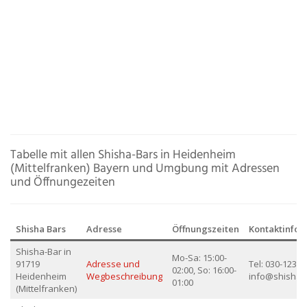
Tabelle mit allen Shisha-Bars in Heidenheim
(Mittelfranken) Bayern und Umgbung mit Adressen
und Öffnungezeiten
Shisha Bars
Adresse
Öffnungszeiten
Kontaktinfor
Shisha-Bar in
Mo-Sa: 15:00-
91719
Adresse und
Tel: 030-12345
02:00, So: 16:00-
Heidenheim
Wegbeschreibung
info@shisha-
01:00
(Mittelfranken)