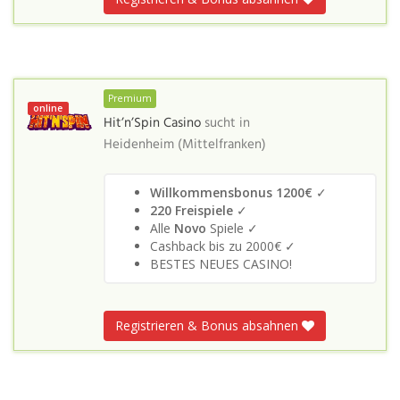
Premium
online
Hit’n’Spin Casino
sucht in
Heidenheim (Mittelfranken)
Willkommensbonus 1200€
✓
220 Freispiele
✓
Alle
Novo
Spiele ✓
Cashback bis zu 2000€ ✓
BESTES NEUES CASINO!
Registrieren & Bonus absahnen