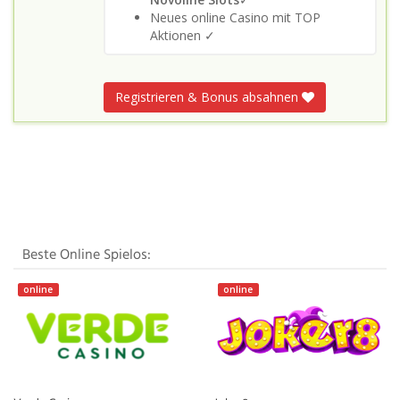
Neues online Casino mit TOP
Aktionen ✓
Registrieren & Bonus absahnen
Beste Online Spielos:
online
online