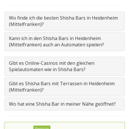
Wo finde ich die besten Shisha Bars in Heidenheim
(Mittelfranken)?
Kann ich in den Shisha Bars in Heidenheim
(Mittelfranken) auch an Automaten spielen?
Gibt es Online-Casinos mit den gleichen
Spielautomaten wie in Shisha Bars?
Gibt es Shisha Bars mit Terrassen in Heidenheim
(Mittelfranken)?
Wo hat eine Shisha Bar in meiner Nähe geöffnet?
Premium