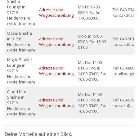
Shisha
Lounge in
Mo-Fr: 16:00-
Adresse und
Tel: 040-23456
91719
02:00, Sa-So:
Wegbeschreibung
kontakt@shis
Heidenheim
17:00-03:00
(Mittelfranken)
Oasis Shisha
Mo-Sa: 15:00-
in 91719
Adresse und
Tel: 040-90123
02:00, So: 16:00-
Heidenheim
Wegbeschreibung
kontakt@oasi
01:00
(Mittelfranken)
Magic Smoke
Mo-Do: 14:00-
Lounge in
Adresse und
01:00, Fr-Sa:
Tel: 030-89012
91719
Wegbeschreibung
14:00-03:00, So:
info@magics
Heidenheim
16:00-01:00
(Mittelfranken)
Cloud Nine
Mo-Do: 14:00-
Shisha in
Adresse und
01:00, Fr-Sa:
Tel: 040-67890
91719
Wegbeschreibung
14:00-03:00, So:
kontakt@clou
Heidenheim
16:00-01:00
(Mittelfranken)
Deine Vorteile auf einen Blick: