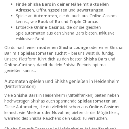
Finde Shisha Bars in deiner Nähe
mit
aktuellen
Adressen
,
Öffnungszeiten
und
Bewertungen
.
Spiele an
Automaten
, die du auch aus Online-Casinos
kennst, wie
Book of Ra
und
Triple Chance
.
Entdecke
Online-Casinos
, die dir die gleichen
Spielautomaten aus den Shisha Bars bieten, inklusive
exklusiver Boni.
Ob du nach einer
modernen Shisha Lounge
oder einer
Shisha
Bar mit Spielautomaten
suchst – bei uns wirst du fündig.
Unsere Plattform führt dich zu den besten
Shisha Bars
und
Online-Casinos
, damit du dein Shisha-Erlebnis optimal
genießen kannst.
Automaten spielen und Shisha genießen in Heidenheim
(Mittelfranken)
Viele
Shisha Bars
in Heidenheim (Mittelfranken) bieten neben
hochwertigen Shishas auch spannende
Spielautomaten
an.
Diese Automaten, die du vielleicht schon aus
Online-Casinos
kennst, wie
Merkur
oder
Novoline
, bieten dir die Möglichkeit,
während des Shisha-Rauchens dein Glück zu versuchen.