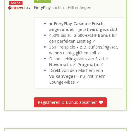
online
FieryPlay
sucht in
Hiltenfingen
★
FieryPlay Casino > Frisch
angezündet – jetzt wird gezockt!
450% bis zu
2.500 €/CHF Bonus
für
den perfekten Einstieg ✓
350 Freispiele – z. B. auf
Sizzling Hot
,
wenn’s richtig glühen soll ✓
Deine Lieblingsslots am Start >
Novomatic
✓
Pragmatic
✓
Direkt von den Machern von
VulkanVegas
– nur mit mehr
Lounge-Vibes ✓
Registrieren & Bonus absahnen