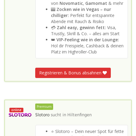
von
Novomatic
,
Gamomat
& mehr
🎰
Zocken wie in Vegas – nur
chilliger:
Perfekt für entspannte
Abende mit Rauch & Risiko
💳
Zahl easy, gewinn fett:
Visa,
Trustly, Skrill & Co. – alles am Start
👑
VIP-Feeling wie in der Lounge:
Hol dir Freispiele, Cashback & deinen
Platz im Highroller-Club
Registrieren & Bonus absahnen
Premium
online
Slotoro
sucht in
Hiltenfingen
⭐ Slotoro – Dein neuer Spot für fette