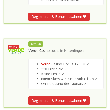
Registrieren & Bonus absahnen
Premium
online
Verde Casino
sucht in
Hiltenfingen
Verde
Casino Bonus
1200 €
✓
220
Freispiele ✓
Keine Limits ✓
Novo Slots wie z.B. Book Of Ra
✓
Online Casino des Monats ✓
Registrieren & Bonus absahnen