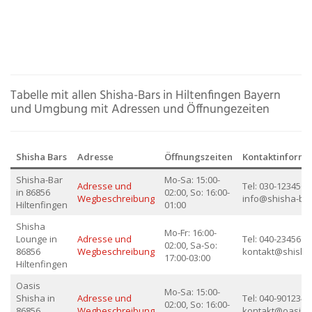
Tabelle mit allen Shisha-Bars in Hiltenfingen Bayern
und Umgbung mit Adressen und Öffnungezeiten
Shisha Bars
Adresse
Öffnungszeiten
Kontaktinforma
Shisha-Bar
Mo-Sa: 15:00-
Adresse und
Tel: 030-12345678
in 86856
02:00, So: 16:00-
Wegbeschreibung
info@shisha-ba
Hiltenfingen
01:00
Shisha
Mo-Fr: 16:00-
Lounge in
Adresse und
Tel: 040-23456789
02:00, Sa-So:
86856
Wegbeschreibung
kontakt@shisha
17:00-03:00
Hiltenfingen
Oasis
Mo-Sa: 15:00-
Shisha in
Adresse und
Tel: 040-90123456
02:00, So: 16:00-
86856
Wegbeschreibung
kontakt@oasiss