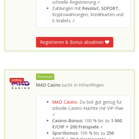
schnelle Registrierung ✓
Zahlungen mit
Revolut
,
SOFORT
,
Kryptowährungen, Kreditkarten und
E-Wallets ✓
Registrieren & Bonus absahnen
Premium
online
MAD Casino
sucht in
Hiltenfingen
MAD Casino
: Du bist gut genug für
stilvolle Casino-Nächte mit VIP-Flair
✓
Casino-Bonus:
100 % bis zu
1.000
€/CHF + 200 Freispiele
✓
Sportbonus:
100 % bis zu
250