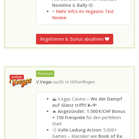
Novoline
&
Bally
🎲
>
Mehr Infos im Vegasino Test
Review
Registrieren & Bonus absahnen
Premium
online
V.Vegas
sucht in
Hiltenfingen
🌋 V.egas Casino
– Wo der Dampf
auf Glanz trifft!
🌬️💸
🔥
Angezündet: 1.500 €/CHF Bonus
+ 150 Freispiele
für den perfekten
Start
💨
Volle Ladung Action:
5.000+
Games – Klassiker wie
Book of Ra