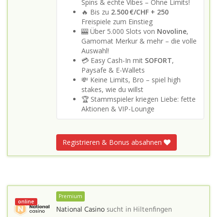
Spins & echte Vibes – Ohne Limits!
🔥 Bis zu
2.500 €/CHF + 250
Freispiele zum Einstieg
🎰 Über 5.000 Slots von
Novoline
,
Gamomat Merkur & mehr – die volle
Auswahl!
💳 Easy Cash-In mit
SOFORT
,
Paysafe & E-Wallets
💸 Keine Limits, Bro – spiel high
stakes, wie du willst
🏆 Stammspieler kriegen Liebe: fette
Aktionen & VIP-Lounge
Registrieren & Bonus absahnen
Premium
online
National Casino
sucht in
Hiltenfingen