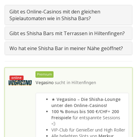
Gibt es Online-Casinos mit den gleichen
Spielautomaten wie in Shisha Bars?
Gibt es Shisha Bars mit Terrassen in Hiltenfingen?
Wo hat eine Shisha Bar in meiner Nähe geöffnet?
Premium
online
Vegasino
sucht in
Hiltenfingen
★
Vegasino – Die Shisha-Lounge
unter den Online-Casinos!
100 % Bonus bis 500 €/CHF
+
200
Freispiele
für entspannte Sessions
💨
VIP-Club für Genießer und High Roller
Alle beliebten Slots von
Merkur
,