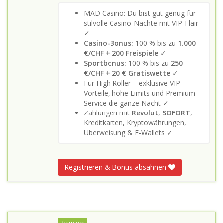
MAD Casino: Du bist gut genug für
stilvolle Casino-Nächte mit VIP-Flair
✓
Casino-Bonus:
100 % bis zu
1.000
€/CHF + 200 Freispiele
✓
Sportbonus:
100 % bis zu
250
€/CHF + 20 € Gratiswette
✓
Für High Roller – exklusive VIP-
Vorteile, hohe Limits und Premium-
Service die ganze Nacht ✓
Zahlungen mit
Revolut
,
SOFORT
,
Kreditkarten, Kryptowährungen,
Überweisung & E-Wallets ✓
Registrieren & Bonus absahnen
Premium