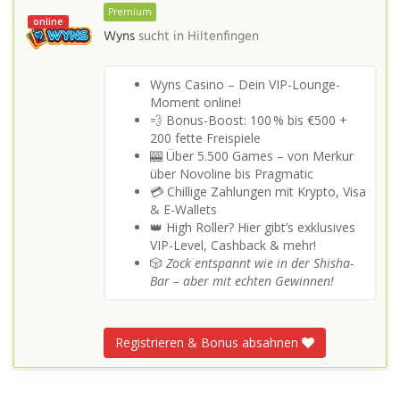
Premium
online
Wyns
sucht in
Hiltenfingen
Wyns Casino – Dein VIP-Lounge-
Moment online!
💨 Bonus-Boost: 100 % bis €500 +
200 fette Freispiele
🎰 Über 5.500 Games – von Merkur
über Novoline bis Pragmatic
💳 Chillige Zahlungen mit Krypto, Visa
& E-Wallets
👑 High Roller? Hier gibt’s exklusives
VIP-Level, Cashback & mehr!
🎲
Zock entspannt wie in der Shisha-
Bar – aber mit echten Gewinnen!
Registrieren & Bonus absahnen