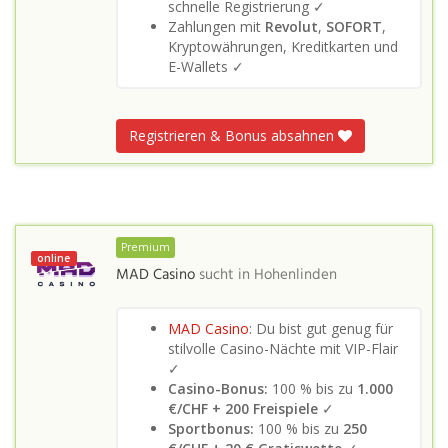
schnelle Registrierung ✓
Zahlungen mit
Revolut
,
SOFORT
,
Kryptowährungen, Kreditkarten und
E-Wallets ✓
Registrieren & Bonus absahnen
Premium
online
MAD Casino
sucht in
Hohenlinden
MAD Casino
: Du bist gut genug für
stilvolle Casino-Nächte mit VIP-Flair
✓
Casino-Bonus:
100 % bis zu
1.000
€/CHF + 200 Freispiele
✓
Sportbonus:
100 % bis zu
250