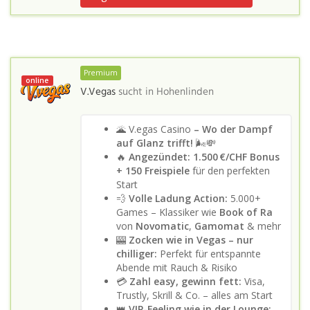
Premium
online
V.Vegas
sucht in
Hohenlinden
🌋 V.egas Casino
– Wo der Dampf
auf Glanz trifft!
🌬️💸
🔥
Angezündet: 1.500 €/CHF Bonus
+ 150 Freispiele
für den perfekten
Start
💨
Volle Ladung Action:
5.000+
Games – Klassiker wie
Book of Ra
von
Novomatic
,
Gamomat
& mehr
🎰
Zocken wie in Vegas – nur
chilliger:
Perfekt für entspannte
Abende mit Rauch & Risiko
💳
Zahl easy, gewinn fett:
Visa,
Trustly, Skrill & Co. – alles am Start
👑
VIP-Feeling wie in der Lounge: