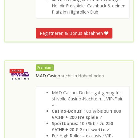
Hol dir Freispiele, Cashback & deinen
Platz im Highroller-Club
Registrieren & Bonus absahnen
Premium
online
MAD Casino
sucht in
Hohenlinden
MAD Casino: Du bist gut genug für
stilvolle Casino-Nächte mit VIP-Flair
✓
Casino-Bonus:
100 % bis zu
1.000
€/CHF + 200 Freispiele
✓
Sportbonus:
100 % bis zu
250
€/CHF + 20 € Gratiswette
✓
Für High Roller – exklusive VIP-