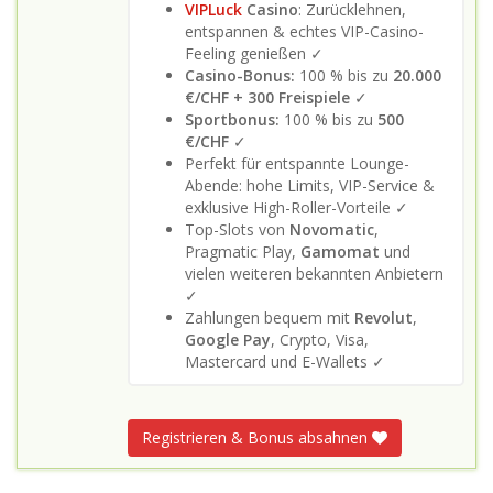
VIPLuck
Casino
: Zurücklehnen,
entspannen & echtes VIP-Casino-
Feeling genießen ✓
Casino-Bonus:
100 % bis zu
20.000
€/CHF + 300 Freispiele
✓
Sportbonus:
100 % bis zu
500
€/CHF
✓
Perfekt für entspannte Lounge-
Abende: hohe Limits, VIP-Service &
exklusive High-Roller-Vorteile ✓
Top-Slots von
Novomatic
,
Pragmatic Play,
Gamomat
und
vielen weiteren bekannten Anbietern
✓
Zahlungen bequem mit
Revolut
,
Google Pay
, Crypto, Visa,
Mastercard und E-Wallets ✓
Registrieren & Bonus absahnen