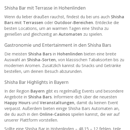
Shisha Bar mit Terrasse in Hohenlinden
Wenn du lieber draußen rauchst, findest du bei uns auch
Shisha
Bars mit Terrassen
oder
Outdoor-Bereichen
. Entdecke die
besten Locations, um an warmen Tagen eine Shisha zu
genießen und gleichzeitig an
Automaten
zu spielen.
Gastronomie und Entertainment in den Shisha Bars
Die meisten
Shisha Bars
in
Hohenlinden
bieten eine breite
Auswahl an
Shisha-Sorten
, von klassischen Tabaksorten bis zu
modernen Aromen. Zusätzlich kannst du Snacks und Getränke
bestellen, um deinen Besuch abzurunden.
Shisha Bar Highlights in Bayern
In der Region
Bayern
gibt es regelmäßig Events und besondere
Angebote in
Shisha Bars
. Informiere dich über die neuesten
Happy Hours
und
Veranstaltungen
, damit du keinen Event
verpasst. Außerdem bieten einige Shisha Bars Automaten an,
die du auch in den
Online-Casinos
spielen kannst, die wir auf
unserer Plattform vorstellen.
Sollte eine Shisha Bar in Hohenlinden – 48.15 – 12 fehlen, teile