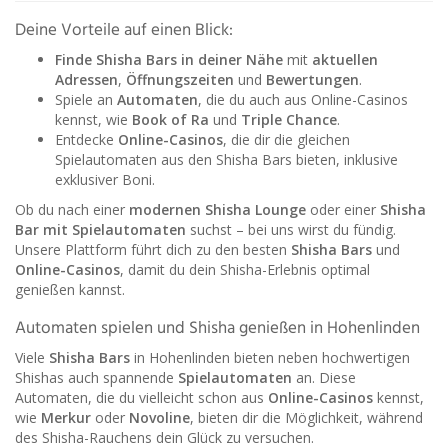
Deine Vorteile auf einen Blick:
Finde Shisha Bars in deiner Nähe
mit
aktuellen
Adressen
,
Öffnungszeiten
und
Bewertungen
.
Spiele an
Automaten
, die du auch aus Online-Casinos
kennst, wie
Book of Ra
und
Triple Chance
.
Entdecke
Online-Casinos
, die dir die gleichen
Spielautomaten aus den Shisha Bars bieten, inklusive
exklusiver Boni.
Ob du nach einer
modernen Shisha Lounge
oder einer
Shisha
Bar mit Spielautomaten
suchst – bei uns wirst du fündig.
Unsere Plattform führt dich zu den besten
Shisha Bars
und
Online-Casinos
, damit du dein Shisha-Erlebnis optimal
genießen kannst.
Automaten spielen und Shisha genießen in Hohenlinden
Viele
Shisha Bars
in Hohenlinden bieten neben hochwertigen
Shishas auch spannende
Spielautomaten
an. Diese
Automaten, die du vielleicht schon aus
Online-Casinos
kennst,
wie
Merkur
oder
Novoline
, bieten dir die Möglichkeit, während
des Shisha-Rauchens dein Glück zu versuchen.