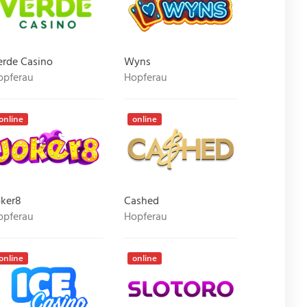
erde Casino
Wyns
opferau
Hopferau
online
online
oker8
Cashed
opferau
Hopferau
online
online