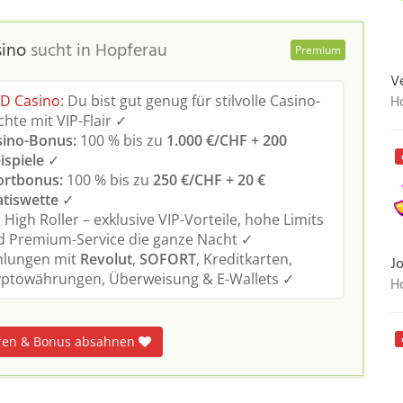
ino
sucht in
Hopferau
Premium
V
D Casino
: Du bist gut genug für stilvolle Casino-
H
hte mit VIP-Flair ✓
sino-Bonus:
100 % bis zu
1.000 €/CHF + 200
ispiele
✓
ortbonus:
100 % bis zu
250 €/CHF + 20 €
atiswette
✓
 High Roller – exklusive VIP-Vorteile, hohe Limits
d Premium-Service die ganze Nacht ✓
hlungen mit
Revolut
,
SOFORT
, Kreditkarten,
J
yptowährungen, Überweisung & E-Wallets ✓
H
eren & Bonus absahnen