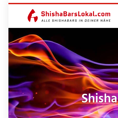
Skip
to
main
content
Shisha