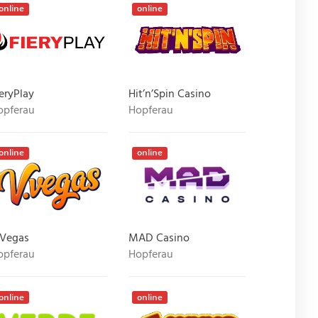
online
online
eryPlay
Hit’n’Spin Casino
opferau
Hopferau
online
online
.Vegas
MAD Casino
opferau
Hopferau
online
online