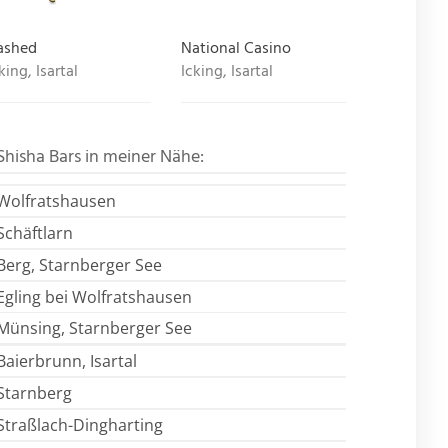
ashed
National Casino
king, Isartal
Icking, Isartal
Shisha Bars in meiner Nähe:
Wolfratshausen
Schäftlarn
Berg, Starnberger See
Egling bei Wolfratshausen
Münsing, Starnberger See
Baierbrunn, Isartal
Starnberg
Straßlach-Dingharting