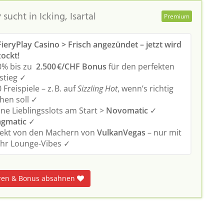
y
sucht in
Icking, Isartal
Premium
FieryPlay Casino > Frisch angezündet – jetzt wird
ockt!
0% bis zu
2.500 €/CHF Bonus
für den perfekten
stieg ✓
 Freispiele – z. B. auf
Sizzling Hot
, wenn’s richtig
hen soll ✓
ne Lieblingsslots am Start >
Novomatic
✓
agmatic
✓
rekt von den Machern von
VulkanVegas
– nur mit
hr Lounge-Vibes ✓
eren & Bonus absahnen