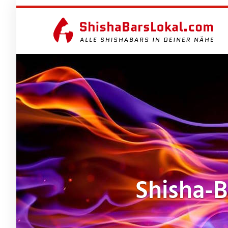
Skip
to
main
content
Shisha-B