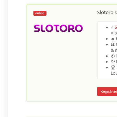
Slotoro
s
online
⭐
S
Vib
🔥 
🎰 
& m
💳 
💸 
🏆 
Lo
Registri