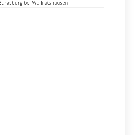
Eurasburg bei Wolfratshausen