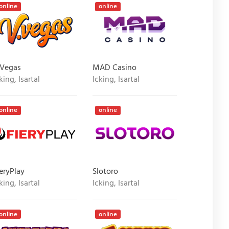
online
online
.Vegas
MAD Casino
king, Isartal
Icking, Isartal
online
online
eryPlay
Slotoro
king, Isartal
Icking, Isartal
online
online