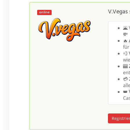
V.Vegas
online
🌋 
💸
🔥
für
💨
wi
🎰
en
💳
all
👑
Cas
Registri