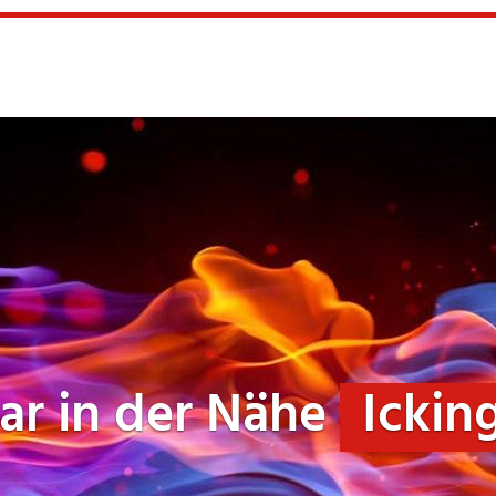
ar in der Nähe
Icking