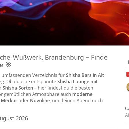
auche-Wußwerk, Brandenburg – Finde
e 🎯
m umfassenden Verzeichnis für
Shisha Bars in Alt
rg
. Ob du eine entspannte
Shisha Lounge mit
en
Shisha-Sorten
– hier findest du die besten
iner gemütlichen Atmosphäre auch
moderne
e
Merkur
oder
Novoline
, um deinen Abend noch
C
A
ugust 2026