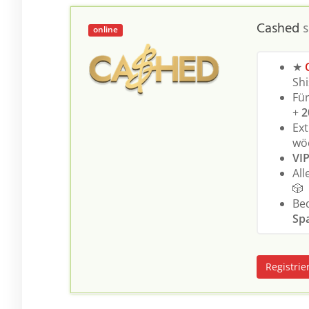
Cashed
s
online
★
Shi
Fü
+
2
Ext
wö
VIP
Al
🎲
Be
Sp
Registri