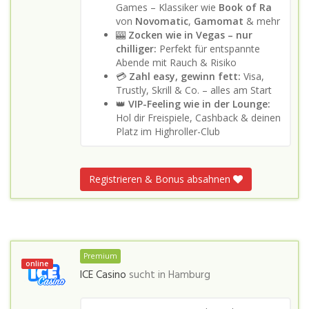
Games – Klassiker wie
Book of Ra
von
Novomatic
,
Gamomat
& mehr
🎰
Zocken wie in Vegas – nur
chilliger:
Perfekt für entspannte
Abende mit Rauch & Risiko
💳
Zahl easy, gewinn fett:
Visa,
Trustly, Skrill & Co. – alles am Start
👑
VIP-Feeling wie in der Lounge:
Hol dir Freispiele, Cashback & deinen
Platz im Highroller-Club
Registrieren & Bonus absahnen
Premium
online
ICE Casino
sucht in
Hamburg