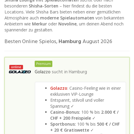
besonderen
Shisha-Sorten
– hier findest du die besten
Locations. Viele Shisha Bars bieten neben einer gemütlichen
Atmosphäre auch
moderne Spielautomaten
von bekannten
Anbietern wie
Merkur
oder
Novoline
, um deinen Abend noch
spannender zu gestalten.
Besten Online Spielos,
Hamburg
August 2026
Premium
online
Golazzo
sucht in
Hamburg
Golazzo
: Casino-Feeling wie in einer
exklusiven VIP-Lounge
Entspannt, stilvoll und voller
Spannung ✓
Casino-Bonus:
100 % bis
2.000 € /
CHF + 200 Freispiele
✓
Sportbonus:
100 % bis
500 € / CHF
+ 20 € Gratiswette
✓