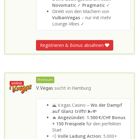
Novomatic
✓
Pragmatic
✓
Direkt von den Machern von
VulkanVegas
– nur mit mehr
Lounge-Vibes ✓
Registrieren & Bonus absahnen
Premium
online
V.Vegas
sucht in
Hamburg
🌋 V.egas Casino
– Wo der Dampf
auf Glanz trifft!
🌬️💸
🔥
Angezündet: 1.500 €/CHF Bonus
+ 150 Freispiele
für den perfekten
Start
💨
Volle Ladung Action:
5.000+