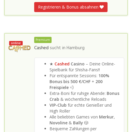
Registrieren & Bonus absahnen
Premium
online
Cashed
sucht in
Hamburg
★
Cashed
Casino
– Deine Online-
Spielbank für Shisha-Fans!!
Für entspannte Sessions:
100%
Bonus bis 500 €/CHF
+
200
Freispiele
💨
Extra-Boni für ruhige Abende:
Bonus
Crab
& wöchentliche Reloads
VIP-Club
für echte Genießer und
High Roller
Alle beliebten Games von
Merkur
,
Novoline
&
Bally
🎲
Bequeme Zahlungen per