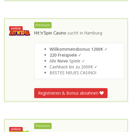
Premium
online
Hit’n’Spin Casino
sucht in
Hamburg
Willkommensbonus 1200€
✓
220 Freispiele
✓
Alle
Novo
Spiele ✓
Cashback bis zu 2000€ ✓
BESTES NEUES CASINO!
Registrieren & Bonus absahnen
Premium
online