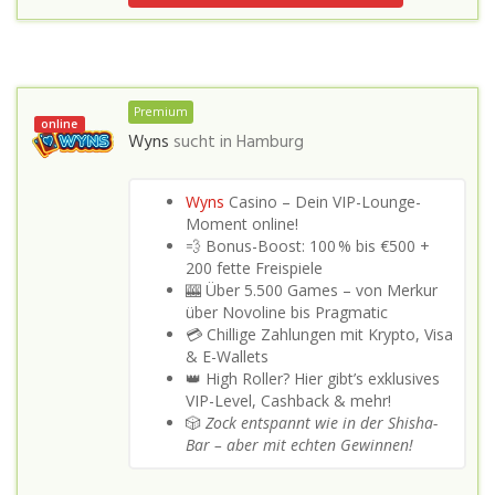
Premium
online
Wyns
sucht in
Hamburg
Wyns
Casino – Dein VIP-Lounge-
Moment online!
💨 Bonus-Boost: 100 % bis €500 +
200 fette Freispiele
🎰 Über 5.500 Games – von Merkur
über Novoline bis Pragmatic
💳 Chillige Zahlungen mit Krypto, Visa
& E-Wallets
👑 High Roller? Hier gibt’s exklusives
VIP-Level, Cashback & mehr!
🎲
Zock entspannt wie in der Shisha-
Bar – aber mit echten Gewinnen!