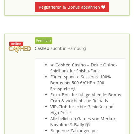
Registrieren & Bonus absahnen
Premium
online
Cashed
sucht in
Hamburg
★
Cashed Casino
– Deine Online-
Spielbank für Shisha-Fans!!
Für entspannte Sessions:
100%
Bonus bis 500 €/CHF
+
200
Freispiele
💨
Extra-Boni für ruhige Abende:
Bonus
Crab
& wöchentliche Reloads
VIP-Club
für echte Genießer und
High Roller
Alle beliebten Games von
Merkur
,
Novoline
&
Bally
🎲
Bequeme Zahlungen per