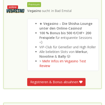
Premium
online
Vegasino
sucht in
Bad Emstal
★
Vegasino – Die Shisha-Lounge
unter den Online-Casinos!
100 % Bonus bis 500 €/CHF
+
200
Freispiele
für entspannte Sessions
💨
VIP-Club für Genießer und High Roller
Alle beliebten Slots von
Merkur
,
Novoline
&
Bally
🎲
>
Mehr Infos im Vegasino Test
Review
Registrieren & Bonus absahnen