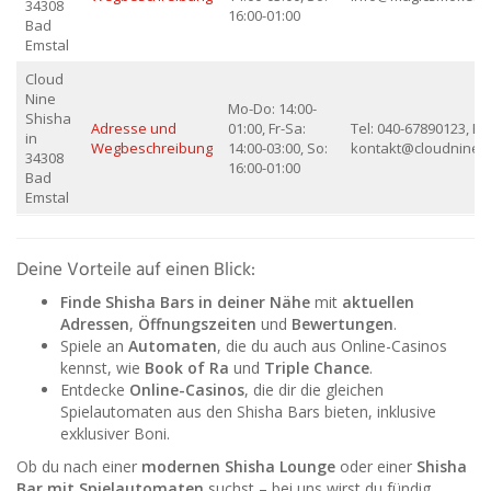
34308
16:00-01:00
Bad
Emstal
Cloud
Nine
Mo-Do: 14:00-
Shisha
Adresse und
01:00, Fr-Sa:
Tel: 040-67890123, Ema
in
Wegbeschreibung
14:00-03:00, So:
kontakt@cloudnine.
34308
16:00-01:00
Bad
Emstal
Deine Vorteile auf einen Blick:
Finde Shisha Bars in deiner Nähe
mit
aktuellen
Adressen
,
Öffnungszeiten
und
Bewertungen
.
Spiele an
Automaten
, die du auch aus Online-Casinos
kennst, wie
Book of Ra
und
Triple Chance
.
Entdecke
Online-Casinos
, die dir die gleichen
Spielautomaten aus den Shisha Bars bieten, inklusive
exklusiver Boni.
Ob du nach einer
modernen Shisha Lounge
oder einer
Shisha
Bar mit Spielautomaten
suchst – bei uns wirst du fündig.