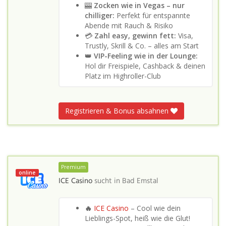
🎰
Zocken wie in Vegas – nur
chilliger:
Perfekt für entspannte
Abende mit Rauch & Risiko
💳
Zahl easy, gewinn fett:
Visa,
Trustly, Skrill & Co. – alles am Start
👑
VIP-Feeling wie in der Lounge:
Hol dir Freispiele, Cashback & deinen
Platz im Highroller-Club
Registrieren & Bonus absahnen
Premium
online
ICE Casino
sucht in
Bad Emstal
🔥
ICE Casino
– Cool wie dein
Lieblings-Spot, heiß wie die Glut!