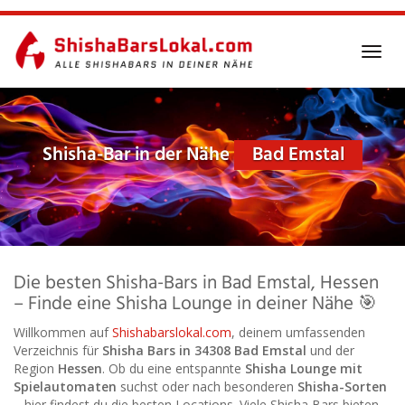
Skip
to
main
Toggl
content
navig
Shisha-Bar in der Nähe
Bad Emstal
Die besten Shisha-Bars in Bad Emstal, Hessen
– Finde eine Shisha Lounge in deiner Nähe 🎯
Willkommen auf
Shishabarslokal.com
, deinem umfassenden
Verzeichnis für
Shisha Bars in 34308 Bad Emstal
und der
Region
Hessen
. Ob du eine entspannte
Shisha Lounge mit
Spielautomaten
suchst oder nach besonderen
Shisha-Sorten
– hier findest du die besten Locations. Viele Shisha Bars bieten