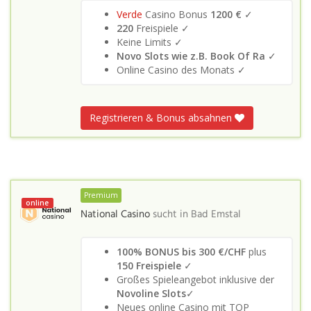
Verde
Casino Bonus
1200 €
✓
220
Freispiele ✓
Keine Limits ✓
Novo Slots wie z.B. Book Of Ra
✓
Online Casino des Monats ✓
Registrieren & Bonus absahnen
Premium
online
National Casino
sucht in
Bad Emstal
100% BONUS bis 300 €/CHF
plus
150 Freispiele
✓
Großes Spieleangebot inklusive der
Novoline Slots
✓
Neues online Casino mit TOP