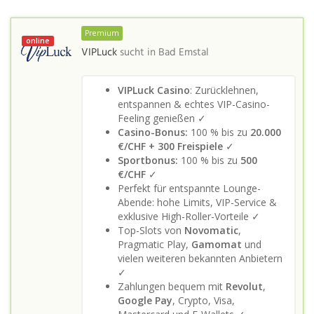
Premium
online
VIPLuck
sucht in
Bad Emstal
VIPLuck Casino
: Zurücklehnen,
entspannen & echtes VIP-Casino-
Feeling genießen ✓
Casino-Bonus:
100 % bis zu
20.000
€/CHF + 300 Freispiele
✓
Sportbonus:
100 % bis zu
500
€/CHF
✓
Perfekt für entspannte Lounge-
Abende: hohe Limits, VIP-Service &
exklusive High-Roller-Vorteile ✓
Top-Slots von
Novomatic
,
Pragmatic Play,
Gamomat
und
vielen weiteren bekannten Anbietern
✓
Zahlungen bequem mit
Revolut
,
Google Pay
, Crypto, Visa,