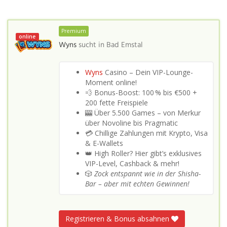
Premium
online
Wyns
sucht in
Bad Emstal
Wyns
Casino – Dein VIP-Lounge-
Moment online!
💨 Bonus-Boost: 100 % bis €500 +
200 fette Freispiele
🎰 Über 5.500 Games – von Merkur
über Novoline bis Pragmatic
💳 Chillige Zahlungen mit Krypto, Visa
& E-Wallets
👑 High Roller? Hier gibt’s exklusives
VIP-Level, Cashback & mehr!
🎲
Zock entspannt wie in der Shisha-
Bar – aber mit echten Gewinnen!
Registrieren & Bonus absahnen