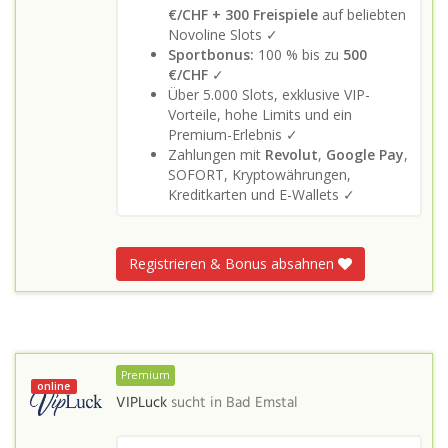
€/CHF + 300 Freispiele
auf beliebten
Novoline Slots ✓
Sportbonus:
100 % bis zu
500
€/CHF
✓
Über 5.000 Slots, exklusive VIP-
Vorteile, hohe Limits und ein
Premium-Erlebnis ✓
Zahlungen mit
Revolut
,
Google Pay
,
SOFORT, Kryptowährungen,
Kreditkarten und E-Wallets ✓
Registrieren & Bonus absahnen
Premium
online
VIPLuck
sucht in
Bad Emstal