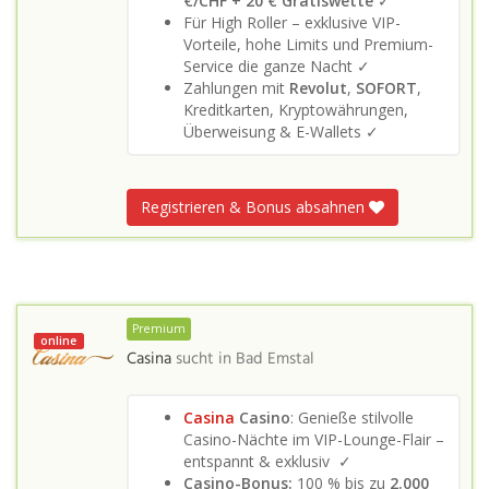
€/CHF + 20 € Gratiswette
✓
Für High Roller – exklusive VIP-
Vorteile, hohe Limits und Premium-
Service die ganze Nacht ✓
Zahlungen mit
Revolut
,
SOFORT
,
Kreditkarten, Kryptowährungen,
Überweisung & E-Wallets ✓
Registrieren & Bonus absahnen
Premium
online
Casina
sucht in
Bad Emstal
Casina
Casino
: Genieße stilvolle
Casino-Nächte im VIP-Lounge-Flair –
entspannt & exklusiv ✓
Casino-Bonus:
100 % bis zu
2.000