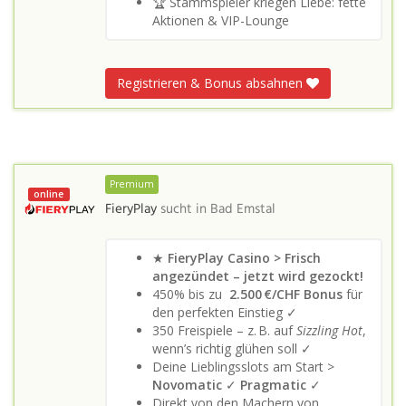
🏆 Stammspieler kriegen Liebe: fette
Aktionen & VIP-Lounge
Registrieren & Bonus absahnen
Premium
online
FieryPlay
sucht in
Bad Emstal
★
FieryPlay Casino > Frisch
angezündet – jetzt wird gezockt!
450% bis zu
2.500 €/CHF Bonus
für
den perfekten Einstieg ✓
350 Freispiele – z. B. auf
Sizzling Hot
,
wenn’s richtig glühen soll ✓
Deine Lieblingsslots am Start >
Novomatic
✓
Pragmatic
✓
Direkt von den Machern von