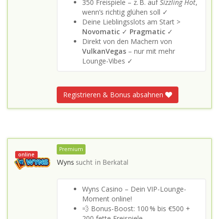
350 Freispiele – z. B. auf
Sizzling Hot
,
wenn’s richtig glühen soll ✓
Deine Lieblingsslots am Start >
Novomatic
✓
Pragmatic
✓
Direkt von den Machern von
VulkanVegas
– nur mit mehr
Lounge-Vibes ✓
Registrieren & Bonus absahnen
Premium
online
Wyns
sucht in
Berkatal
Wyns Casino – Dein VIP-Lounge-
Moment online!
💨 Bonus-Boost: 100 % bis €500 +
200 fette Freispiele