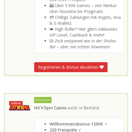
🎰 Über 5.500 Games – von Merkur
über Novoline bis Pragmatic
💳 Chillige Zahlungen mit Krypto, Visa
& E-Wallets
👑 High Roller? Hier gibt’s exklusives
VIP-Level, Cashback & mehr!
🎲
Zock entspannt wie in der Shisha-
Bar – aber mit echten Gewinnen!
Registrieren & Bonus absahnen
Premium
online
Hit’n’Spin Casino
sucht in
Berkatal
Willkommensbonus 1200€
✓
220 Freispiele
✓