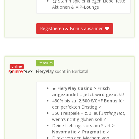
🏆 Stammspieler kriegen Liebe: fette
Aktionen & VIP-Lounge
Registrieren & Bonus absahnen
Premium
online
FieryPlay
sucht in
Berkatal
★
FieryPlay Casino > Frisch
angezündet – jetzt wird gezockt!
450% bis zu
2.500 €/CHF Bonus
für
den perfekten Einstieg ✓
350 Freispiele – z. B. auf
Sizzling Hot
,
wenn’s richtig glühen soll ✓
Deine Lieblingsslots am Start >
Novomatic
✓
Pragmatic
✓
Direkt von den Machern von