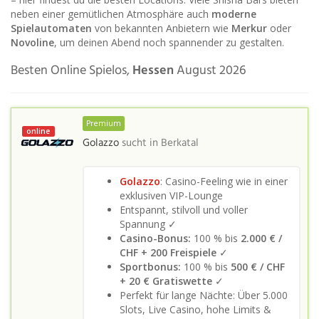
neben einer gemütlichen Atmosphäre auch
moderne
Spielautomaten
von bekannten Anbietern wie
Merkur
oder
Novoline
, um deinen Abend noch spannender zu gestalten.
Besten Online Spielos,
Hessen
August 2026
Premium
online
Golazzo
sucht in
Berkatal
Golazzo
: Casino-Feeling wie in einer
exklusiven VIP-Lounge
Entspannt, stilvoll und voller
Spannung ✓
Casino-Bonus:
100 % bis
2.000 € /
CHF + 200 Freispiele
✓
Sportbonus:
100 % bis
500 € / CHF
+ 20 € Gratiswette
✓
Perfekt für lange Nächte: Über 5.000
Slots, Live Casino, hohe Limits &