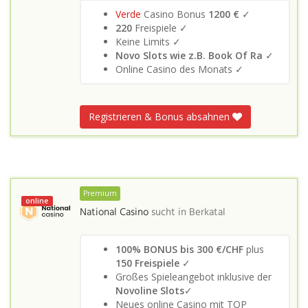
Verde
Casino Bonus
1200 €
✓
220
Freispiele ✓
Keine Limits ✓
Novo Slots wie z.B. Book Of Ra
✓
Online Casino des Monats ✓
Registrieren & Bonus absahnen
Premium
online
National Casino
sucht in
Berkatal
100% BONUS bis 300 €/CHF
plus
150 Freispiele
✓
Großes Spieleangebot inklusive der
Novoline Slots
✓
Neues online Casino mit TOP