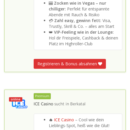
🎰
Zocken wie in Vegas – nur
chilliger:
Perfekt für entspannte
Abende mit Rauch & Risiko
💳
Zahl easy, gewinn fett:
Visa,
Trustly, Skrill & Co. – alles am Start
👑
VIP-Feeling wie in der Lounge:
Hol dir Freispiele, Cashback & deinen
Platz im Highroller-Club
Registrieren & Bonus absahnen
Premium
online
ICE Casino
sucht in
Berkatal
🔥
ICE Casino
– Cool wie dein
Lieblings-Spot, heiß wie die Glut!