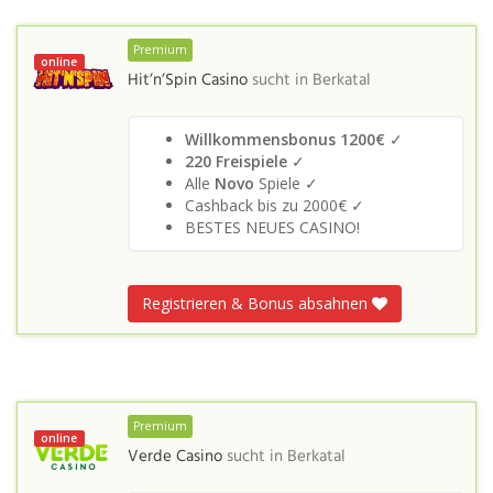
Premium
online
Hit’n’Spin Casino
sucht in
Berkatal
Willkommensbonus 1200€
✓
220 Freispiele
✓
Alle
Novo
Spiele ✓
Cashback bis zu 2000€ ✓
BESTES NEUES CASINO!
Registrieren & Bonus absahnen
Premium
online
Verde Casino
sucht in
Berkatal