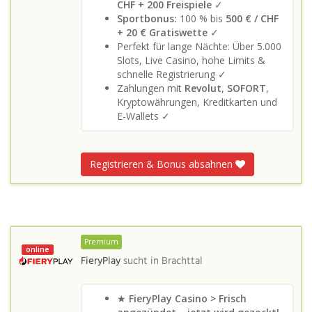
CHF + 200 Freispiele
✓
Sportbonus:
100 % bis
500 € / CHF
+ 20 € Gratiswette
✓
Perfekt für lange Nächte: Über 5.000
Slots, Live Casino, hohe Limits &
schnelle Registrierung ✓
Zahlungen mit
Revolut
,
SOFORT
,
Kryptowährungen, Kreditkarten und
E-Wallets ✓
Registrieren & Bonus absahnen
Premium
online
FieryPlay
sucht in
Brachttal
★
FieryPlay Casino > Frisch