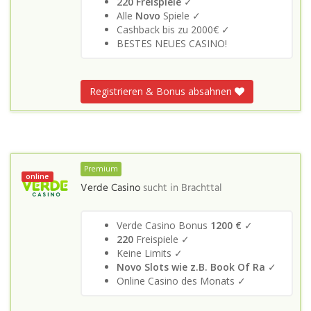
220 Freispiele
✓
Alle
Novo
Spiele ✓
Cashback bis zu 2000€ ✓
BESTES NEUES CASINO!
Registrieren & Bonus absahnen
Premium
online
Verde Casino
sucht in
Brachttal
Verde Casino Bonus
1200 €
✓
220
Freispiele ✓
Keine Limits ✓
Novo Slots wie z.B. Book Of Ra
✓
Online Casino des Monats ✓