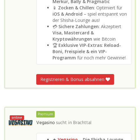
Merkur, Bally & Pragmatic
📱
Zocken & Chillen
: Optimiert für
iOS & Android
– spiel entspannt von
der Shisha-Lounge aus!
💳
Sichere Zahlungen
: Akzeptiert
Visa, Mastercard &
Kryptowährungen
wie Bitcoin
🏆
Exklusive VIP-Extras
:
Reload-
Boni, Freispiele & ein VIP-
Programm
für noch mehr Gewinne!
Registrieren & Bonus absahnen
Premium
online
Vegasino
sucht in
Brachttal
★
Vegasino
– Die Shisha-Lounge