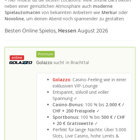
neben einer gemütlichen Atmosphäre auch
moderne
Spielautomaten
von bekannten Anbietern wie
Merkur
oder
Novoline
, um deinen Abend noch spannender zu gestalten.
Besten Online Spielos,
Hessen
August 2026
Premium
online
Golazzo
sucht in
Brachttal
Golazzo
: Casino-Feeling wie in einer
exklusiven VIP-Lounge
Entspannt, stilvoll und voller
Spannung ✓
Casino-Bonus:
100 % bis
2.000 € /
CHF + 200 Freispiele
✓
Sportbonus:
100 % bis
500 € / CHF
+ 20 € Gratiswette
✓
Perfekt für lange Nächte: Über 5.000
Slots, Live Casino, hohe Limits &