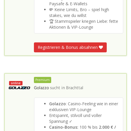
Paysafe & E-Wallets
💸 Keine Limits, Bro – spiel high
stakes, wie du willst
🏆 Stammspieler kriegen Liebe: fette
Aktionen & VIP-Lounge
Registrieren & Bonus absahnen
Premium
online
Golazzo
sucht in
Brachttal
Golazzo
: Casino-Feeling wie in einer
exklusiven VIP-Lounge
Entspannt, stilvoll und voller
Spannung ✓
Casino-Bonus:
100 % bis
2.000 € /