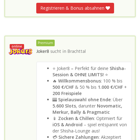
Registrieren & Bonus absahnen
Premium
online
Joker8
sucht in
Brachttal
⭐ Joker8
–
Perfekt für deine
Shisha-
Session & OHNE LIMITS!
⭐
🔥
Willkommensbonus
: 100 % bis
500 €/CHF
& 50 % bis
1.000 €/CHF
+
200 Freispiele
🎰
Spielauswahl ohne Ende
: Über
5.600 Slots
, darunter
Novomatic,
Merkur, Bally & Pragmatic
📱
Zocken & Chillen
: Optimiert für
iOS & Android
– spiel entspannt von
der Shisha-Lounge aus!
💳
Sichere Zahlungen
: Akzeptiert