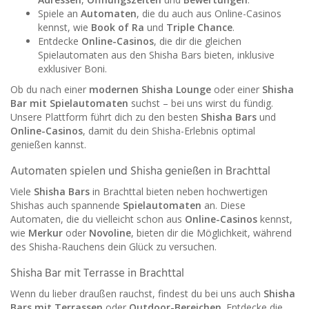
Spiele an
Automaten
, die du auch aus Online-Casinos
kennst, wie
Book of Ra
und
Triple Chance
.
Entdecke
Online-Casinos
, die dir die gleichen
Spielautomaten aus den Shisha Bars bieten, inklusive
exklusiver Boni.
Ob du nach einer
modernen Shisha Lounge
oder einer
Shisha
Bar mit Spielautomaten
suchst – bei uns wirst du fündig.
Unsere Plattform führt dich zu den besten
Shisha Bars
und
Online-Casinos
, damit du dein Shisha-Erlebnis optimal
genießen kannst.
Automaten spielen und Shisha genießen in Brachttal
Viele
Shisha Bars
in Brachttal bieten neben hochwertigen
Shishas auch spannende
Spielautomaten
an. Diese
Automaten, die du vielleicht schon aus
Online-Casinos
kennst,
wie
Merkur
oder
Novoline
, bieten dir die Möglichkeit, während
des Shisha-Rauchens dein Glück zu versuchen.
Shisha Bar mit Terrasse in Brachttal
Wenn du lieber draußen rauchst, findest du bei uns auch
Shisha
Bars mit Terrassen
oder
Outdoor-Bereichen
. Entdecke die