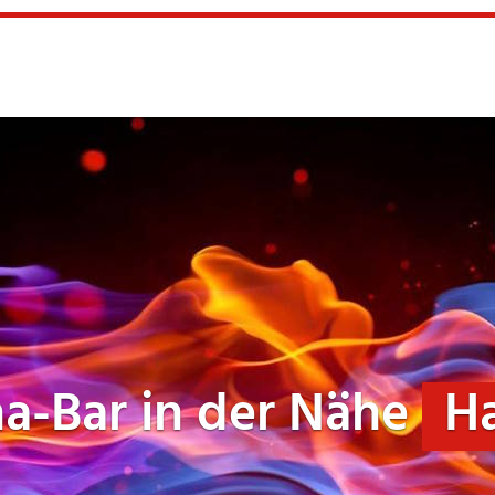
ha-Bar in der Nähe
H