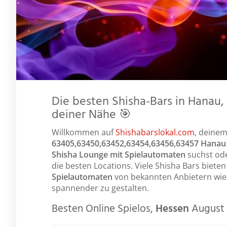
Die besten Shisha-Bars in Hanau,
deiner Nähe 🎯
Willkommen auf
Shishabarslokal.com
, deine
63405,63450,63452,63454,63456,63457 Hanau
Shisha Lounge mit Spielautomaten
suchst od
die besten Locations. Viele Shisha Bars bie
Spielautomaten
von bekannten Anbietern wi
spannender zu gestalten.
Besten Online Spielos,
Hessen
August