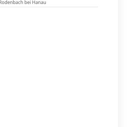
Rodenbach bei Hanau