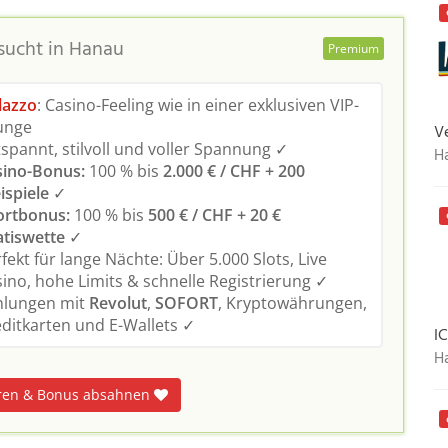
sucht in
Hanau
Premium
lazzo
: Casino-Feeling wie in einer exklusiven VIP-
unge
V
spannt, stilvoll und voller Spannung ✓
H
sino-Bonus:
100 % bis
2.000 € / CHF + 200
ispiele
✓
ortbonus:
100 % bis
500 € / CHF + 20 €
atiswette
✓
fekt für lange Nächte: Über 5.000 Slots, Live
ino, hohe Limits & schnelle Registrierung ✓
hlungen mit
Revolut
,
SOFORT
, Kryptowährungen,
ditkarten und E-Wallets ✓
I
H
eren & Bonus absahnen