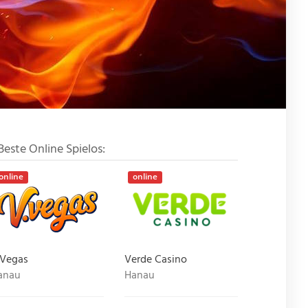
Beste Online Spielos:
online
online
.Vegas
Verde Casino
anau
Hanau