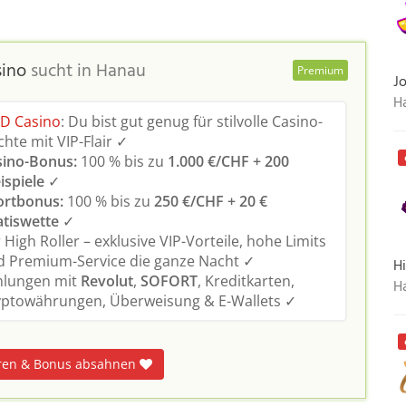
ino
sucht in
Hanau
Premium
J
H
D Casino
: Du bist gut genug für stilvolle Casino-
hte mit VIP-Flair ✓
sino-Bonus:
100 % bis zu
1.000 €/CHF + 200
ispiele
✓
ortbonus:
100 % bis zu
250 €/CHF + 20 €
atiswette
✓
 High Roller – exklusive VIP-Vorteile, hohe Limits
d Premium-Service die ganze Nacht ✓
Hi
hlungen mit
Revolut
,
SOFORT
, Kreditkarten,
H
yptowährungen, Überweisung & E-Wallets ✓
eren & Bonus absahnen