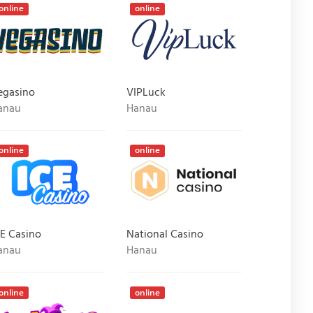
online
online
egasino
VIPLuck
anau
Hanau
online
online
CE Casino
National Casino
anau
Hanau
online
online