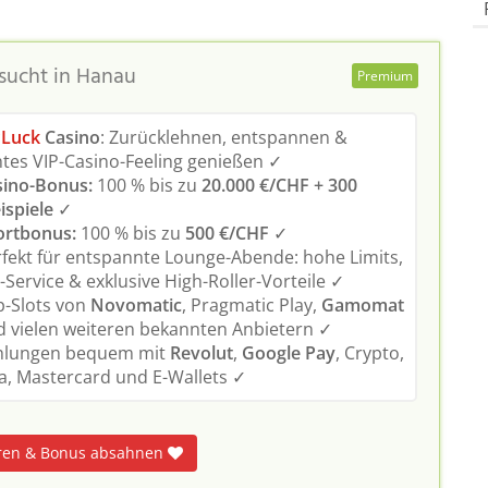
sucht in
Hanau
Premium
PLuck
Casino
: Zurücklehnen, entspannen &
tes VIP-Casino-Feeling genießen ✓
sino-Bonus:
100 % bis zu
20.000 €/CHF + 300
ispiele
✓
ortbonus:
100 % bis zu
500 €/CHF
✓
fekt für entspannte Lounge-Abende: hohe Limits,
-Service & exklusive High-Roller-Vorteile ✓
p-Slots von
Novomatic
, Pragmatic Play,
Gamomat
d vielen weiteren bekannten Anbietern ✓
hlungen bequem mit
Revolut
,
Google Pay
, Crypto,
a, Mastercard und E-Wallets ✓
eren & Bonus absahnen