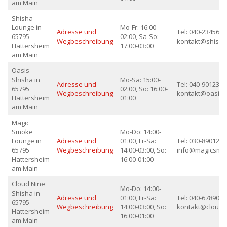
am Main
Shisha
Lounge in
Mo-Fr: 16:00-
Adresse und
Tel: 040-23456789
65795
02:00, Sa-So:
Wegbeschreibung
kontakt@shisha
Hattersheim
17:00-03:00
am Main
Oasis
Shisha in
Mo-Sa: 15:00-
Adresse und
Tel: 040-90123456
65795
02:00, So: 16:00-
Wegbeschreibung
kontakt@oasiss
Hattersheim
01:00
am Main
Magic
Smoke
Mo-Do: 14:00-
Lounge in
Adresse und
01:00, Fr-Sa:
Tel: 030-89012345
65795
Wegbeschreibung
14:00-03:00, So:
info@magicsmo
Hattersheim
16:00-01:00
am Main
Cloud Nine
Mo-Do: 14:00-
Shisha in
Adresse und
01:00, Fr-Sa:
Tel: 040-67890123
65795
Wegbeschreibung
14:00-03:00, So:
kontakt@cloudn
Hattersheim
16:00-01:00
am Main