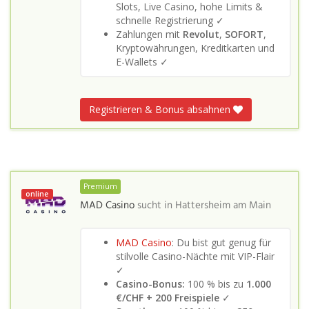
Slots, Live Casino, hohe Limits &
schnelle Registrierung ✓
Zahlungen mit
Revolut
,
SOFORT
,
Kryptowährungen, Kreditkarten und
E-Wallets ✓
Registrieren & Bonus absahnen
Premium
online
MAD Casino
sucht in
Hattersheim am Main
MAD Casino
: Du bist gut genug für
stilvolle Casino-Nächte mit VIP-Flair
✓
Casino-Bonus:
100 % bis zu
1.000
€/CHF + 200 Freispiele
✓