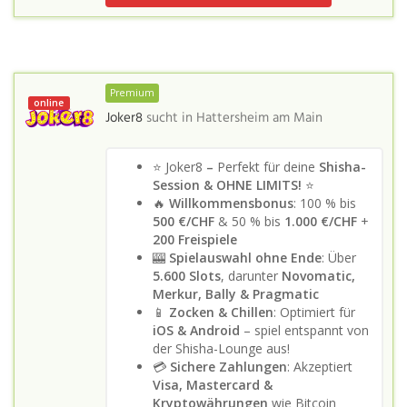
Premium
online
Joker8
sucht in
Hattersheim am Main
⭐ Joker8
–
Perfekt für deine
Shisha-
Session & OHNE LIMITS!
⭐
🔥
Willkommensbonus
: 100 % bis
500 €/CHF
& 50 % bis
1.000 €/CHF
+
200 Freispiele
🎰
Spielauswahl ohne Ende
: Über
5.600 Slots
, darunter
Novomatic,
Merkur, Bally & Pragmatic
📱
Zocken & Chillen
: Optimiert für
iOS & Android
– spiel entspannt von
der Shisha-Lounge aus!
💳
Sichere Zahlungen
: Akzeptiert
Visa, Mastercard &
Kryptowährungen
wie Bitcoin