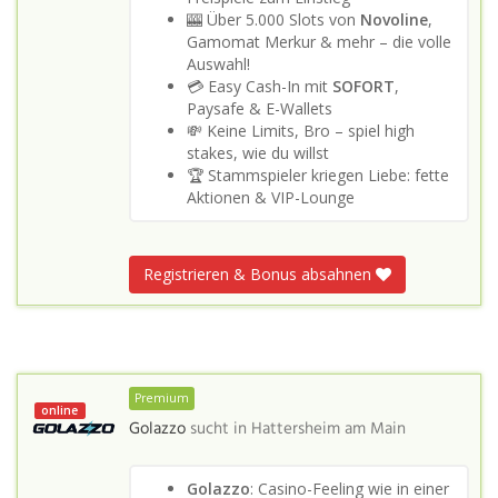
🎰 Über 5.000 Slots von
Novoline
,
Gamomat Merkur & mehr – die volle
Auswahl!
💳 Easy Cash-In mit
SOFORT
,
Paysafe & E-Wallets
💸 Keine Limits, Bro – spiel high
stakes, wie du willst
🏆 Stammspieler kriegen Liebe: fette
Aktionen & VIP-Lounge
Registrieren & Bonus absahnen
Premium
online
Golazzo
sucht in
Hattersheim am Main
Golazzo
: Casino-Feeling wie in einer