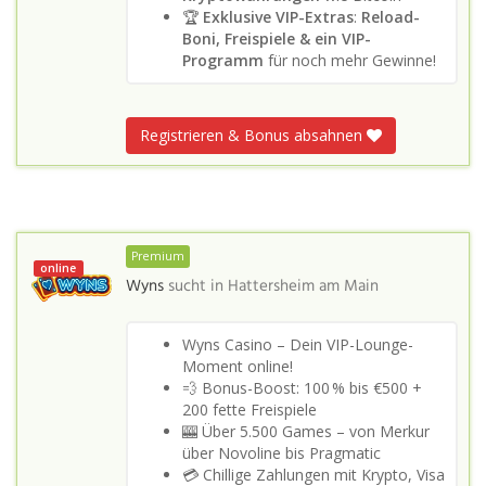
🏆
Exklusive VIP-Extras
:
Reload-
Boni, Freispiele & ein VIP-
Programm
für noch mehr Gewinne!
Registrieren & Bonus absahnen
Premium
online
Wyns
sucht in
Hattersheim am Main
Wyns Casino – Dein VIP-Lounge-
Moment online!
💨 Bonus-Boost: 100 % bis €500 +
200 fette Freispiele
🎰 Über 5.500 Games – von Merkur
über Novoline bis Pragmatic
💳 Chillige Zahlungen mit Krypto, Visa