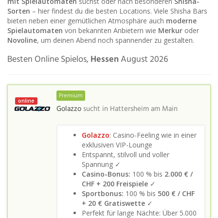
mit Spielautomaten
suchst oder nach besonderen
Shisha-
Sorten
– hier findest du die besten Locations. Viele Shisha Bars
bieten neben einer gemütlichen Atmosphäre auch
moderne
Spielautomaten
von bekannten Anbietern wie
Merkur
oder
Novoline
, um deinen Abend noch spannender zu gestalten.
Besten Online Spielos,
Hessen
August 2026
Premium
online
Golazzo
sucht in
Hattersheim am Main
Golazzo
: Casino-Feeling wie in einer
exklusiven VIP-Lounge
Entspannt, stilvoll und voller
Spannung ✓
Casino-Bonus:
100 % bis
2.000 € /
CHF + 200 Freispiele
✓
Sportbonus:
100 % bis
500 € / CHF
+ 20 € Gratiswette
✓
Perfekt für lange Nächte: Über 5.000