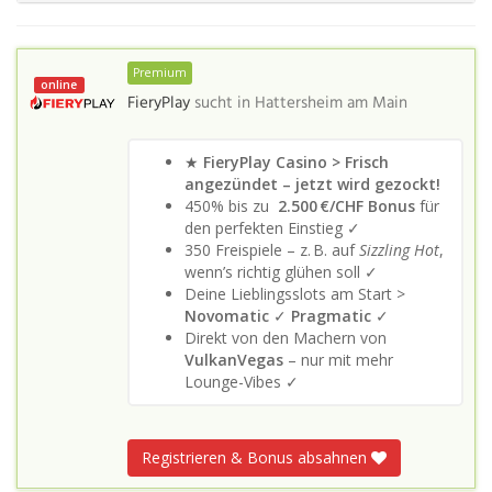
Premium
online
FieryPlay
sucht in
Hattersheim am Main
★
FieryPlay Casino > Frisch
angezündet – jetzt wird gezockt!
450% bis zu
2.500 €/CHF Bonus
für
den perfekten Einstieg ✓
350 Freispiele – z. B. auf
Sizzling Hot
,
wenn’s richtig glühen soll ✓
Deine Lieblingsslots am Start >
Novomatic
✓
Pragmatic
✓
Direkt von den Machern von
VulkanVegas
– nur mit mehr
Lounge-Vibes ✓
Registrieren & Bonus absahnen