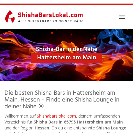
Skip
to
main
Toggl
content
navig
Shisha-Bar in der Nähe
Hattersheim am Main
Die besten Shisha-Bars in Hattersheim am
Main, Hessen – Finde eine Shisha Lounge in
deiner Nähe 🎯
Willkommen auf
Shishabarslokal.com
, deinem umfassenden
Verzeichnis für
Shisha Bars in 65795 Hattersheim am Main
und der Region
Hessen
. Ob du eine entspannte
Shisha Lounge