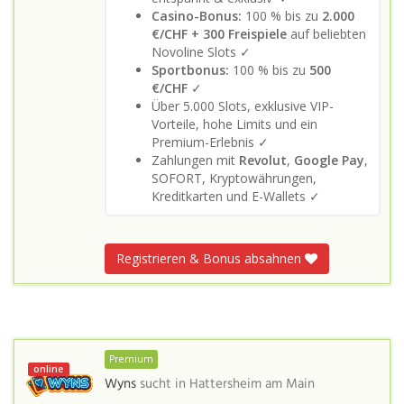
Casino-Bonus:
100 % bis zu
2.000
€/CHF + 300 Freispiele
auf beliebten
Novoline Slots ✓
Sportbonus:
100 % bis zu
500
€/CHF
✓
Über 5.000 Slots, exklusive VIP-
Vorteile, hohe Limits und ein
Premium-Erlebnis ✓
Zahlungen mit
Revolut
,
Google Pay
,
SOFORT, Kryptowährungen,
Kreditkarten und E-Wallets ✓
Registrieren & Bonus absahnen
Premium
online
Wyns
sucht in
Hattersheim am Main