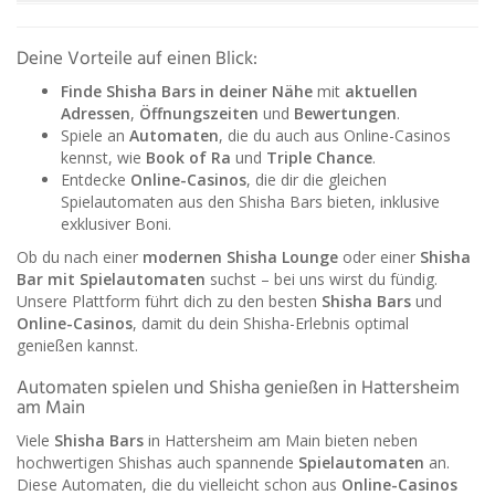
Deine Vorteile auf einen Blick:
Finde Shisha Bars in deiner Nähe
mit
aktuellen
Adressen
,
Öffnungszeiten
und
Bewertungen
.
Spiele an
Automaten
, die du auch aus Online-Casinos
kennst, wie
Book of Ra
und
Triple Chance
.
Entdecke
Online-Casinos
, die dir die gleichen
Spielautomaten aus den Shisha Bars bieten, inklusive
exklusiver Boni.
Ob du nach einer
modernen Shisha Lounge
oder einer
Shisha
Bar mit Spielautomaten
suchst – bei uns wirst du fündig.
Unsere Plattform führt dich zu den besten
Shisha Bars
und
Online-Casinos
, damit du dein Shisha-Erlebnis optimal
genießen kannst.
Automaten spielen und Shisha genießen in Hattersheim
am Main
Viele
Shisha Bars
in Hattersheim am Main bieten neben
hochwertigen Shishas auch spannende
Spielautomaten
an.
Diese Automaten, die du vielleicht schon aus
Online-Casinos