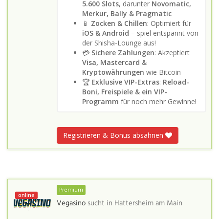
5.600 Slots
, darunter
Novomatic,
Merkur, Bally & Pragmatic
📱
Zocken & Chillen
: Optimiert für
iOS & Android
– spiel entspannt von
der Shisha-Lounge aus!
💳
Sichere Zahlungen
: Akzeptiert
Visa, Mastercard &
Kryptowährungen
wie Bitcoin
🏆
Exklusive VIP-Extras
:
Reload-
Boni, Freispiele & ein VIP-
Programm
für noch mehr Gewinne!
Registrieren & Bonus absahnen
Premium
online
Vegasino
sucht in
Hattersheim am Main