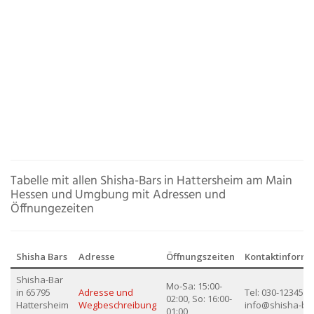
Tabelle mit allen Shisha-Bars in Hattersheim am Main
Hessen und Umgbung mit Adressen und
Öffnungezeiten
Shisha Bars
Adresse
Öffnungszeiten
Kontaktinforma
Shisha-Bar
Mo-Sa: 15:00-
in 65795
Adresse und
Tel: 030-12345678
02:00, So: 16:00-
Hattersheim
Wegbeschreibung
info@shisha-ba
01:00