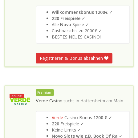
Willkommensbonus 1200€
✓
220 Freispiele
✓
Alle
Novo
Spiele ✓
Cashback bis zu 2000€ ✓
BESTES NEUES CASINO!
Registrieren & Bonus absahnen
Premium
online
Verde Casino
sucht in
Hattersheim am Main
Verde
Casino Bonus
1200 €
✓
220
Freispiele ✓
Keine Limits ✓
Novo Slots wie z.B. Book Of Ra
✓