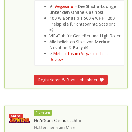
★
Vegasino
– Die Shisha-Lounge
unter den Online-Casinos!
100 % Bonus bis 500 €/CHF
+
200
Freispiele
für entspannte Sessions
💨
VIP-Club für Genießer und High Roller
Alle beliebten Slots von
Merkur
,
Novoline
&
Bally
🎲
>
Mehr Infos im Vegasino Test
Review
Registrieren & Bonus absahnen
Premium
online
Hit’n’Spin Casino
sucht in
Hattersheim am Main