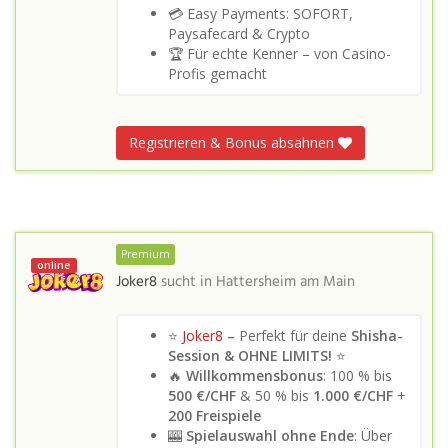
💳 Easy Payments: SOFORT,
Paysafecard & Crypto
🏆 Für echte Kenner – von Casino-
Profis gemacht
Registrieren & Bonus absahnen
Premium
online
Joker8
sucht in
Hattersheim am Main
⭐
Joker8
–
Perfekt für deine
Shisha-
Session & OHNE LIMITS!
⭐
🔥
Willkommensbonus
: 100 % bis
500 €/CHF
& 50 % bis
1.000 €/CHF
+
200 Freispiele
🎰
Spielauswahl ohne Ende
: Über