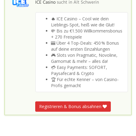
ICE Casino
sucht in
Alt Schwerin
🔥
ICE Casino – Cool wie dein
Lieblings-Spot, heiß wie die Glut!
💸 Bis zu €1.500 Willkommensbonus
+ 270 Freispiele
🎰 Über 4 Top-Deals: 450 % Bonus
auf deine ersten Einzahlungen
🎮 Slots von Pragmatic, Novoline,
Gamomat & mehr – alles da!
💳 Easy Payments: SOFORT,
Paysafecard & Crypto
🏆 Für echte Kenner – von Casino-
Profis gemacht
Registrieren & Bonus absahnen