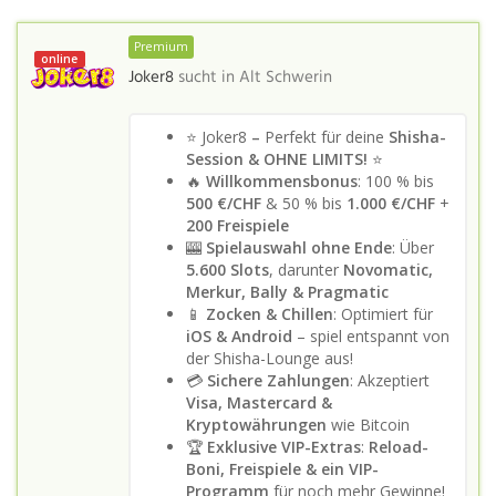
Premium
online
Joker8
sucht in
Alt Schwerin
⭐ Joker8
–
Perfekt für deine
Shisha-
Session & OHNE LIMITS!
⭐
🔥
Willkommensbonus
: 100 % bis
500 €/CHF
& 50 % bis
1.000 €/CHF
+
200 Freispiele
🎰
Spielauswahl ohne Ende
: Über
5.600 Slots
, darunter
Novomatic,
Merkur, Bally & Pragmatic
📱
Zocken & Chillen
: Optimiert für
iOS & Android
– spiel entspannt von
der Shisha-Lounge aus!
💳
Sichere Zahlungen
: Akzeptiert
Visa, Mastercard &
Kryptowährungen
wie Bitcoin
🏆
Exklusive VIP-Extras
:
Reload-
Boni, Freispiele & ein VIP-
Programm
für noch mehr Gewinne!