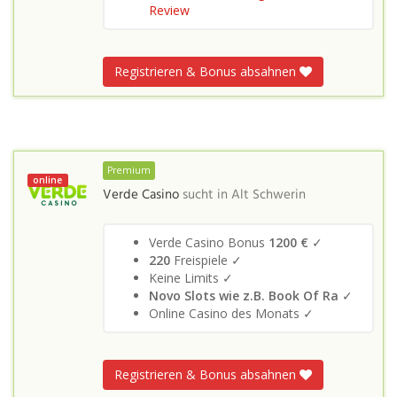
Review
Registrieren & Bonus absahnen
Premium
online
Verde Casino
sucht in
Alt Schwerin
Verde Casino Bonus
1200 €
✓
220
Freispiele ✓
Keine Limits ✓
Novo Slots wie z.B. Book Of Ra
✓
Online Casino des Monats ✓
Registrieren & Bonus absahnen