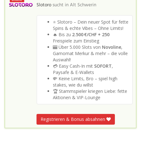
Slotoro
sucht in
Alt Schwerin
⭐ Slotoro – Dein neuer Spot für fette
Spins & echte Vibes – Ohne Limits!
🔥 Bis zu
2.500 €/CHF + 250
Freispiele zum Einstieg
🎰 Über 5.000 Slots von
Novoline
,
Gamomat Merkur & mehr – die volle
Auswahl!
💳 Easy Cash-In mit
SOFORT
,
Paysafe & E-Wallets
💸 Keine Limits, Bro – spiel high
stakes, wie du willst
🏆 Stammspieler kriegen Liebe: fette
Aktionen & VIP-Lounge
Registrieren & Bonus absahnen