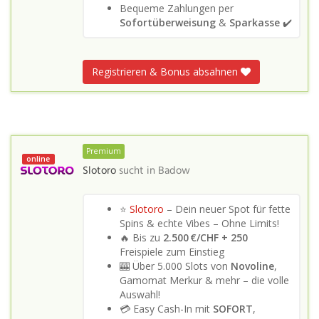
Bequeme Zahlungen per
Sofortüberweisung
&
Sparkasse
✔️
Registrieren & Bonus absahnen
Premium
online
Slotoro
sucht in
Badow
⭐
Slotoro
– Dein neuer Spot für fette
Spins & echte Vibes – Ohne Limits!
🔥 Bis zu
2.500 €/CHF + 250
Freispiele zum Einstieg
🎰 Über 5.000 Slots von
Novoline
,
Gamomat Merkur & mehr – die volle
Auswahl!
💳 Easy Cash-In mit
SOFORT
,