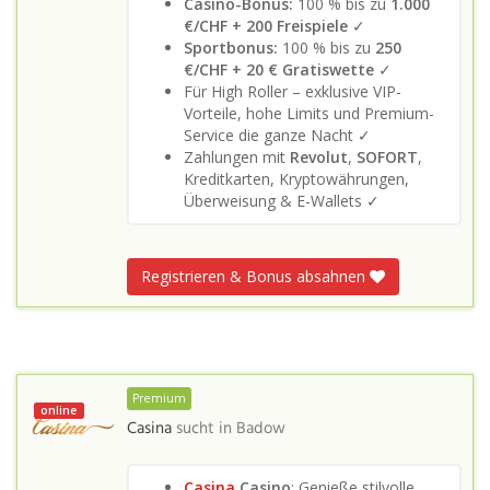
Casino-Bonus:
100 % bis zu
1.000
€/CHF + 200 Freispiele
✓
Sportbonus:
100 % bis zu
250
€/CHF + 20 € Gratiswette
✓
Für High Roller – exklusive VIP-
Vorteile, hohe Limits und Premium-
Service die ganze Nacht ✓
Zahlungen mit
Revolut
,
SOFORT
,
Kreditkarten, Kryptowährungen,
Überweisung & E-Wallets ✓
Registrieren & Bonus absahnen
Premium
online
Casina
sucht in
Badow
Casina
Casino
: Genieße stilvolle