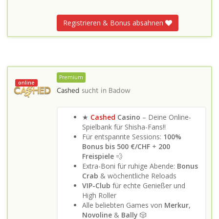
Registrieren & Bonus absahnen
Premium
online
Cashed
sucht in
Badow
★
Cashed
Casino
– Deine Online-
Spielbank für Shisha-Fans!!
Für entspannte Sessions:
100%
Bonus bis 500 €/CHF
+
200
Freispiele
💨
Extra-Boni für ruhige Abende:
Bonus
Crab
& wöchentliche Reloads
VIP-Club
für echte Genießer und
High Roller
Alle beliebten Games von
Merkur
,
Novoline
&
Bally
🎲