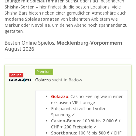
Lounge mit Spielautomaten
suchst oder nach besonderen
Shisha-Sorten
– hier findest du die besten Locations. Viele
Shisha Bars bieten neben einer gemütlichen Atmosphäre auch
moderne Spielautomaten
von bekannten Anbietern wie
Merkur
oder
Novoline
, um deinen Abend noch spannender zu
gestalten.
Besten Online Spielos,
Mecklenburg-Vorpommern
August 2026
Premium
online
Golazzo
sucht in
Badow
Golazzo
: Casino-Feeling wie in einer
exklusiven VIP-Lounge
Entspannt, stilvoll und voller
Spannung ✓
Casino-Bonus:
100 % bis
2.000 € /
CHF + 200 Freispiele
✓
Sportbonus:
100 % bis
500 € / CHF