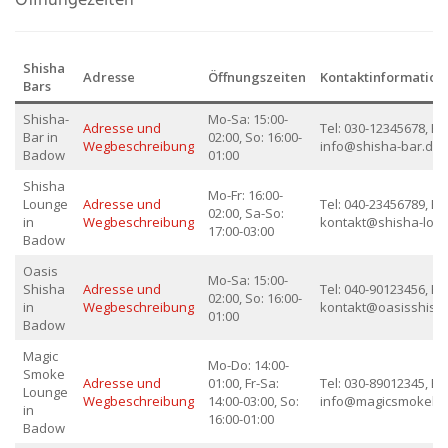
Öffnungezeiten
Shisha
Adresse
Öffnungszeiten
Kontaktinformation
Bars
Shisha-
Mo-Sa: 15:00-
Adresse und
Tel: 030-12345678, Ema
Bar in
02:00, So: 16:00-
Wegbeschreibung
info@shisha-bar.de
Badow
01:00
Shisha
Mo-Fr: 16:00-
Lounge
Adresse und
Tel: 040-23456789, Ema
02:00, Sa-So:
in
Wegbeschreibung
kontakt@shisha-lou
17:00-03:00
Badow
Oasis
Mo-Sa: 15:00-
Shisha
Adresse und
Tel: 040-90123456, Ema
02:00, So: 16:00-
in
Wegbeschreibung
kontakt@oasisshish
01:00
Badow
Magic
Mo-Do: 14:00-
Smoke
Adresse und
01:00, Fr-Sa:
Tel: 030-89012345, Ema
Lounge
Wegbeschreibung
14:00-03:00, So:
info@magicsmokelo
in
16:00-01:00
Badow