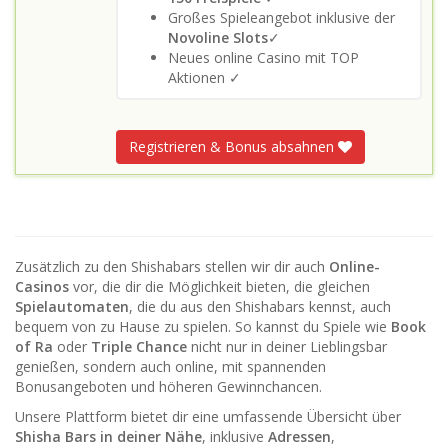
Großes Spieleangebot inklusive der
Novoline Slots
✓
Neues online Casino mit TOP
Aktionen ✓
Registrieren & Bonus absahnen
Zusätzlich zu den Shishabars stellen wir dir auch
Online-
Casinos
vor, die dir die Möglichkeit bieten, die gleichen
Spielautomaten
, die du aus den Shishabars kennst, auch
bequem von zu Hause zu spielen. So kannst du Spiele wie
Book
of Ra
oder
Triple Chance
nicht nur in deiner Lieblingsbar
genießen, sondern auch online, mit spannenden
Bonusangeboten und höheren Gewinnchancen.
Unsere Plattform bietet dir eine umfassende Übersicht über
Shisha Bars in deiner Nähe
, inklusive
Adressen
,