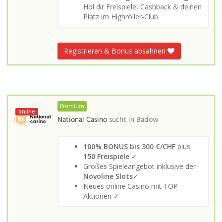
Hol dir Freispiele, Cashback & deinen
Platz im Highroller-Club
Registrieren & Bonus absahnen
Premium
online
National Casino
sucht in
Badow
100% BONUS bis 300 €/CHF
plus
150 Freispiele
✓
Großes Spieleangebot inklusive der
Novoline Slots
✓
Neues online Casino mit TOP
Aktionen ✓