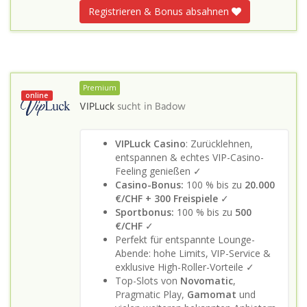
Registrieren & Bonus absahnen
Premium
online
VIPLuck
sucht in
Badow
VIPLuck Casino
: Zurücklehnen,
entspannen & echtes VIP-Casino-
Feeling genießen ✓
Casino-Bonus:
100 % bis zu
20.000
€/CHF + 300 Freispiele
✓
Sportbonus:
100 % bis zu
500
€/CHF
✓
Perfekt für entspannte Lounge-
Abende: hohe Limits, VIP-Service &
exklusive High-Roller-Vorteile ✓
Top-Slots von
Novomatic
,
Pragmatic Play,
Gamomat
und