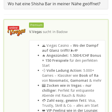
Wo hat eine Shisha Bar in meiner Nähe geöffnet?
Premium
online
V.Vegas
sucht in
Badow
🌋 V.egas Casino
– Wo der Dampf
auf Glanz trifft!
🌬️💸
🔥
Angezündet: 1.500 €/CHF Bonus
+ 150 Freispiele
für den perfekten
Start
💨
Volle Ladung Action:
5.000+
Games – Klassiker wie
Book of Ra
von
Novomatic
,
Gamomat
& mehr
🎰
Zocken wie in Vegas – nur
chilliger:
Perfekt für entspannte
Abende mit Rauch & Risiko
💳
Zahl easy, gewinn fett:
Visa,
Trustly, Skrill & Co. – alles am Start
👑
VIP-Feeling wie in der Lounge: