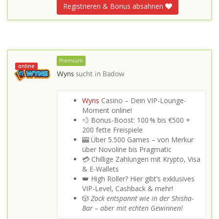
Registrieren & Bonus absahnen
Premium
online
Wyns
sucht in
Badow
Wyns
Casino – Dein VIP-Lounge-
Moment online!
💨 Bonus-Boost: 100 % bis €500 +
200 fette Freispiele
🎰 Über 5.500 Games – von Merkur
über Novoline bis Pragmatic
💳 Chillige Zahlungen mit Krypto, Visa
& E-Wallets
👑 High Roller? Hier gibt’s exklusives
VIP-Level, Cashback & mehr!
🎲
Zock entspannt wie in der Shisha-
Bar – aber mit echten Gewinnen!