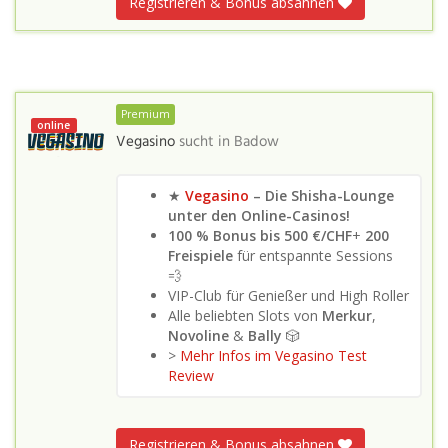
Registrieren & Bonus absahnen
Premium
online
Vegasino
sucht in
Badow
★
Vegasino
– Die Shisha-Lounge
unter den Online-Casinos!
100 % Bonus bis 500 €/CHF
+
200
Freispiele
für entspannte Sessions
💨
VIP-Club für Genießer und High Roller
Alle beliebten Slots von
Merkur
,
Novoline
&
Bally
🎲
>
Mehr Infos im Vegasino Test
Review
Registrieren & Bonus absahnen