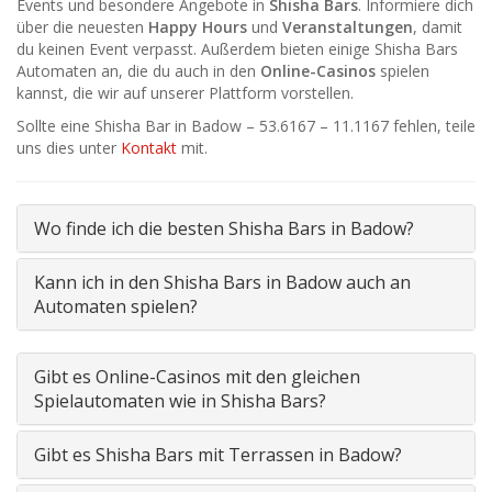
Events und besondere Angebote in
Shisha Bars
. Informiere dich
über die neuesten
Happy Hours
und
Veranstaltungen
, damit
du keinen Event verpasst. Außerdem bieten einige Shisha Bars
Automaten an, die du auch in den
Online-Casinos
spielen
kannst, die wir auf unserer Plattform vorstellen.
Sollte eine Shisha Bar in Badow – 53.6167 – 11.1167 fehlen, teile
uns dies unter
Kontakt
mit.
Wo finde ich die besten Shisha Bars in Badow?
Kann ich in den Shisha Bars in Badow auch an
Automaten spielen?
Gibt es Online-Casinos mit den gleichen
Spielautomaten wie in Shisha Bars?
Gibt es Shisha Bars mit Terrassen in Badow?