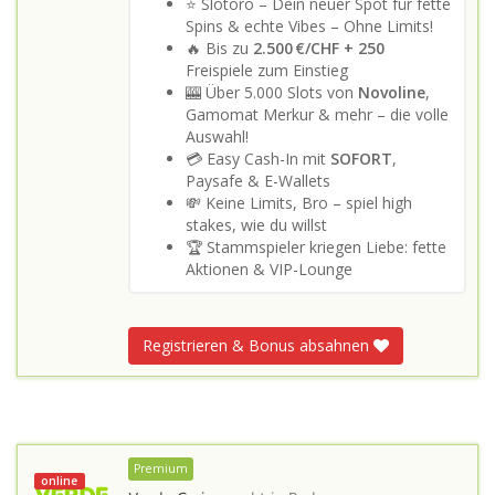
⭐ Slotoro – Dein neuer Spot für fette
Spins & echte Vibes – Ohne Limits!
🔥 Bis zu
2.500 €/CHF + 250
Freispiele zum Einstieg
🎰 Über 5.000 Slots von
Novoline
,
Gamomat Merkur & mehr – die volle
Auswahl!
💳 Easy Cash-In mit
SOFORT
,
Paysafe & E-Wallets
💸 Keine Limits, Bro – spiel high
stakes, wie du willst
🏆 Stammspieler kriegen Liebe: fette
Aktionen & VIP-Lounge
Registrieren & Bonus absahnen
Premium
online