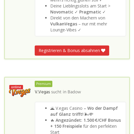
Deine Lieblingsslots am Start >
Novomatic
✓
Pragmatic
✓
Direkt von den Machern von
VulkanVegas
– nur mit mehr
Lounge-Vibes ✓
Registrieren & Bonus absahnen
Premium
online
V.Vegas
sucht in
Badow
🌋 V.egas Casino
– Wo der Dampf
auf Glanz trifft!
🌬️💸
🔥
Angezündet: 1.500 €/CHF Bonus
+ 150 Freispiele
für den perfekten
Start