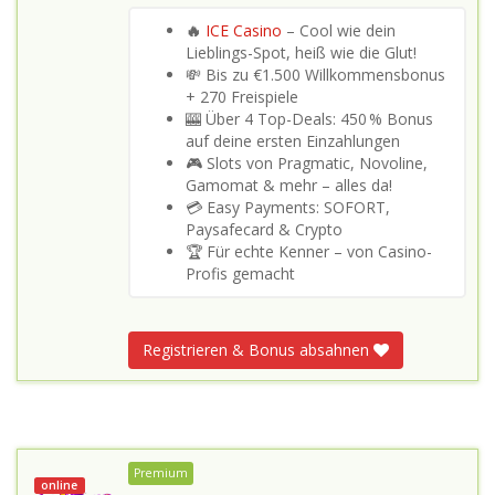
🔥
ICE Casino
– Cool wie dein
Lieblings-Spot, heiß wie die Glut!
💸 Bis zu €1.500 Willkommensbonus
+ 270 Freispiele
🎰 Über 4 Top-Deals: 450 % Bonus
auf deine ersten Einzahlungen
🎮 Slots von Pragmatic, Novoline,
Gamomat & mehr – alles da!
💳 Easy Payments: SOFORT,
Paysafecard & Crypto
🏆 Für echte Kenner – von Casino-
Profis gemacht
Registrieren & Bonus absahnen
Premium
online