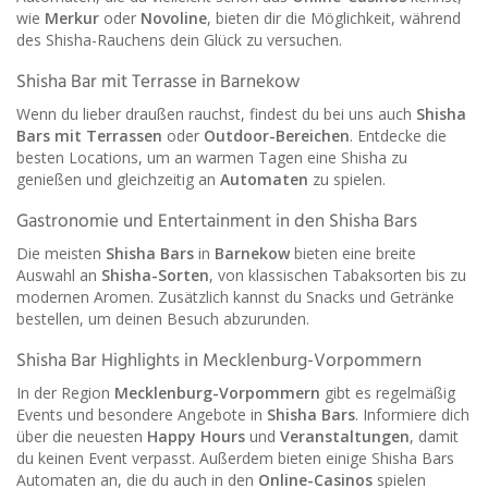
wie
Merkur
oder
Novoline
, bieten dir die Möglichkeit, während
des Shisha-Rauchens dein Glück zu versuchen.
Shisha Bar mit Terrasse in Barnekow
Wenn du lieber draußen rauchst, findest du bei uns auch
Shisha
Bars mit Terrassen
oder
Outdoor-Bereichen
. Entdecke die
besten Locations, um an warmen Tagen eine Shisha zu
genießen und gleichzeitig an
Automaten
zu spielen.
Gastronomie und Entertainment in den Shisha Bars
Die meisten
Shisha Bars
in
Barnekow
bieten eine breite
Auswahl an
Shisha-Sorten
, von klassischen Tabaksorten bis zu
modernen Aromen. Zusätzlich kannst du Snacks und Getränke
bestellen, um deinen Besuch abzurunden.
Shisha Bar Highlights in Mecklenburg-Vorpommern
In der Region
Mecklenburg-Vorpommern
gibt es regelmäßig
Events und besondere Angebote in
Shisha Bars
. Informiere dich
über die neuesten
Happy Hours
und
Veranstaltungen
, damit
du keinen Event verpasst. Außerdem bieten einige Shisha Bars
Automaten an, die du auch in den
Online-Casinos
spielen