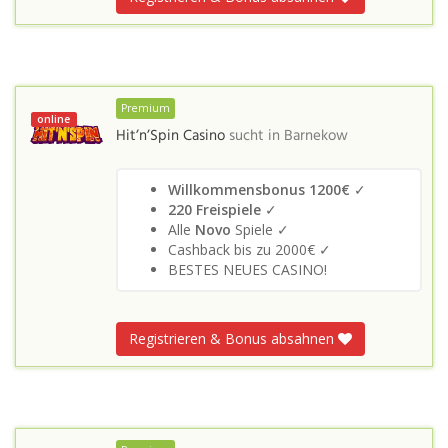
Premium
online
Hit’n’Spin Casino
sucht in
Barnekow
Willkommensbonus 1200€
✓
220 Freispiele
✓
Alle
Novo
Spiele ✓
Cashback bis zu 2000€ ✓
BESTES NEUES CASINO!
Registrieren & Bonus absahnen