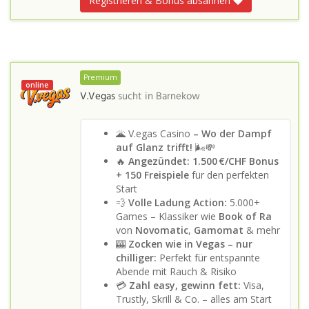
Registrieren & Bonus absahnen
Premium
online
V.Vegas
sucht in
Barnekow
🌋 V.egas Casino
– Wo der Dampf
auf Glanz trifft!
🌬️💸
🔥
Angezündet: 1.500 €/CHF Bonus
+ 150 Freispiele
für den perfekten
Start
💨
Volle Ladung Action:
5.000+
Games – Klassiker wie
Book of Ra
von
Novomatic
,
Gamomat
& mehr
🎰
Zocken wie in Vegas – nur
chilliger:
Perfekt für entspannte
Abende mit Rauch & Risiko
💳
Zahl easy, gewinn fett:
Visa,
Trustly, Skrill & Co. – alles am Start