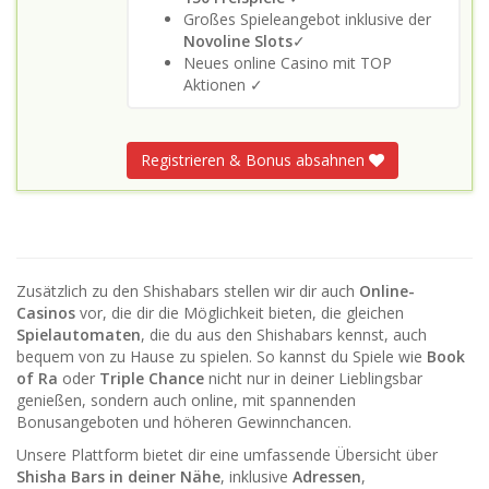
Großes Spieleangebot inklusive der
Novoline Slots
✓
Neues online Casino mit TOP
Aktionen ✓
Registrieren & Bonus absahnen
Zusätzlich zu den Shishabars stellen wir dir auch
Online-
Casinos
vor, die dir die Möglichkeit bieten, die gleichen
Spielautomaten
, die du aus den Shishabars kennst, auch
bequem von zu Hause zu spielen. So kannst du Spiele wie
Book
of Ra
oder
Triple Chance
nicht nur in deiner Lieblingsbar
genießen, sondern auch online, mit spannenden
Bonusangeboten und höheren Gewinnchancen.
Unsere Plattform bietet dir eine umfassende Übersicht über
Shisha Bars in deiner Nähe
, inklusive
Adressen
,