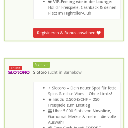
👑
VIP-Feeling wie in der Lounge:
Hol dir Freispiele, Cashback & deinen
Platz im Highroller-Club
Registrieren & Bonus absahnen
Premium
online
Slotoro
sucht in
Barnekow
⭐ Slotoro – Dein neuer Spot für fette
Spins & echte Vibes – Ohne Limits!
🔥 Bis zu
2.500 €/CHF + 250
Freispiele zum Einstieg
🎰 Über 5.000 Slots von
Novoline
,
Gamomat Merkur & mehr – die volle
Auswahl!
💳 Easy Cash-In mit
SOFORT
,