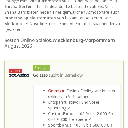
Lounge mit Spielautomaten
suchst oder nach besonderen
Shisha-Sorten
– hier findest du die besten Locations. Viele
Shisha Bars bieten neben einer gemütlichen Atmosphäre auch
moderne Spielautomaten
von bekannten Anbietern wie
Merkur
oder
Novoline
, um deinen Abend noch spannender zu
gestalten.
Besten Online Spielos,
Mecklenburg-Vorpommern
August 2026
Premium
online
Golazzo
sucht in
Barnekow
Golazzo
: Casino-Feeling wie in einer
exklusiven VIP-Lounge
Entspannt, stilvoll und voller
Spannung ✓
Casino-Bonus:
100 % bis
2.000 € /
CHF + 200 Freispiele
✓
Sportbonus:
100 % bis
500 € / CHF