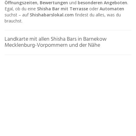
Öffnungszeiten
,
Bewertungen
und
besonderen Angeboten
.
Egal, ob du eine
Shisha Bar mit Terrasse
oder
Automaten
suchst – auf
Shishabarslokal.com
findest du alles, was du
brauchst.
Landkarte mit allen Shisha Bars in Barnekow
Mecklenburg-Vorpommern und der Nähe