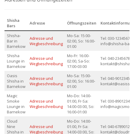
Adressen und Öffnungezeiten
Shisha
Adresse
Öffnungszeiten
Kontaktinformat
Bars
Shisha-
Mo-Sa: 15:00-
Adresse und
Tel: 030-12345678, 
Bar in
02:00, So: 16:00-
Wegbeschreibung
info@shisha-bar.
Barnekow
01:00
Shisha
Mo-Fr: 16:00-
Adresse und
Tel: 040-23456789, 
Lounge in
02:00, Sa-So:
Wegbeschreibung
kontakt@shisha-l
Barnekow
17:00-03:00
Oasis
Mo-Sa: 15:00-
Adresse und
Tel: 040-90123456, 
Shisha in
02:00, So: 16:00-
Wegbeschreibung
kontakt@oasisshi
Barnekow
01:00
Magic
Mo-Do: 14:00-
Smoke
Adresse und
01:00, Fr-Sa:
Tel: 030-89012345, 
Lounge in
Wegbeschreibung
14:00-03:00, So:
info@magicsmoke
Barnekow
16:00-01:00
Cloud
Mo-Do: 14:00-
Nine
Adresse und
01:00, Fr-Sa:
Tel: 040-67890123, 
Shisha in
Wegbeschreibung
14:00-03:00, So:
kontakt@cloudnin