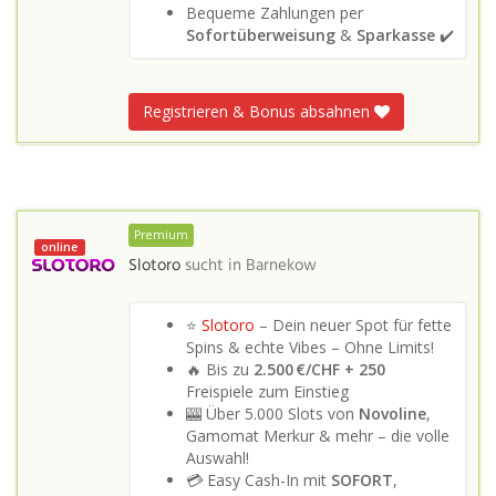
Bequeme Zahlungen per
Sofortüberweisung
&
Sparkasse
✔️
Registrieren & Bonus absahnen
Premium
online
Slotoro
sucht in
Barnekow
⭐
Slotoro
– Dein neuer Spot für fette
Spins & echte Vibes – Ohne Limits!
🔥 Bis zu
2.500 €/CHF + 250
Freispiele zum Einstieg
🎰 Über 5.000 Slots von
Novoline
,
Gamomat Merkur & mehr – die volle
Auswahl!
💳 Easy Cash-In mit
SOFORT
,