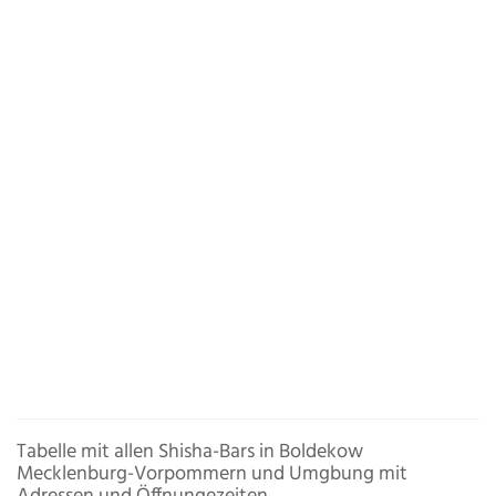
Tabelle mit allen Shisha-Bars in Boldekow
Mecklenburg-Vorpommern und Umgbung mit