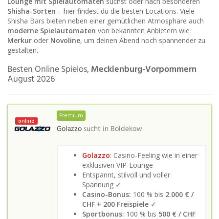
Lounge mit Spielautomaten
suchst oder nach besonderen
Shisha-Sorten
– hier findest du die besten Locations. Viele
Shisha Bars bieten neben einer gemütlichen Atmosphäre auch
moderne Spielautomaten
von bekannten Anbietern wie
Merkur
oder
Novoline
, um deinen Abend noch spannender zu
gestalten.
Besten Online Spielos,
Mecklenburg-Vorpommern
August 2026
Premium
online
Golazzo
sucht in
Boldekow
Golazzo
: Casino-Feeling wie in einer
exklusiven VIP-Lounge
Entspannt, stilvoll und voller
Spannung ✓
Casino-Bonus:
100 % bis
2.000 € /
CHF + 200 Freispiele
✓
Sportbonus:
100 % bis
500 € / CHF