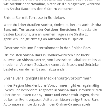
wie
Merkur
oder
Novoline
, bieten dir die Möglichkeit, während
des Shisha-Rauchens dein Glück zu versuchen.
Shisha Bar mit Terrasse in Boldekow
Wenn du lieber draußen rauchst, findest du bei uns auch
Shisha
Bars mit Terrassen
oder
Outdoor-Bereichen
. Entdecke die
besten Locations, um an warmen Tagen eine Shisha zu
genießen und gleichzeitig an
Automaten
zu spielen.
Gastronomie und Entertainment in den Shisha Bars
Die meisten
Shisha Bars
in
Boldekow
bieten eine breite
Auswahl an
Shisha-Sorten
, von klassischen Tabaksorten bis zu
modernen Aromen. Zusätzlich kannst du Snacks und Getränke
bestellen, um deinen Besuch abzurunden.
Shisha Bar Highlights in Mecklenburg-Vorpommern
In der Region
Mecklenburg-Vorpommern
gibt es regelmäßig
Events und besondere Angebote in
Shisha Bars
. Informiere dich
über die neuesten
Happy Hours
und
Veranstaltungen
, damit
du keinen Event verpasst. Außerdem bieten einige Shisha Bars
Automaten an, die du auch in den
Online-Casinos
spielen