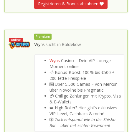
Registrieren & Bonus absahnen
Premium
online
Wyns
sucht in
Boldekow
Wyns
Casino – Dein VIP-Lounge-
Moment online!
💨 Bonus-Boost: 100 % bis €500 +
200 fette Freispiele
🎰 Über 5.500 Games – von Merkur
über Novoline bis Pragmatic
💳 Chillige Zahlungen mit Krypto, Visa
& E-Wallets
👑 High Roller? Hier gibt’s exklusives
VIP-Level, Cashback & mehr!
🎲
Zock entspannt wie in der Shisha-
Bar – aber mit echten Gewinnen!