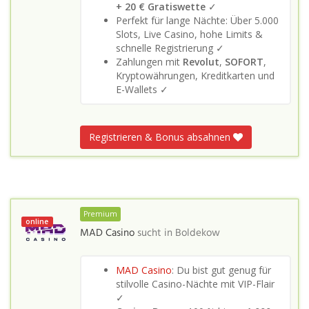
+ 20 € Gratiswette
✓
Perfekt für lange Nächte: Über 5.000
Slots, Live Casino, hohe Limits &
schnelle Registrierung ✓
Zahlungen mit
Revolut
,
SOFORT
,
Kryptowährungen, Kreditkarten und
E-Wallets ✓
Registrieren & Bonus absahnen
Premium
online
MAD Casino
sucht in
Boldekow
MAD Casino
: Du bist gut genug für
stilvolle Casino-Nächte mit VIP-Flair
✓