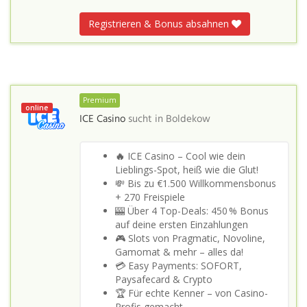
Registrieren & Bonus absahnen
Premium
online
ICE Casino
sucht in
Boldekow
🔥
ICE Casino – Cool wie dein
Lieblings-Spot, heiß wie die Glut!
💸 Bis zu €1.500 Willkommensbonus
+ 270 Freispiele
🎰 Über 4 Top-Deals: 450 % Bonus
auf deine ersten Einzahlungen
🎮 Slots von Pragmatic, Novoline,
Gamomat & mehr – alles da!
💳 Easy Payments: SOFORT,
Paysafecard & Crypto
🏆 Für echte Kenner – von Casino-
Profis gemacht