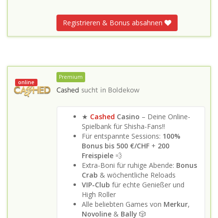
Registrieren & Bonus absahnen
Premium
online
Cashed
sucht in
Boldekow
★
Cashed
Casino
– Deine Online-
Spielbank für Shisha-Fans!!
Für entspannte Sessions:
100%
Bonus bis 500 €/CHF
+
200
Freispiele
💨
Extra-Boni für ruhige Abende:
Bonus
Crab
& wöchentliche Reloads
VIP-Club
für echte Genießer und
High Roller
Alle beliebten Games von
Merkur
,
Novoline
&
Bally
🎲