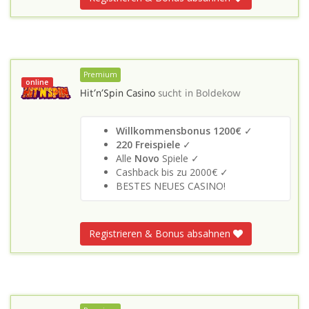
Premium
online
Hit’n’Spin Casino
sucht in
Boldekow
Willkommensbonus 1200€
✓
220 Freispiele
✓
Alle
Novo
Spiele ✓
Cashback bis zu 2000€ ✓
BESTES NEUES CASINO!
Registrieren & Bonus absahnen