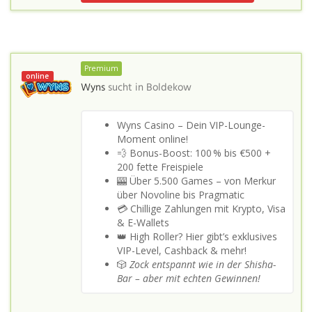
Premium
online
Wyns
sucht in
Boldekow
Wyns Casino – Dein VIP-Lounge-
Moment online!
💨 Bonus-Boost: 100 % bis €500 +
200 fette Freispiele
🎰 Über 5.500 Games – von Merkur
über Novoline bis Pragmatic
💳 Chillige Zahlungen mit Krypto, Visa
& E-Wallets
👑 High Roller? Hier gibt’s exklusives
VIP-Level, Cashback & mehr!
🎲
Zock entspannt wie in der Shisha-
Bar – aber mit echten Gewinnen!