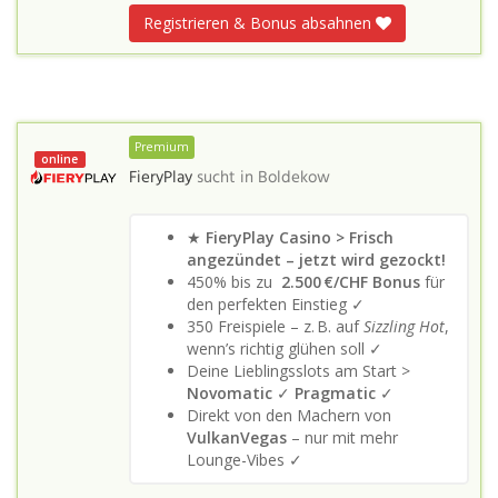
Registrieren & Bonus absahnen
Premium
online
FieryPlay
sucht in
Boldekow
★
FieryPlay Casino > Frisch
angezündet – jetzt wird gezockt!
450% bis zu
2.500 €/CHF Bonus
für
den perfekten Einstieg ✓
350 Freispiele – z. B. auf
Sizzling Hot
,
wenn’s richtig glühen soll ✓
Deine Lieblingsslots am Start >
Novomatic
✓
Pragmatic
✓
Direkt von den Machern von
VulkanVegas
– nur mit mehr
Lounge-Vibes ✓