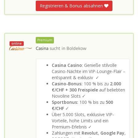
Registrieren & Bonus absahnen
Premium
online
Casina
sucht in
Boldekow
Casina Casino
: Genieße stilvolle
Casino-Nächte im VIP-Lounge-Flair –
entspannt & exklusiv ✓
Casino-Bonus:
100 % bis zu
2.000
€/CHF + 300 Freispiele
auf beliebten
Novoline Slots ✓
Sportbonus:
100 % bis zu
500
€/CHF
✓
Über 5.000 Slots, exklusive VIP-
Vorteile, hohe Limits und ein
Premium-Erlebnis ✓
Zahlungen mit
Revolut
,
Google Pay
,