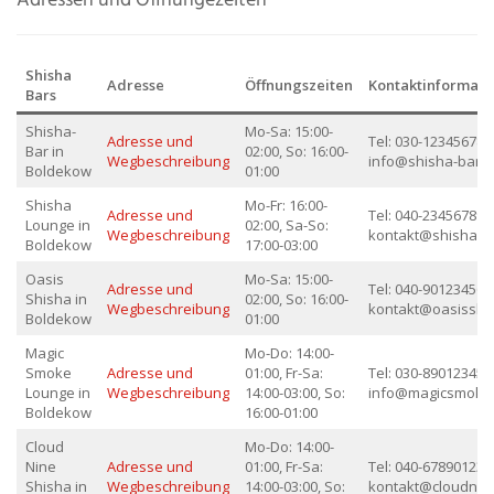
Adressen und Öffnungezeiten
Shisha
Adresse
Öffnungszeiten
Kontaktinformati
Bars
Shisha-
Mo-Sa: 15:00-
Adresse und
Tel: 030-12345678, 
Bar in
02:00, So: 16:00-
Wegbeschreibung
info@shisha-bar.d
Boldekow
01:00
Shisha
Mo-Fr: 16:00-
Adresse und
Tel: 040-23456789, 
Lounge in
02:00, Sa-So:
Wegbeschreibung
kontakt@shisha-l
Boldekow
17:00-03:00
Oasis
Mo-Sa: 15:00-
Adresse und
Tel: 040-90123456, 
Shisha in
02:00, So: 16:00-
Wegbeschreibung
kontakt@oasisshi
Boldekow
01:00
Magic
Mo-Do: 14:00-
Smoke
Adresse und
01:00, Fr-Sa:
Tel: 030-89012345, 
Lounge in
Wegbeschreibung
14:00-03:00, So:
info@magicsmoke
Boldekow
16:00-01:00
Cloud
Mo-Do: 14:00-
Nine
Adresse und
01:00, Fr-Sa:
Tel: 040-67890123, 
Shisha in
Wegbeschreibung
14:00-03:00, So:
kontakt@cloudnin