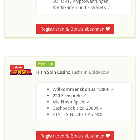
SOFORT, Kryptowährungen,
Kreditkarten und E-Wallets ✓
Registrieren & Bonus absahnen
Premium
online
Hit’n’Spin Casino
sucht in
Boldekow
Willkommensbonus 1200€
✓
220 Freispiele
✓
Alle
Novo
Spiele ✓
Cashback bis zu 2000€ ✓
BESTES NEUES CASINO!
Registrieren & Bonus absahnen