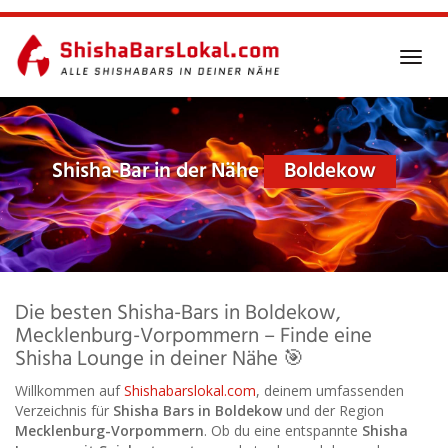
Skip
to
main
Toggl
content
navig
Shisha-Bar in der Nähe
Boldekow
Die besten Shisha-Bars in Boldekow,
Mecklenburg-Vorpommern – Finde eine
Shisha Lounge in deiner Nähe 🎯
Willkommen auf
Shishabarslokal.com
, deinem umfassenden
Verzeichnis für
Shisha Bars in Boldekow
und der Region
Mecklenburg-Vorpommern
. Ob du eine entspannte
Shisha