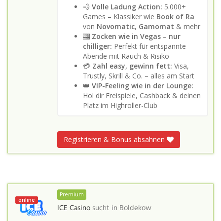
💨
Volle Ladung Action:
5.000+
Games – Klassiker wie
Book of Ra
von
Novomatic
,
Gamomat
& mehr
🎰
Zocken wie in Vegas – nur
chilliger:
Perfekt für entspannte
Abende mit Rauch & Risiko
💳
Zahl easy, gewinn fett:
Visa,
Trustly, Skrill & Co. – alles am Start
👑
VIP-Feeling wie in der Lounge:
Hol dir Freispiele, Cashback & deinen
Platz im Highroller-Club
Registrieren & Bonus absahnen
Premium
online
ICE Casino
sucht in
Boldekow