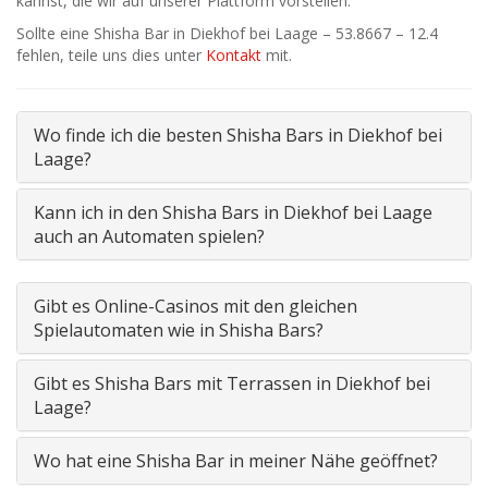
kannst, die wir auf unserer Plattform vorstellen.
Sollte eine Shisha Bar in Diekhof bei Laage – 53.8667 – 12.4
fehlen, teile uns dies unter
Kontakt
mit.
Wo finde ich die besten Shisha Bars in Diekhof bei
Laage?
Kann ich in den Shisha Bars in Diekhof bei Laage
auch an Automaten spielen?
Gibt es Online-Casinos mit den gleichen
Spielautomaten wie in Shisha Bars?
Gibt es Shisha Bars mit Terrassen in Diekhof bei
Laage?
Wo hat eine Shisha Bar in meiner Nähe geöffnet?