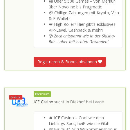
🎰 Über 5.500 Games – von Merkur
über Novoline bis Pragmatic
💳 Chillige Zahlungen mit Krypto, Visa
& E-Wallets
👑 High Roller? Hier gibt’s exklusives
VIP-Level, Cashback & mehr!
🎲
Zock entspannt wie in der Shisha-
Bar – aber mit echten Gewinnen!
Registrieren & Bonus absahnen
Premium
online
ICE Casino
sucht in
Diekhof bei Laage
🔥
ICE Casino – Cool wie dein
Lieblings-Spot, heiß wie die Glut!
💸 Bis zu €1.500 Willkommensbonus