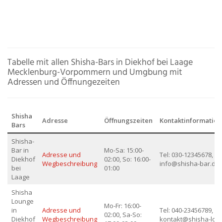
Tabelle mit allen Shisha-Bars in Diekhof bei Laage
Mecklenburg-Vorpommern und Umgbung mit
Adressen und Öffnungezeiten
Shisha
Adresse
Öffnungszeiten
Kontaktinformatio
Bars
Shisha-
Bar in
Mo-Sa: 15:00-
Adresse und
Tel: 030-12345678, Em
Diekhof
02:00, So: 16:00-
Wegbeschreibung
info@shisha-bar.de
bei
01:00
Laage
Shisha
Lounge
Mo-Fr: 16:00-
in
Adresse und
Tel: 040-23456789, Em
02:00, Sa-So:
Diekhof
Wegbeschreibung
kontakt@shisha-lou