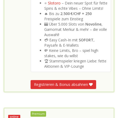
⭐
Slotoro
– Dein neuer Spot für fette
Spins & echte Vibes – Ohne Limits!
🔥 Bis zu
2.500 €/CHF + 250
Freispiele zum Einstieg
🎰 Über 5.000 Slots von
Novoline
,
Gamomat Merkur & mehr – die volle
Auswahl!
💳 Easy Cash-In mit
SOFORT
,
Paysafe & E-Wallets
💸 Keine Limits, Bro – spiel high
stakes, wie du willst
🏆 Stammspieler kriegen Liebe: fette
Aktionen & VIP-Lounge
Registrieren & Bonus absahnen
Premium
online