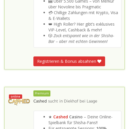
🎰 Über 5.500 Games – von Merkur
über Novoline bis Pragmatic
💳 Chillige Zahlungen mit Krypto, Visa
& E-Wallets
👑 High Roller? Hier gibt’s exklusives
VIP-Level, Cashback & mehr!
🎲
Zock entspannt wie in der Shisha-
Bar – aber mit echten Gewinnen!
Registrieren & Bonus absahnen
Premium
online
Cashed
sucht in
Diekhof bei Laage
★
Cashed
Casino
– Deine Online-
Spielbank für Shisha-Fans!!
Für entspannte Sessions:
100%