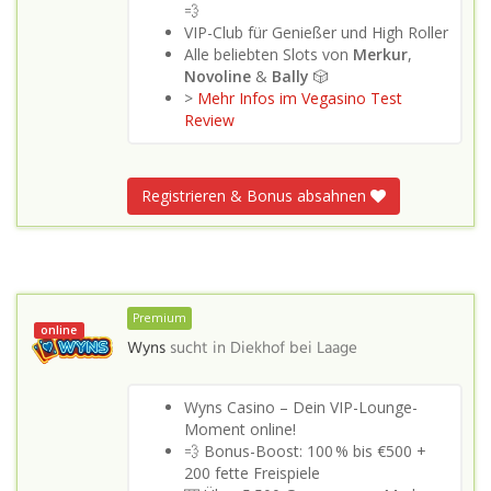
💨
VIP-Club für Genießer und High Roller
Alle beliebten Slots von
Merkur
,
Novoline
&
Bally
🎲
>
Mehr Infos im Vegasino Test
Review
Registrieren & Bonus absahnen
Premium
online
Wyns
sucht in
Diekhof bei Laage
Wyns Casino – Dein VIP-Lounge-
Moment online!
💨 Bonus-Boost: 100 % bis €500 +
200 fette Freispiele