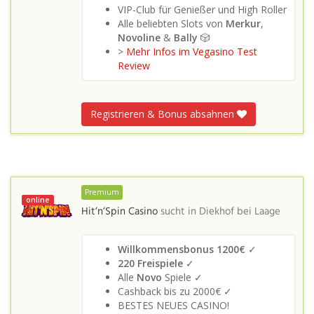
VIP-Club für Genießer und High Roller
Alle beliebten Slots von
Merkur
,
Novoline
&
Bally
🎲
>
Mehr Infos im Vegasino Test
Review
Registrieren & Bonus absahnen
Premium
online
Hit’n’Spin Casino
sucht in
Diekhof bei Laage
Willkommensbonus 1200€
✓
220 Freispiele
✓
Alle
Novo
Spiele ✓
Cashback bis zu 2000€ ✓
BESTES NEUES CASINO!