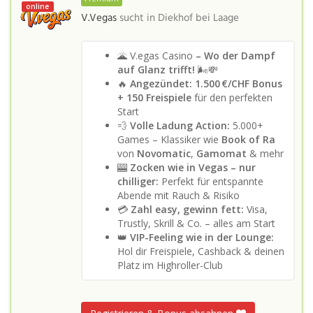
online
V.Vegas
sucht in
Diekhof bei Laage
🌋 V.egas Casino
– Wo der Dampf
auf Glanz trifft!
🌬️💸
🔥
Angezündet: 1.500 €/CHF Bonus
+ 150 Freispiele
für den perfekten
Start
💨
Volle Ladung Action:
5.000+
Games – Klassiker wie
Book of Ra
von
Novomatic
,
Gamomat
& mehr
🎰
Zocken wie in Vegas – nur
chilliger:
Perfekt für entspannte
Abende mit Rauch & Risiko
💳
Zahl easy, gewinn fett:
Visa,
Trustly, Skrill & Co. – alles am Start
👑
VIP-Feeling wie in der Lounge:
Hol dir Freispiele, Cashback & deinen
Platz im Highroller-Club