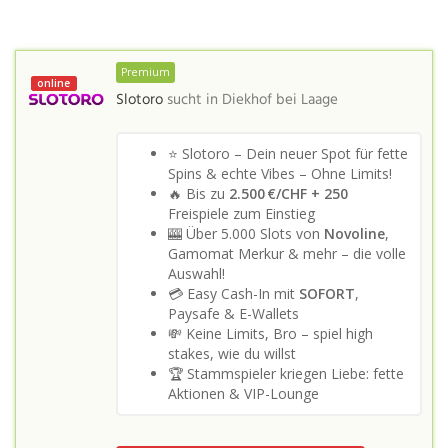
Premium
online
Slotoro
sucht in
Diekhof bei Laage
⭐ Slotoro – Dein neuer Spot für fette
Spins & echte Vibes – Ohne Limits!
🔥 Bis zu
2.500 €/CHF + 250
Freispiele zum Einstieg
🎰 Über 5.000 Slots von
Novoline
,
Gamomat Merkur & mehr – die volle
Auswahl!
💳 Easy Cash-In mit
SOFORT
,
Paysafe & E-Wallets
💸 Keine Limits, Bro – spiel high
stakes, wie du willst
🏆 Stammspieler kriegen Liebe: fette
Aktionen & VIP-Lounge