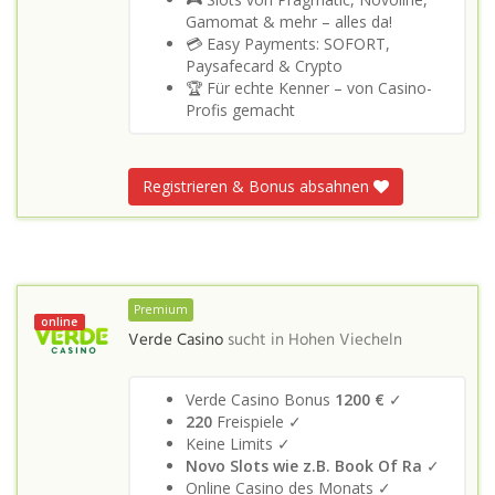
Gamomat & mehr – alles da!
💳 Easy Payments: SOFORT,
Paysafecard & Crypto
🏆 Für echte Kenner – von Casino-
Profis gemacht
Registrieren & Bonus absahnen
Premium
online
Verde Casino
sucht in
Hohen Viecheln
Verde Casino Bonus
1200 €
✓
220
Freispiele ✓
Keine Limits ✓
Novo Slots wie z.B. Book Of Ra
✓
Online Casino des Monats ✓