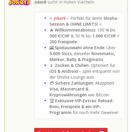
Joker8
sucht in
Hohen Viecheln
⭐
Joker8
–
Perfekt für deine
Shisha-
Session & OHNE LIMITS!
⭐
🔥
Willkommensbonus
: 100 % bis
500 €/CHF
& 50 % bis
1.000 €/CHF
+
200 Freispiele
🎰
Spielauswahl ohne Ende
: Über
5.600 Slots
, darunter
Novomatic,
Merkur, Bally & Pragmatic
📱
Zocken & Chillen
: Optimiert für
iOS & Android
– spiel entspannt von
der Shisha-Lounge aus!
💳
Sichere Zahlungen
: Akzeptiert
Visa, Mastercard &
Kryptowährungen
wie Bitcoin
🏆
Exklusive VIP-Extras
:
Reload-
Boni, Freispiele & ein VIP-
Programm
für noch mehr Gewinne!