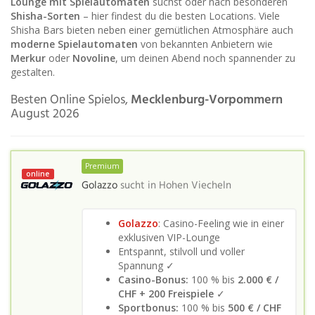
Lounge mit Spielautomaten
suchst oder nach besonderen
Shisha-Sorten
– hier findest du die besten Locations. Viele
Shisha Bars bieten neben einer gemütlichen Atmosphäre auch
moderne Spielautomaten
von bekannten Anbietern wie
Merkur
oder
Novoline
, um deinen Abend noch spannender zu
gestalten.
Besten Online Spielos,
Mecklenburg-Vorpommern
August 2026
Premium
online
Golazzo
sucht in
Hohen Viecheln
Golazzo
: Casino-Feeling wie in einer
exklusiven VIP-Lounge
Entspannt, stilvoll und voller
Spannung ✓
Casino-Bonus:
100 % bis
2.000 € /
CHF + 200 Freispiele
✓
Sportbonus:
100 % bis
500 € / CHF