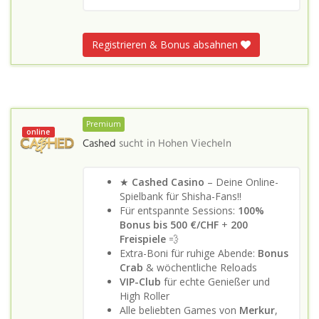
Registrieren & Bonus absahnen
Premium
online
Cashed
sucht in
Hohen Viecheln
★
Cashed Casino
– Deine Online-
Spielbank für Shisha-Fans!!
Für entspannte Sessions:
100%
Bonus bis 500 €/CHF
+
200
Freispiele
💨
Extra-Boni für ruhige Abende:
Bonus
Crab
& wöchentliche Reloads
VIP-Club
für echte Genießer und
High Roller
Alle beliebten Games von
Merkur
,