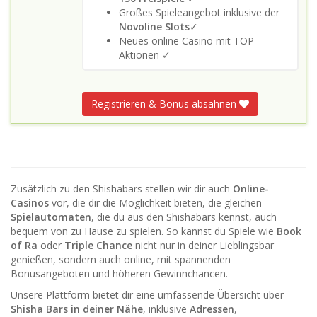
Großes Spieleangebot inklusive der
Novoline Slots
✓
Neues online Casino mit TOP
Aktionen ✓
Registrieren & Bonus absahnen
Zusätzlich zu den Shishabars stellen wir dir auch
Online-
Casinos
vor, die dir die Möglichkeit bieten, die gleichen
Spielautomaten
, die du aus den Shishabars kennst, auch
bequem von zu Hause zu spielen. So kannst du Spiele wie
Book
of Ra
oder
Triple Chance
nicht nur in deiner Lieblingsbar
genießen, sondern auch online, mit spannenden
Bonusangeboten und höheren Gewinnchancen.
Unsere Plattform bietet dir eine umfassende Übersicht über
Shisha Bars in deiner Nähe
, inklusive
Adressen
,