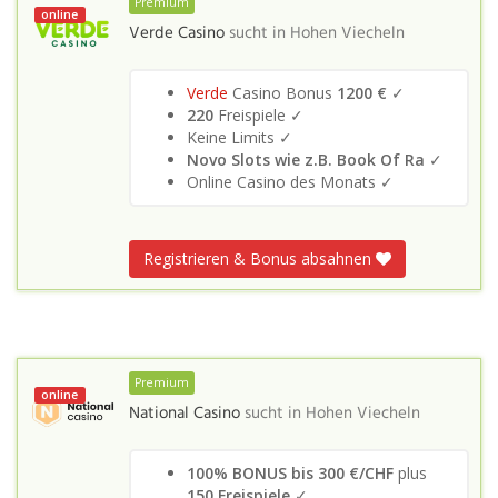
Premium
online
Verde Casino
sucht in
Hohen Viecheln
Verde
Casino Bonus
1200 €
✓
220
Freispiele ✓
Keine Limits ✓
Novo Slots wie z.B. Book Of Ra
✓
Online Casino des Monats ✓
Registrieren & Bonus absahnen
Premium
online
National Casino
sucht in
Hohen Viecheln
100% BONUS bis 300 €/CHF
plus
150 Freispiele
✓