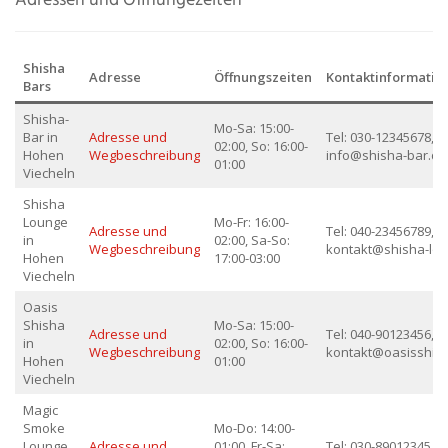
Adressen und Öffnungezeiten
Shisha
Adresse
Öffnungszeiten
Kontaktinformatio
Bars
Shisha-
Mo-Sa: 15:00-
Bar in
Adresse und
Tel: 030-12345678, E
02:00, So: 16:00-
Hohen
Wegbeschreibung
info@shisha-bar.de
01:00
Viecheln
Shisha
Lounge
Mo-Fr: 16:00-
Adresse und
Tel: 040-23456789, E
in
02:00, Sa-So:
Wegbeschreibung
kontakt@shisha-lo
Hohen
17:00-03:00
Viecheln
Oasis
Shisha
Mo-Sa: 15:00-
Adresse und
Tel: 040-90123456, E
in
02:00, So: 16:00-
Wegbeschreibung
kontakt@oasisshis
Hohen
01:00
Viecheln
Magic
Smoke
Mo-Do: 14:00-
Lounge
Adresse und
01:00, Fr-Sa:
Tel: 030-89012345, E