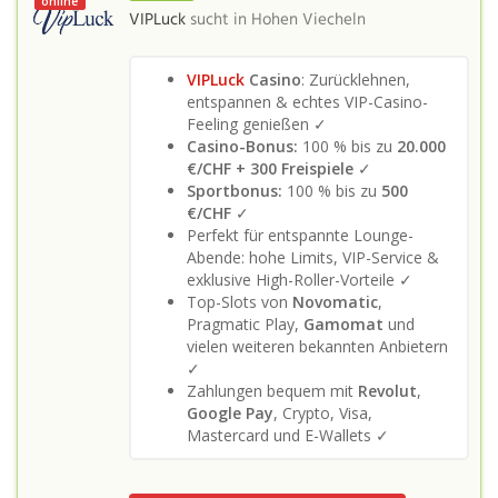
online
VIPLuck
sucht in
Hohen Viecheln
VIPLuck
Casino
: Zurücklehnen,
entspannen & echtes VIP-Casino-
Feeling genießen ✓
Casino-Bonus:
100 % bis zu
20.000
€/CHF + 300 Freispiele
✓
Sportbonus:
100 % bis zu
500
€/CHF
✓
Perfekt für entspannte Lounge-
Abende: hohe Limits, VIP-Service &
exklusive High-Roller-Vorteile ✓
Top-Slots von
Novomatic
,
Pragmatic Play,
Gamomat
und
vielen weiteren bekannten Anbietern
✓
Zahlungen bequem mit
Revolut
,
Google Pay
, Crypto, Visa,
Mastercard und E-Wallets ✓