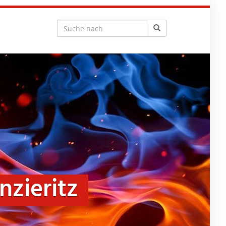
zieritz