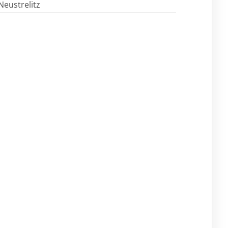
Neustrelitz