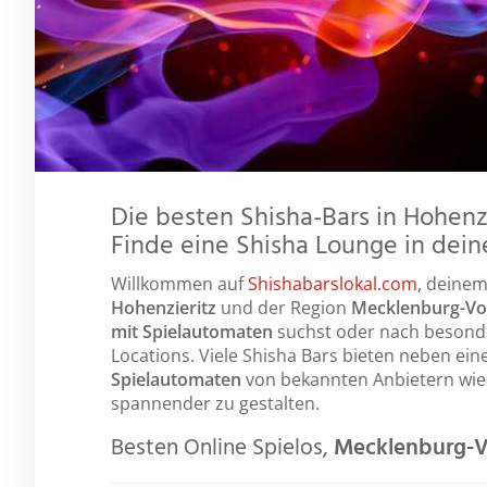
Die besten Shisha-Bars in Hohen
Finde eine Shisha Lounge in dein
Willkommen auf
Shishabarslokal.com
, deine
Hohenzieritz
und der Region
Mecklenburg-V
mit Spielautomaten
suchst oder nach beson
Locations. Viele Shisha Bars bieten neben e
Spielautomaten
von bekannten Anbietern wi
spannender zu gestalten.
Besten Online Spielos,
Mecklenburg-