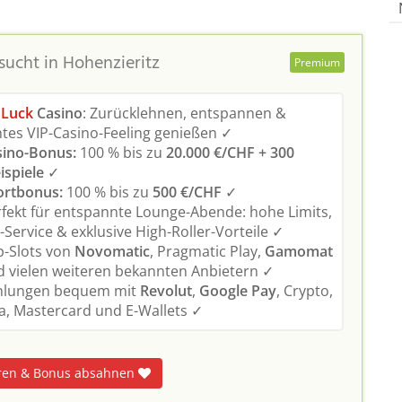
sucht in
Hohenzieritz
Premium
PLuck
Casino
: Zurücklehnen, entspannen &
tes VIP-Casino-Feeling genießen ✓
sino-Bonus:
100 % bis zu
20.000 €/CHF + 300
ispiele
✓
ortbonus:
100 % bis zu
500 €/CHF
✓
fekt für entspannte Lounge-Abende: hohe Limits,
-Service & exklusive High-Roller-Vorteile ✓
p-Slots von
Novomatic
, Pragmatic Play,
Gamomat
d vielen weiteren bekannten Anbietern ✓
hlungen bequem mit
Revolut
,
Google Pay
, Crypto,
a, Mastercard und E-Wallets ✓
eren & Bonus absahnen