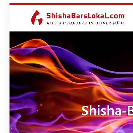
Skip
to
main
content
Shisha-