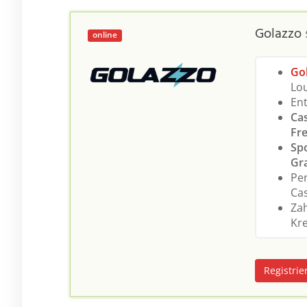
Golazzo
online
Go
Lo
Ent
Ca
Fre
Sp
Gr
Per
Cas
Za
Kre
Registri