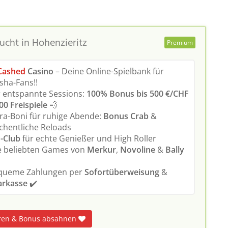
ucht in
Hohenzieritz
Premium
Cashed
Casino
– Deine Online-Spielbank für
sha-Fans!!
r entspannte Sessions:
100% Bonus bis 500 €/CHF
00 Freispiele
💨
ra-Boni für ruhige Abende:
Bonus Crab
&
chentliche Reloads
-Club
für echte Genießer und High Roller
le beliebten Games von
Merkur
,
Novoline
&
Bally
queme Zahlungen per
Sofortüberweisung
&
arkasse
✔️
eren & Bonus absahnen