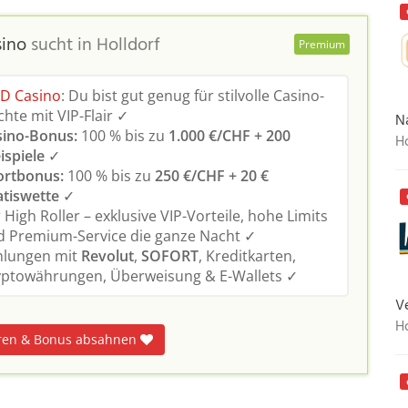
ino
sucht in
Holldorf
Premium
D Casino
: Du bist gut genug für stilvolle Casino-
hte mit VIP-Flair ✓
N
sino-Bonus:
100 % bis zu
1.000 €/CHF + 200
Ho
ispiele
✓
ortbonus:
100 % bis zu
250 €/CHF + 20 €
atiswette
✓
 High Roller – exklusive VIP-Vorteile, hohe Limits
d Premium-Service die ganze Nacht ✓
hlungen mit
Revolut
,
SOFORT
, Kreditkarten,
yptowährungen, Überweisung & E-Wallets ✓
V
Ho
eren & Bonus absahnen