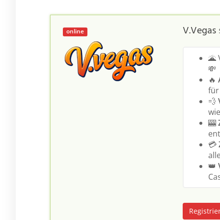
V.Vegas
online
🌋 
💸
🔥
für
💨
wi
🎰
en
💳
all
👑
Cas
Registri