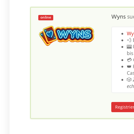
Wyns
su
online
Wy
💨 
🎰
bis
💳 
👑 
Ca
🎲
ech
Registri