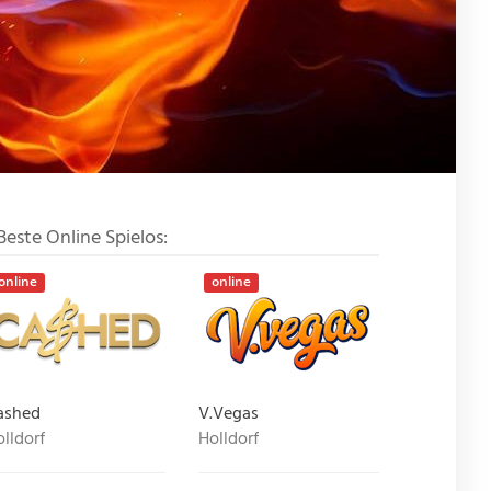
Beste Online Spielos:
online
online
ashed
V.Vegas
lldorf
Holldorf