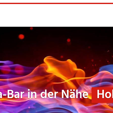
a-Bar in der Nähe
Hol