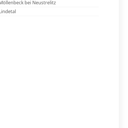
Möllenbeck bei Neustrelitz
Lindetal