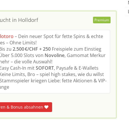
ucht in
Holldorf
Premium
lotoro
– Dein neuer Spot für fette Spins & echte
es – Ohne Limits!
Bis zu
2.500 €/CHF + 250
Freispiele zum Einstieg
Über 5.000 Slots von
Novoline
, Gamomat Merkur
ehr – die volle Auswahl!
Easy Cash-In mit
SOFORT
, Paysafe & E-Wallets
Keine Limits, Bro – spiel high stakes, wie du willst
Stammspieler kriegen Liebe: fette Aktionen & VIP-
unge
eren & Bonus absahnen