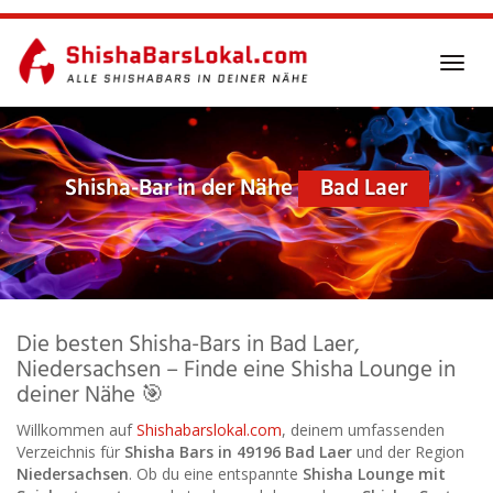
Skip
to
main
Toggl
content
navig
Shisha-Bar in der Nähe
Bad Laer
Die besten Shisha-Bars in Bad Laer,
Niedersachsen – Finde eine Shisha Lounge in
deiner Nähe 🎯
Willkommen auf
Shishabarslokal.com
, deinem umfassenden
Verzeichnis für
Shisha Bars in 49196 Bad Laer
und der Region
Niedersachsen
. Ob du eine entspannte
Shisha Lounge mit