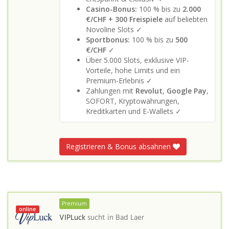
Casino-Bonus:
100 % bis zu
2.000
€/CHF + 300 Freispiele
auf beliebten
Novoline Slots ✓
Sportbonus:
100 % bis zu
500
€/CHF
✓
Über 5.000 Slots, exklusive VIP-
Vorteile, hohe Limits und ein
Premium-Erlebnis ✓
Zahlungen mit
Revolut
,
Google Pay
,
SOFORT, Kryptowährungen,
Kreditkarten und E-Wallets ✓
Registrieren & Bonus absahnen
Premium
online
VIPLuck
sucht in
Bad Laer