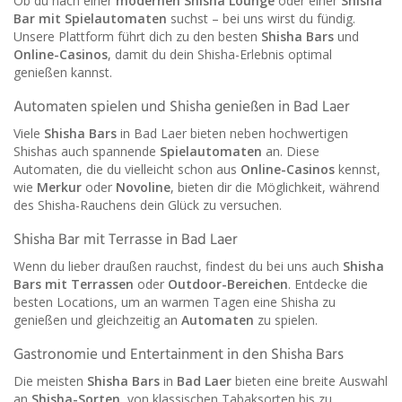
Ob du nach einer
modernen Shisha Lounge
oder einer
Shisha
Bar mit Spielautomaten
suchst – bei uns wirst du fündig.
Unsere Plattform führt dich zu den besten
Shisha Bars
und
Online-Casinos
, damit du dein Shisha-Erlebnis optimal
genießen kannst.
Automaten spielen und Shisha genießen in Bad Laer
Viele
Shisha Bars
in Bad Laer bieten neben hochwertigen
Shishas auch spannende
Spielautomaten
an. Diese
Automaten, die du vielleicht schon aus
Online-Casinos
kennst,
wie
Merkur
oder
Novoline
, bieten dir die Möglichkeit, während
des Shisha-Rauchens dein Glück zu versuchen.
Shisha Bar mit Terrasse in Bad Laer
Wenn du lieber draußen rauchst, findest du bei uns auch
Shisha
Bars mit Terrassen
oder
Outdoor-Bereichen
. Entdecke die
besten Locations, um an warmen Tagen eine Shisha zu
genießen und gleichzeitig an
Automaten
zu spielen.
Gastronomie und Entertainment in den Shisha Bars
Die meisten
Shisha Bars
in
Bad Laer
bieten eine breite Auswahl
an
Shisha-Sorten
, von klassischen Tabaksorten bis zu