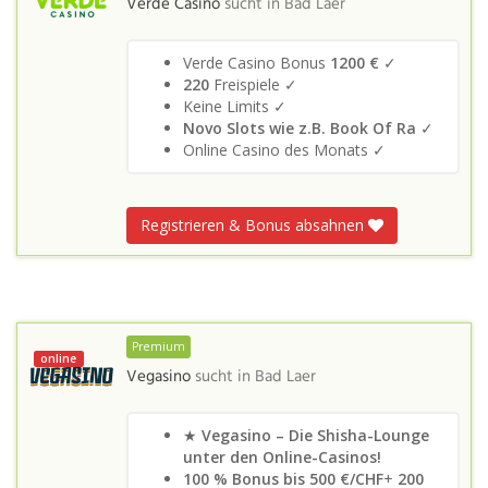
Verde Casino
sucht in
Bad Laer
Verde Casino Bonus
1200 €
✓
220
Freispiele ✓
Keine Limits ✓
Novo Slots wie z.B. Book Of Ra
✓
Online Casino des Monats ✓
Registrieren & Bonus absahnen
Premium
online
Vegasino
sucht in
Bad Laer
★
Vegasino – Die Shisha-Lounge
unter den Online-Casinos!
100 % Bonus bis 500 €/CHF
+
200