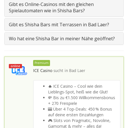
Gibt es Online-Casinos mit den gleichen
Spielautomaten wie in Shisha Bars?
Gibt es Shisha Bars mit Terrassen in Bad Laer?
Wo hat eine Shisha Bar in meiner Nähe geöffnet?
Premium
online
ICE Casino
sucht in
Bad Laer
🔥
ICE Casino – Cool wie dein
Lieblings-Spot, heiß wie die Glut!
💸 Bis zu €1.500 Willkommensbonus
+ 270 Freispiele
🎰 Über 4 Top-Deals: 450 % Bonus
auf deine ersten Einzahlungen
🎮 Slots von Pragmatic, Novoline,
Gamomat & mehr – alles da!