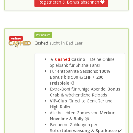
Registrieren & Bonus absahnen
Premium
online
Cashed
sucht in
Bad Laer
★
Cashed
Casino
– Deine Online-
Spielbank für Shisha-Fans!!
Für entspannte Sessions:
100%
Bonus bis 500 €/CHF
+
200
Freispiele
💨
Extra-Boni für ruhige Abende:
Bonus
Crab
& wöchentliche Reloads
VIP-Club
für echte Genießer und
High Roller
Alle beliebten Games von
Merkur
,
Novoline
&
Bally
🎲
Bequeme Zahlungen per
Sofortüberweisung
&
Sparkasse
✔️