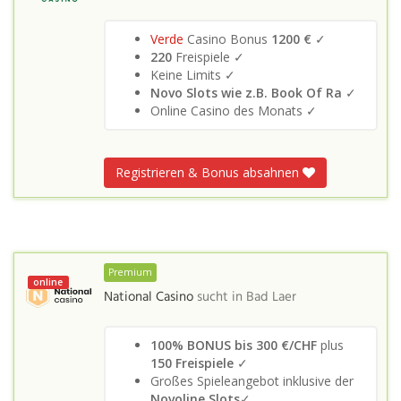
Verde
Casino Bonus
1200 €
✓
220
Freispiele ✓
Keine Limits ✓
Novo Slots wie z.B. Book Of Ra
✓
Online Casino des Monats ✓
Registrieren & Bonus absahnen
Premium
online
National Casino
sucht in
Bad Laer
100% BONUS bis 300 €/CHF
plus
150 Freispiele
✓
Großes Spieleangebot inklusive der
Novoline Slots
✓