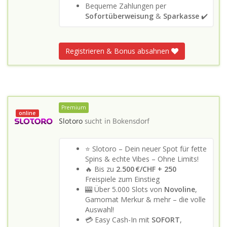
Bequeme Zahlungen per
Sofortüberweisung
&
Sparkasse
✔️
Registrieren & Bonus absahnen
Premium
online
Slotoro
sucht in
Bokensdorf
⭐ Slotoro – Dein neuer Spot für fette
Spins & echte Vibes – Ohne Limits!
🔥 Bis zu
2.500 €/CHF + 250
Freispiele zum Einstieg
🎰 Über 5.000 Slots von
Novoline
,
Gamomat Merkur & mehr – die volle
Auswahl!
💳 Easy Cash-In mit
SOFORT
,