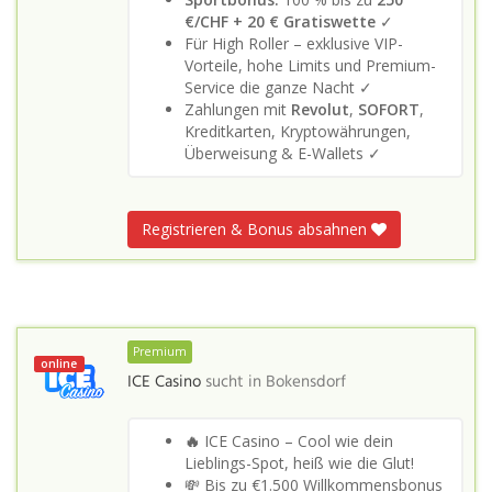
€/CHF + 20 € Gratiswette
✓
Für High Roller – exklusive VIP-
Vorteile, hohe Limits und Premium-
Service die ganze Nacht ✓
Zahlungen mit
Revolut
,
SOFORT
,
Kreditkarten, Kryptowährungen,
Überweisung & E-Wallets ✓
Registrieren & Bonus absahnen
Premium
online
ICE Casino
sucht in
Bokensdorf
🔥
ICE Casino – Cool wie dein
Lieblings-Spot, heiß wie die Glut!
💸 Bis zu €1.500 Willkommensbonus