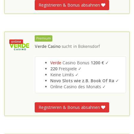
Registrieren & Bonus absahnen
Premium
online
Verde Casino
sucht in
Bokensdorf
Verde
Casino Bonus
1200 €
✓
220
Freispiele ✓
Keine Limits ✓
Novo Slots wie z.B. Book Of Ra
✓
Online Casino des Monats ✓
Registrieren & Bonus absahnen