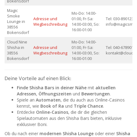
Bokensdorf
Magic
Mo-Do: 14:00-
Smoke
Adresse und
01:00, Fr-Sa:
Tel: 030-89012345
Lounge in
Wegbeschreibung
14:00-03:00, So:
info@magicsmok
38556
16:00-01:00
Bokensdorf
Cloud Nine
Mo-Do: 14:00-
Shisha in
Adresse und
01:00, Fr-Sa:
Tel: 040-67890123
38556
Wegbeschreibung
14:00-03:00, So:
kontakt@cloudn
Bokensdorf
16:00-01:00
Deine Vorteile auf einen Blick:
Finde Shisha Bars in deiner Nähe
mit
aktuellen
Adressen
,
Öffnungszeiten
und
Bewertungen
.
Spiele an
Automaten
, die du auch aus Online-Casinos
kennst, wie
Book of Ra
und
Triple Chance
.
Entdecke
Online-Casinos
, die dir die gleichen
Spielautomaten aus den Shisha Bars bieten, inklusive
exklusiver Boni.
Ob du nach einer
modernen Shisha Lounge
oder einer
Shisha