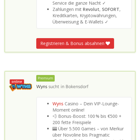
Service die ganze Nacht ✓
Zahlungen mit
Revolut
,
SOFORT
,
Kreditkarten, Kryptowährungen,
Überweisung & E-Wallets ✓
Registrieren & Bonus absahnen
Premium
online
Wyns
sucht in
Bokensdorf
Wyns
Casino – Dein VIP-Lounge-
Moment online!
💨 Bonus-Boost: 100 % bis €500 +
200 fette Freispiele
🎰 Über 5.500 Games – von Merkur
über Novoline bis Pragmatic