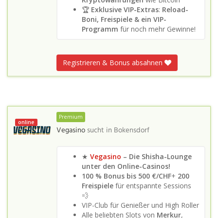
🏆
Exklusive VIP-Extras
:
Reload-
Boni, Freispiele & ein VIP-
Programm
für noch mehr Gewinne!
Registrieren & Bonus absahnen
Premium
online
Vegasino
sucht in
Bokensdorf
★
Vegasino
– Die Shisha-Lounge
unter den Online-Casinos!
100 % Bonus bis 500 €/CHF
+
200
Freispiele
für entspannte Sessions
💨
VIP-Club für Genießer und High Roller
Alle beliebten Slots von
Merkur
,