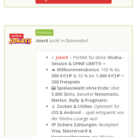
Premium
online
Joker8
sucht in
Bokensdorf
⭐
Joker8
–
Perfekt für deine
Shisha-
Session & OHNE LIMITS!
⭐
🔥
Willkommensbonus
: 100 % bis
500 €/CHF
& 50 % bis
1.000 €/CHF
+
200 Freispiele
🎰
Spielauswahl ohne Ende
: Über
5.600 Slots
, darunter
Novomatic,
Merkur, Bally & Pragmatic
📱
Zocken & Chillen
: Optimiert für
iOS & Android
– spiel entspannt von
der Shisha-Lounge aus!
💳
Sichere Zahlungen
: Akzeptiert
Visa, Mastercard &
Kryptowährungen
wie Bitcoin