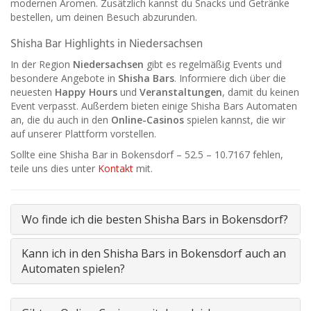
modernen Aromen. Zusätzlich kannst du Snacks und Getränke
bestellen, um deinen Besuch abzurunden.
Shisha Bar Highlights in Niedersachsen
In der Region
Niedersachsen
gibt es regelmäßig Events und
besondere Angebote in
Shisha Bars
. Informiere dich über die
neuesten
Happy Hours
und
Veranstaltungen
, damit du keinen
Event verpasst. Außerdem bieten einige Shisha Bars Automaten
an, die du auch in den
Online-Casinos
spielen kannst, die wir
auf unserer Plattform vorstellen.
Sollte eine Shisha Bar in Bokensdorf – 52.5 – 10.7167 fehlen,
teile uns dies unter
Kontakt
mit.
Wo finde ich die besten Shisha Bars in Bokensdorf?
Kann ich in den Shisha Bars in Bokensdorf auch an
Automaten spielen?