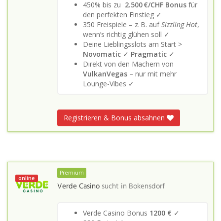
450% bis zu
2.500 €/CHF Bonus
für
den perfekten Einstieg ✓
350 Freispiele – z. B. auf
Sizzling Hot
,
wenn’s richtig glühen soll ✓
Deine Lieblingsslots am Start >
Novomatic
✓
Pragmatic
✓
Direkt von den Machern von
VulkanVegas
– nur mit mehr
Lounge-Vibes ✓
Registrieren & Bonus absahnen
Premium
online
Verde Casino
sucht in
Bokensdorf
Verde Casino Bonus
1200 €
✓