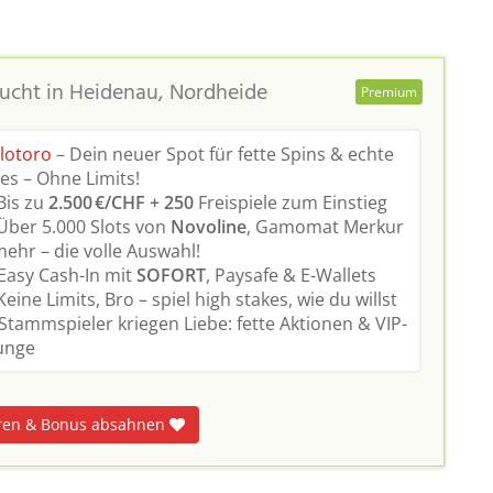
ucht in
Heidenau, Nordheide
Premium
lotoro
– Dein neuer Spot für fette Spins & echte
es – Ohne Limits!
Bis zu
2.500 €/CHF + 250
Freispiele zum Einstieg
Über 5.000 Slots von
Novoline
, Gamomat Merkur
ehr – die volle Auswahl!
Easy Cash-In mit
SOFORT
, Paysafe & E-Wallets
Keine Limits, Bro – spiel high stakes, wie du willst
Stammspieler kriegen Liebe: fette Aktionen & VIP-
unge
eren & Bonus absahnen