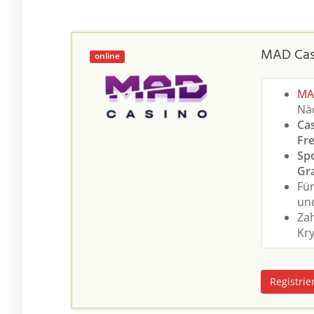
MAD Cas
online
MA
Näc
Ca
Fre
Sp
Gr
Für
un
Za
Kr
Registri