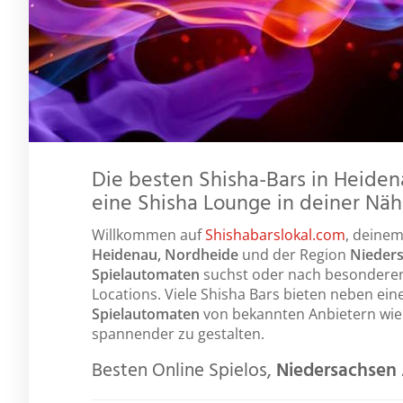
Die besten Shisha-Bars in Heiden
eine Shisha Lounge in deiner Näh
Willkommen auf
Shishabarslokal.com
, deine
Heidenau, Nordheide
und der Region
Nieder
Spielautomaten
suchst oder nach besonder
Locations. Viele Shisha Bars bieten neben e
Spielautomaten
von bekannten Anbietern wi
spannender zu gestalten.
Besten Online Spielos,
Niedersachsen