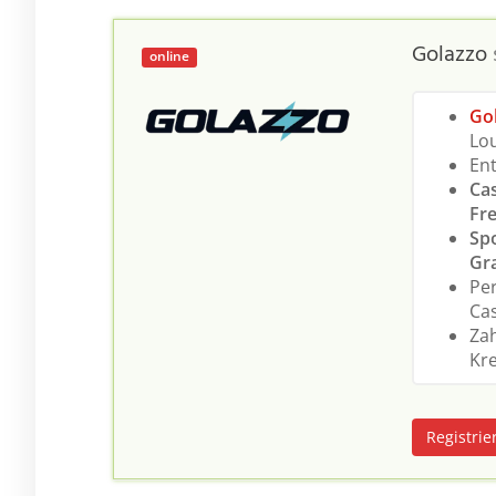
Golazzo
online
Go
Lo
Ent
Ca
Fre
Sp
Gr
Per
Cas
Za
Kre
Registri