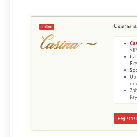
Casina
s
online
Ca
VIP
Ca
Fre
Sp
Übe
un
Za
Kr
Registri