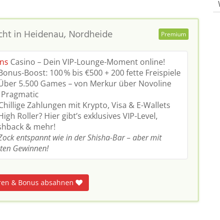
cht in
Heidenau, Nordheide
Premium
ns
Casino – Dein VIP-Lounge-Moment online!
Bonus-Boost: 100 % bis €500 + 200 fette Freispiele
 Über 5.500 Games – von Merkur über Novoline
 Pragmatic
Chillige Zahlungen mit Krypto, Visa & E-Wallets
High Roller? Hier gibt’s exklusives VIP-Level,
shback & mehr!
Zock entspannt wie in der Shisha-Bar – aber mit
ten Gewinnen!
eren & Bonus absahnen