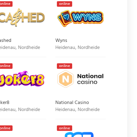
online
online
ashed
Wyns
eidenau, Nordheide
Heidenau, Nordheide
online
online
oker8
National Casino
eidenau, Nordheide
Heidenau, Nordheide
online
online