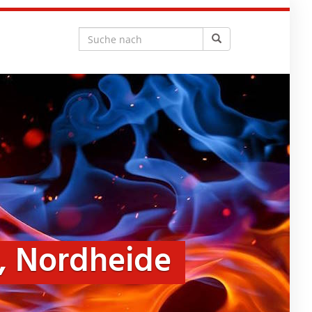
, Nordheide