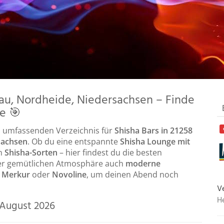
au, Nordheide, Niedersachsen – Finde
e 🎯
m umfassenden Verzeichnis für
Shisha Bars in 21258
sachsen
. Ob du eine entspannte
Shisha Lounge mit
en
Shisha-Sorten
– hier findest du die besten
iner gemütlichen Atmosphäre auch
moderne
e
Merkur
oder
Novoline
, um deinen Abend noch
V
H
August 2026