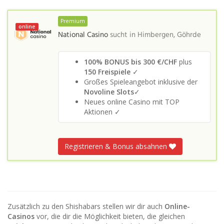
Premium
online
National Casino
sucht in
Himbergen, Göhrde
100% BONUS bis 300 €/CHF
plus
150 Freispiele
✓
Großes Spieleangebot inklusive der
Novoline Slots
✓
Neues online Casino mit TOP
Aktionen ✓
Registrieren & Bonus absahnen
Zusätzlich zu den Shishabars stellen wir dir auch
Online-
Casinos
vor, die dir die Möglichkeit bieten, die gleichen