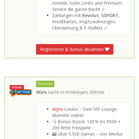
Vorteile, hohe Limits und Premium-
Service die ganze Nacht ✓
Zahlungen mit
Revolut
,
SOFORT
,
Kreditkarten, Kryptowährungen,
Überweisung & E-Wallets ✓
Registrieren & Bonus absahnen
Premium
online
Wyns
sucht in
Himbergen, Göhrde
Wyns
Casino – Dein VIP-Lounge-
Moment online!
💨 Bonus-Boost: 100 % bis €500 +
200 fette Freispiele
🎰 Über 5.500 Games – von Merkur