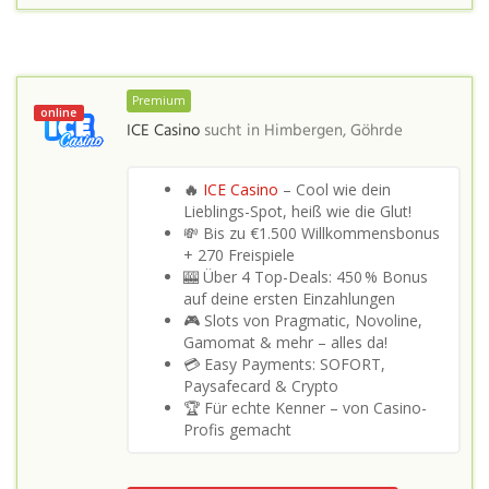
Premium
online
ICE Casino
sucht in
Himbergen, Göhrde
🔥
ICE Casino
– Cool wie dein
Lieblings-Spot, heiß wie die Glut!
💸 Bis zu €1.500 Willkommensbonus
+ 270 Freispiele
🎰 Über 4 Top-Deals: 450 % Bonus
auf deine ersten Einzahlungen
🎮 Slots von Pragmatic, Novoline,
Gamomat & mehr – alles da!
💳 Easy Payments: SOFORT,
Paysafecard & Crypto
🏆 Für echte Kenner – von Casino-
Profis gemacht