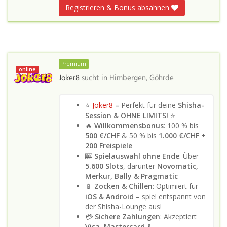
Registrieren & Bonus absahnen
Premium
online
Joker8
sucht in
Himbergen, Göhrde
⭐
Joker8
–
Perfekt für deine
Shisha-
Session & OHNE LIMITS!
⭐
🔥
Willkommensbonus
: 100 % bis
500 €/CHF
& 50 % bis
1.000 €/CHF
+
200 Freispiele
🎰
Spielauswahl ohne Ende
: Über
5.600 Slots
, darunter
Novomatic,
Merkur, Bally & Pragmatic
📱
Zocken & Chillen
: Optimiert für
iOS & Android
– spiel entspannt von
der Shisha-Lounge aus!
💳
Sichere Zahlungen
: Akzeptiert
Visa, Mastercard &