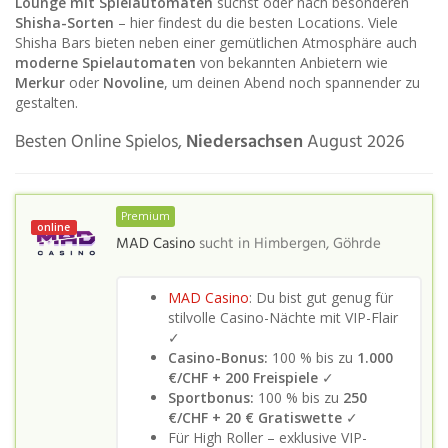
Lounge mit Spielautomaten
suchst oder nach besonderen
Shisha-Sorten
– hier findest du die besten Locations. Viele
Shisha Bars bieten neben einer gemütlichen Atmosphäre auch
moderne Spielautomaten
von bekannten Anbietern wie
Merkur
oder
Novoline
, um deinen Abend noch spannender zu
gestalten.
Besten Online Spielos,
Niedersachsen
August 2026
Premium
online
MAD Casino
sucht in
Himbergen, Göhrde
MAD Casino
: Du bist gut genug für
stilvolle Casino-Nächte mit VIP-Flair
✓
Casino-Bonus:
100 % bis zu
1.000
€/CHF + 200 Freispiele
✓
Sportbonus:
100 % bis zu
250
€/CHF + 20 € Gratiswette
✓
Für High Roller – exklusive VIP-