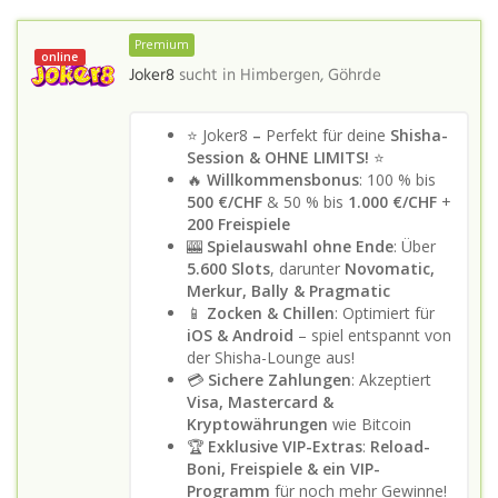
Premium
online
Joker8
sucht in
Himbergen, Göhrde
⭐ Joker8
–
Perfekt für deine
Shisha-
Session & OHNE LIMITS!
⭐
🔥
Willkommensbonus
: 100 % bis
500 €/CHF
& 50 % bis
1.000 €/CHF
+
200 Freispiele
🎰
Spielauswahl ohne Ende
: Über
5.600 Slots
, darunter
Novomatic,
Merkur, Bally & Pragmatic
📱
Zocken & Chillen
: Optimiert für
iOS & Android
– spiel entspannt von
der Shisha-Lounge aus!
💳
Sichere Zahlungen
: Akzeptiert
Visa, Mastercard &
Kryptowährungen
wie Bitcoin
🏆
Exklusive VIP-Extras
:
Reload-
Boni, Freispiele & ein VIP-
Programm
für noch mehr Gewinne!