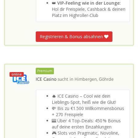
👑
VIP-Feeling wie in der Lounge:
Hol dir Freispiele, Cashback & deinen
Platz im Highroller-Club
Registrieren & Bonus absahnen
Premium
online
ICE Casino
sucht in
Himbergen, Göhrde
🔥
ICE Casino – Cool wie dein
Lieblings-Spot, heiß wie die Glut!
💸 Bis zu €1.500 Willkommensbonus
+ 270 Freispiele
🎰 Über 4 Top-Deals: 450 % Bonus
auf deine ersten Einzahlungen
🎮 Slots von Pragmatic, Novoline,