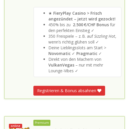
★
FieryPlay Casino > Frisch
angezündet – jetzt wird gezockt!
450% bis zu
2.500 €/CHF Bonus
für
den perfekten Einstieg ✓
350 Freispiele – z. B. auf
Sizzling Hot
,
wenn’s richtig glühen soll ✓
Deine Lieblingsslots am Start >
Novomatic
✓
Pragmatic
✓
Direkt von den Machern von
VulkanVegas
– nur mit mehr
Lounge-Vibes ✓
Registrieren & Bonus absahnen
Premium
online