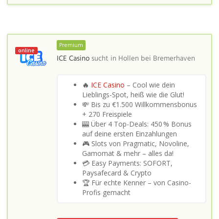
Premium
online
ICE Casino
sucht in
Hollen bei Bremerhaven
🔥
ICE Casino
– Cool wie dein
Lieblings-Spot, heiß wie die Glut!
💸 Bis zu €1.500 Willkommensbonus
+ 270 Freispiele
🎰 Über 4 Top-Deals: 450 % Bonus
auf deine ersten Einzahlungen
🎮 Slots von Pragmatic, Novoline,
Gamomat & mehr – alles da!
💳 Easy Payments: SOFORT,
Paysafecard & Crypto
🏆 Für echte Kenner – von Casino-
Profis gemacht