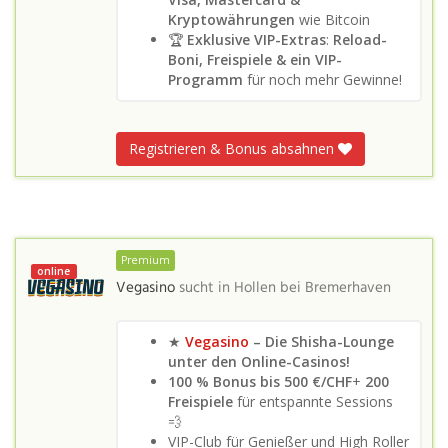
Kryptowährungen
wie Bitcoin
🏆
Exklusive VIP-Extras
:
Reload-
Boni, Freispiele & ein VIP-
Programm
für noch mehr Gewinne!
Registrieren & Bonus absahnen
Premium
online
Vegasino
sucht in
Hollen bei Bremerhaven
★
Vegasino
– Die Shisha-Lounge
unter den Online-Casinos!
100 % Bonus bis 500 €/CHF
+
200
Freispiele
für entspannte Sessions
💨
VIP-Club für Genießer und High Roller