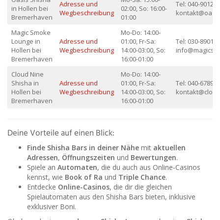
Adresse und
Tel: 040-901234
in Hollen bei
02:00, So: 16:00-
Wegbeschreibung
kontakt@oasis
Bremerhaven
01:00
Magic Smoke
Mo-Do: 14:00-
Lounge in
Adresse und
01:00, Fr-Sa:
Tel: 030-890123
Hollen bei
Wegbeschreibung
14:00-03:00, So:
info@magicsm
Bremerhaven
16:00-01:00
Cloud Nine
Mo-Do: 14:00-
Shisha in
Adresse und
01:00, Fr-Sa:
Tel: 040-678901
Hollen bei
Wegbeschreibung
14:00-03:00, So:
kontakt@cloud
Bremerhaven
16:00-01:00
Deine Vorteile auf einen Blick:
Finde Shisha Bars in deiner Nähe
mit
aktuellen
Adressen
,
Öffnungszeiten
und
Bewertungen
.
Spiele an
Automaten
, die du auch aus Online-Casinos
kennst, wie
Book of Ra
und
Triple Chance
.
Entdecke
Online-Casinos
, die dir die gleichen
Spielautomaten aus den Shisha Bars bieten, inklusive
exklusiver Boni.