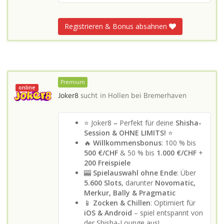
Registrieren & Bonus absahnen
Premium
online
Joker8
sucht in
Hollen bei Bremerhaven
⭐ Joker8
–
Perfekt für deine
Shisha-
Session & OHNE LIMITS!
⭐
🔥
Willkommensbonus
: 100 % bis
500 €/CHF
& 50 % bis
1.000 €/CHF
+
200 Freispiele
🎰
Spielauswahl ohne Ende
: Über
5.600 Slots
, darunter
Novomatic,
Merkur, Bally & Pragmatic
📱
Zocken & Chillen
: Optimiert für
iOS & Android
– spiel entspannt von
der Shisha-Lounge aus!