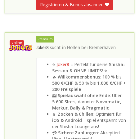
Registrieren & Bonus absahnen
Premium
online
Joker8
sucht in
Hollen bei Bremerhaven
⭐
Joker8
–
Perfekt für deine
Shisha-
Session & OHNE LIMITS!
⭐
🔥
Willkommensbonus
: 100 % bis
500 €/CHF
& 50 % bis
1.000 €/CHF
+
200 Freispiele
🎰
Spielauswahl ohne Ende
: Über
5.600 Slots
, darunter
Novomatic,
Merkur, Bally & Pragmatic
📱
Zocken & Chillen
: Optimiert für
iOS & Android
– spiel entspannt von
der Shisha-Lounge aus!
💳
Sichere Zahlungen
: Akzeptiert
Visa, Mastercard &