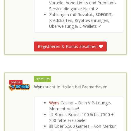
Vorteile, hohe Limits und Premium-
Service die ganze Nacht ✓
Zahlungen mit
Revolut
,
SOFORT
,
Kreditkarten, Kryptowährungen,
Überweisung & E-Wallets ✓
Registrieren & Bonus absahnen
Premium
online
Wyns
sucht in
Hollen bei Bremerhaven
Wyns
Casino – Dein VIP-Lounge-
Moment online!
💨 Bonus-Boost: 100 % bis €500 +
200 fette Freispiele
🎰 Über 5.500 Games – von Merkur