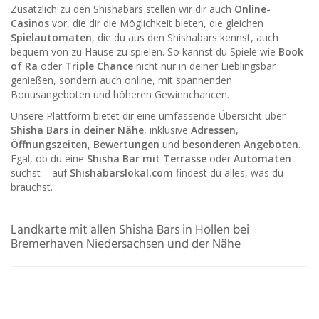
Zusätzlich zu den Shishabars stellen wir dir auch
Online-
Casinos
vor, die dir die Möglichkeit bieten, die gleichen
Spielautomaten
, die du aus den Shishabars kennst, auch
bequem von zu Hause zu spielen. So kannst du Spiele wie
Book
of Ra
oder
Triple Chance
nicht nur in deiner Lieblingsbar
genießen, sondern auch online, mit spannenden
Bonusangeboten und höheren Gewinnchancen.
Unsere Plattform bietet dir eine umfassende Übersicht über
Shisha Bars in deiner Nähe
, inklusive
Adressen
,
Öffnungszeiten
,
Bewertungen
und
besonderen Angeboten
.
Egal, ob du eine
Shisha Bar mit Terrasse
oder
Automaten
suchst – auf
Shishabarslokal.com
findest du alles, was du
brauchst.
Landkarte mit allen Shisha Bars in Hollen bei
Bremerhaven Niedersachsen und der Nähe